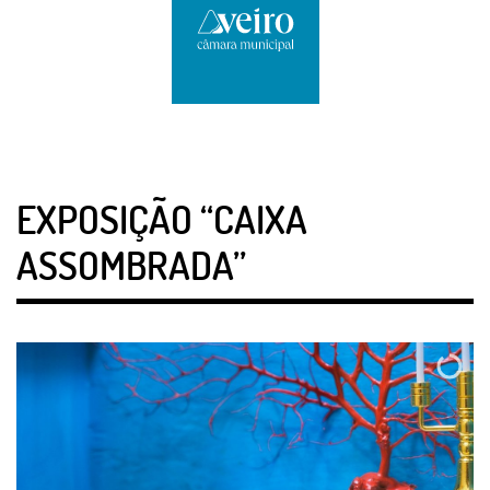
EXPOSIÇÃO “CAIXA
ASSOMBRADA”