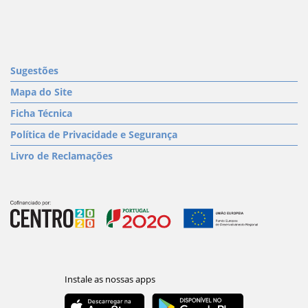
Sugestões
Mapa do Site
Ficha Técnica
Política de Privacidade e Segurança
Livro de Reclamações