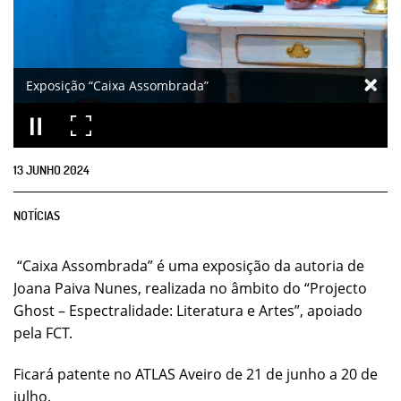
Exposição “Caixa Assombrada”
13
JUNHO
2024
NOTÍCIAS
“Caixa Assombrada” é uma exposição da autoria de
Joana Paiva Nunes, realizada no âmbito do “Projecto
Ghost – Espectralidade: Literatura e Artes”, apoiado
pela FCT.
Ficará patente no ATLAS Aveiro de 21 de junho a 20 de
julho.