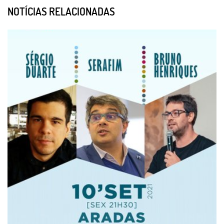
NOTÍCIAS RELACIONADAS