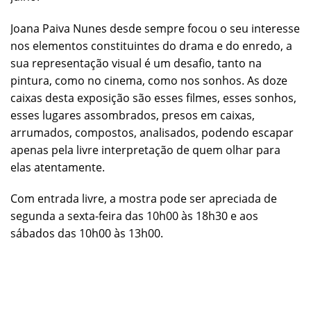
Joana Paiva Nunes desde sempre focou o seu interesse
nos elementos constituintes do drama e do enredo, a
sua representação visual é um desafio, tanto na
pintura, como no cinema, como nos sonhos. As doze
caixas desta exposição são esses filmes, esses sonhos,
esses lugares assombrados, presos em caixas,
arrumados, compostos, analisados, podendo escapar
apenas pela livre interpretação de quem olhar para
elas atentamente.
Com entrada livre, a mostra pode ser apreciada de
segunda a sexta-feira das 10h00 às 18h30 e aos
sábados das 10h00 às 13h00.