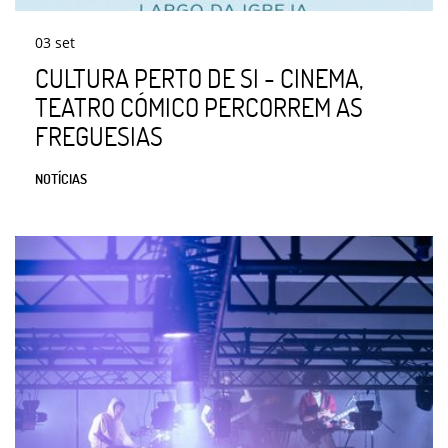
03
set
CULTURA PERTO DE SI - CINEMA,
TEATRO CÓMICO PERCORREM AS
FREGUESIAS
NOTÍCIAS