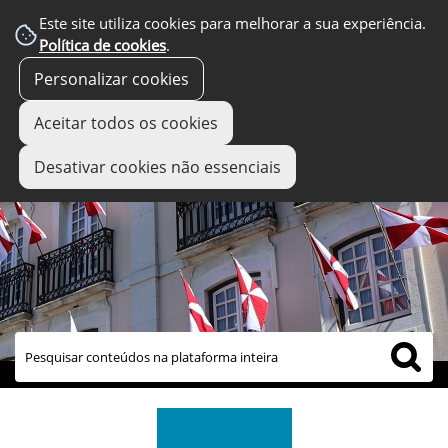
Este site utiliza cookies para melhorar a sua experiência.
Política de cookies
.
Personalizar cookies
Aceitar todos os cookies
Desativar cookies não essenciais
links úteis