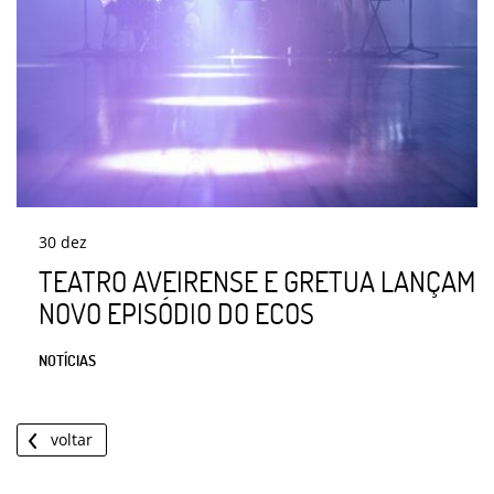
30
dez
TEATRO AVEIRENSE E GRETUA LANÇAM
NOVO EPISÓDIO DO ECOS
NOTÍCIAS
voltar