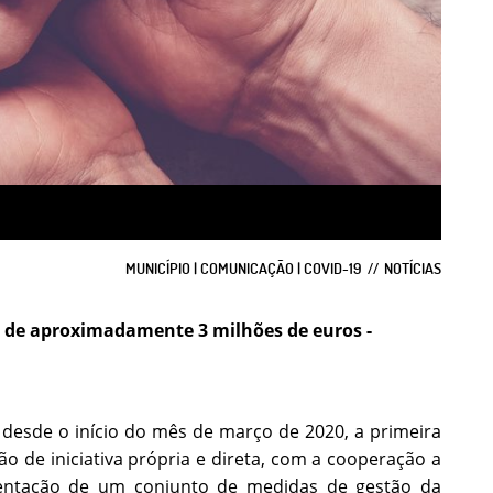
MUNICÍPIO | COMUNICAÇÃO | COVID-19
NOTÍCIAS
r de aproximadamente 3 milhões de euros -
desde o início do mês de março de 2020, a primeira
 de iniciativa própria e direta, com a cooperação a
mentação de um conjunto de medidas de gestão da