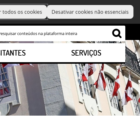
r todos os cookies
Desativar cookies não essenciais
SITANTES
SERVIÇOS