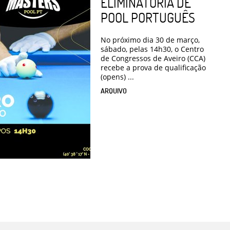
ELIMINATÓRIA DE
POOL PORTUGUÊS
No próximo dia 30 de março,
sábado, pelas 14h30, o Centro
de Congressos de Aveiro (CCA)
recebe a prova de qualificação
(opens) ...
ARQUIVO