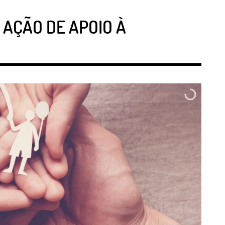
AÇÃO DE APOIO À