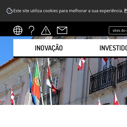
Este site utiliza cookies para melhorar a sua experiência.
P
sites do
INOVAÇÃO
INVESTID