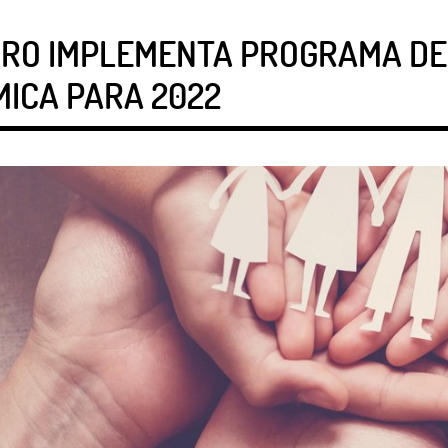
IRO IMPLEMENTA PROGRAMA DE 
MICA PARA 2022