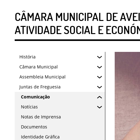
CÂMARA MUNICIPAL DE AVE
ATIVIDADE SOCIAL E ECONÓ
História
Câmara Municipal
Assembleia Municipal
Juntas de Freguesia
Comunicação
Notícias
Notas de Imprensa
Documentos
Identidade Gráfica