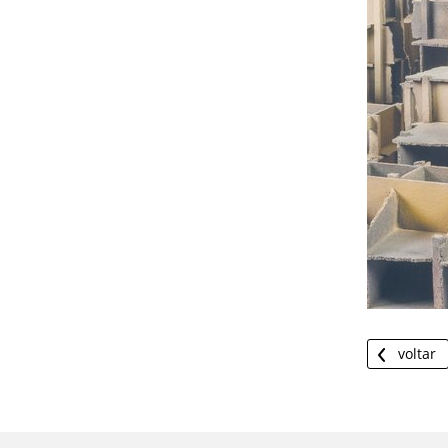
voltar