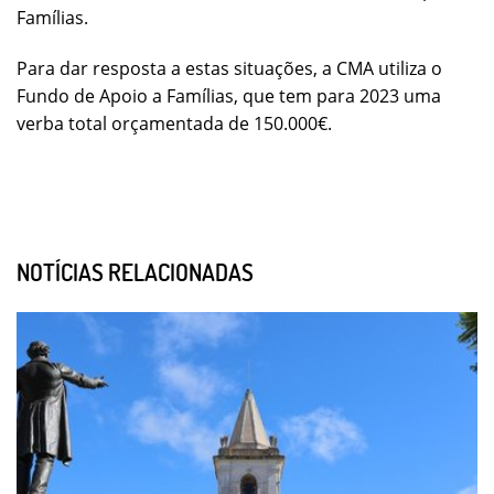
Famílias.
Para dar resposta a estas situações, a CMA utiliza o
Fundo de Apoio a Famílias, que tem para 2023 uma
verba total orçamentada de 150.000€.
NOTÍCIAS RELACIONADAS