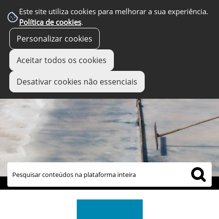
Este site utiliza cookies para melhorar a sua experiência.
Política de cookies
.
Personalizar cookies
Aceitar todos os cookies
Desativar cookies não essenciais
links úteis