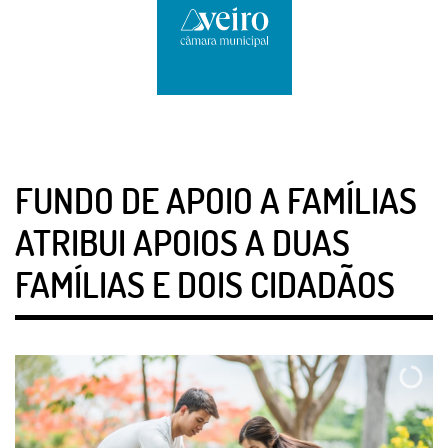
FUNDO DE APOIO A FAMÍLIAS
ATRIBUI APOIOS A DUAS
FAMÍLIAS E DOIS CIDADÃOS