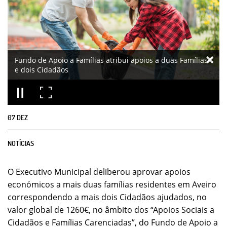
Fundo de Apoio a Famílias atribui apoios a duas Famílias
e dois Cidadãos
07
DEZ
NOTÍCIAS
O Executivo Municipal deliberou aprovar apoios
económicos a mais duas famílias residentes em Aveiro
correspondendo a mais dois Cidadãos ajudados, no
valor global de 1260€, no âmbito dos “Apoios Sociais a
Cidadãos e Famílias Carenciadas”, do Fundo de Apoio a