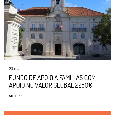
23
mar
FUNDO DE APOIO A FAMÍLIAS COM
APOIO NO VALOR GLOBAL 2280€
NOTÍCIAS