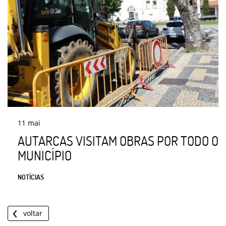
11
mai
AUTARCAS VISITAM OBRAS POR TODO O
MUNICÍPIO
NOTÍCIAS
voltar