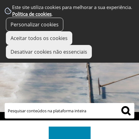
Este site utiliza cookies para melhorar a sua experiência.
Política de cookies
.
Personalizar cookies
Aceitar todos os cookies
Desativar cookies não essenciais
links úteis