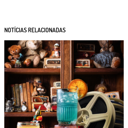
NOTÍCIAS RELACIONADAS