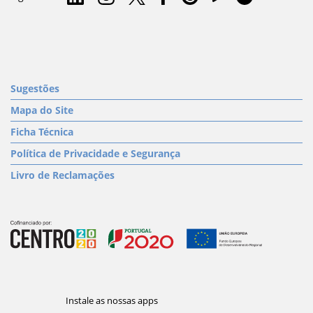
Sugestões
Mapa do Site
Ficha Técnica
Política de Privacidade e Segurança
Livro de Reclamações