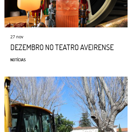
27
nov
DEZEMBRO NO TEATRO AVEIRENSE
NOTÍCIAS