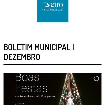
BOLETIM MUNICIPAL |
DEZEMBRO