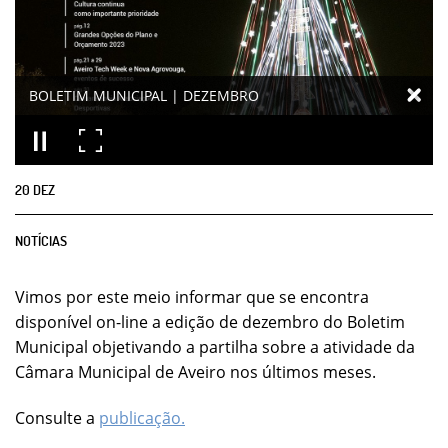
BOLETIM MUNICIPAL | DEZEMBRO
20
DEZ
NOTÍCIAS
Vimos por este meio informar que se encontra
disponível on-line a edição de dezembro do Boletim
Municipal objetivando a partilha sobre a atividade da
Câmara Municipal de Aveiro nos últimos meses.
Consulte a
publicação.