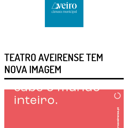
TEATRO AVEIRENSE TEM
NOVA IMAGEM