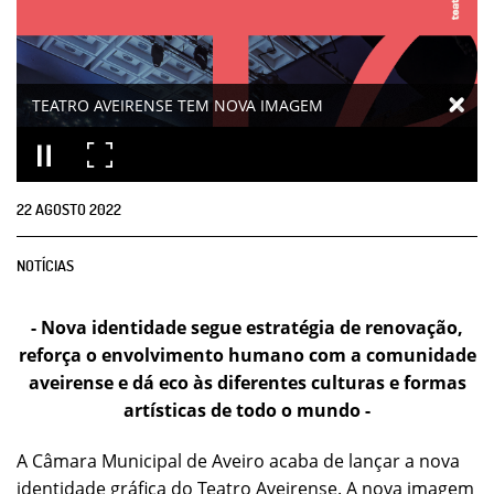
TEATRO AVEIRENSE TEM NOVA IMAGEM
22
AGOSTO
2022
NOTÍCIAS
- Nova identidade segue estratégia de renovação,
reforça o envolvimento humano com a comunidade
aveirense e dá eco às diferentes culturas e formas
artísticas de todo o mundo -
A Câmara Municipal de Aveiro acaba de lançar a nova
identidade gráfica do Teatro Aveirense. A nova imagem