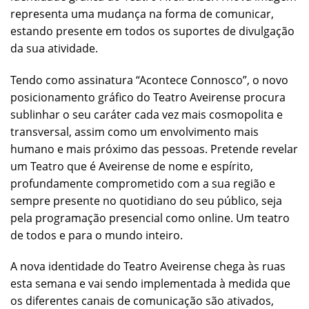
representa uma mudança na forma de comunicar,
estando presente em todos os suportes de divulgação
da sua atividade.
Tendo como assinatura “Acontece Connosco”, o novo
posicionamento gráfico do Teatro Aveirense procura
sublinhar o seu caráter cada vez mais cosmopolita e
transversal, assim como um envolvimento mais
humano e mais próximo das pessoas. Pretende revelar
um Teatro que é Aveirense de nome e espírito,
profundamente comprometido com a sua região e
sempre presente no quotidiano do seu público, seja
pela programação presencial como online. Um teatro
de todos e para o mundo inteiro.
A nova identidade do Teatro Aveirense chega às ruas
esta semana e vai sendo implementada à medida que
os diferentes canais de comunicação são ativados,