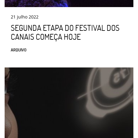
21
julho
2022
SEGUNDA ETAPA DO FESTIVAL DOS
CANAIS COMEÇA HOJE
ARQUIVO