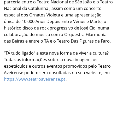
parceria entre o Teatro Nacional de São João e o Teatro
Nacional da Catalunha , assim como um concerto
especial dos Ornatos Violeta e uma apresentação
única de 10.000 Anos Depois Entre Vénus e Marte, o
histórico disco de rock progressivo de José Cid, numa
colaboração do músico com a Orquestra Filarmonia
das Beiras e entre o TA e o Teatro Das Figuras de Faro.
“TÁ tudo ligado” a esta nova forma de viver a cultura?
Todas as informações sobre a nova imagem, os
espetáculos e outros eventos promovidos pelo Teatro
Aveirense podem ser consultadas no seu website, em
https://www.teatroaveirense.pt
.