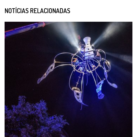
NOTÍCIAS RELACIONADAS