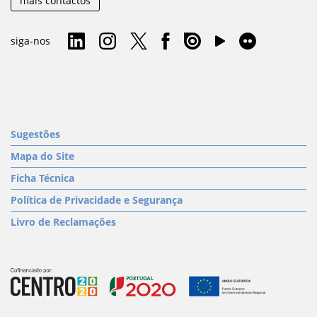
mais contactos
siga-nos
Sugestões
Mapa do Site
Ficha Técnica
Política de Privacidade e Segurança
Livro de Reclamações