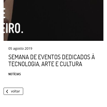
05
agosto
2019
SEMANA DE EVENTOS DEDICADOS À
TECNOLOGIA, ARTE E CULTURA
NOTÍCIAS
voltar