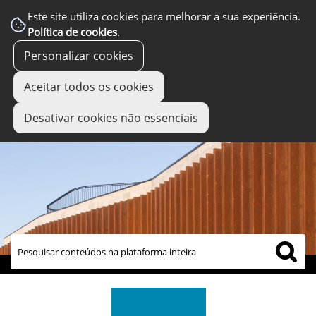
Este site utiliza cookies para melhorar a sua experiência.
Política de cookies
.
Personalizar cookies
Aceitar todos os cookies
Desativar cookies não essenciais
links úteis