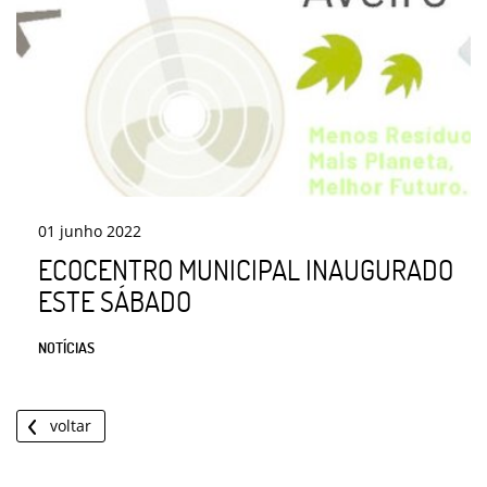
01
junho
2022
ECOCENTRO MUNICIPAL INAUGURADO
ESTE SÁBADO
NOTÍCIAS
voltar