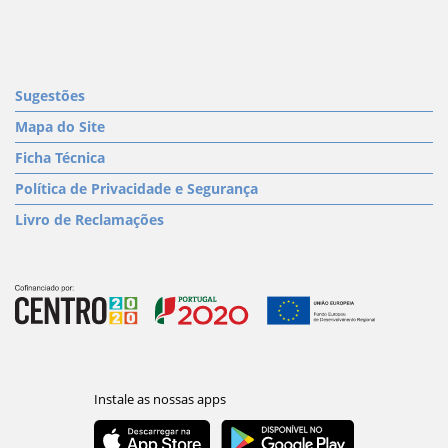
Sugestões
Mapa do Site
Ficha Técnica
Política de Privacidade e Segurança
Livro de Reclamações