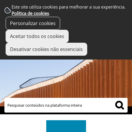
Este site utiliza cookies para melhorar a sua experiência.
Política de cookies
.
Personalizar cookies
Aceitar todos os cookies
Desativar cookies não essenciais
links úteis