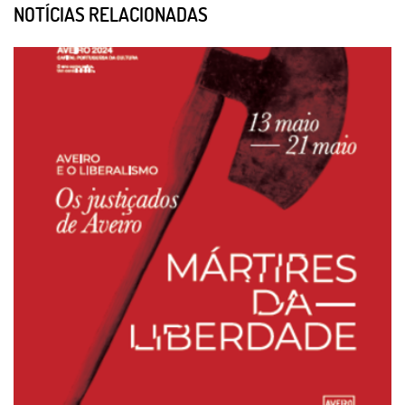
NOTÍCIAS RELACIONADAS