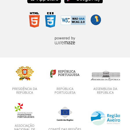
PRESIDÊNCIA DA
REPÚBLICA
ASSEMBLEIA DA
REPÚBLICA
PORTUGUESA
REPÚBLICA
ASSOCIAÇÃO
NACIONAL DE
COMITÉ DAS REGIÕES