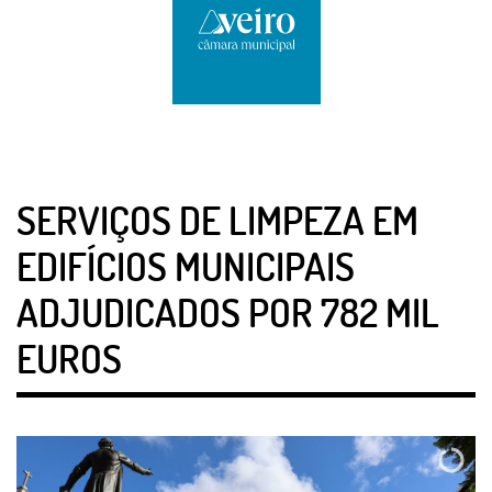
SERVIÇOS DE LIMPEZA EM
EDIFÍCIOS MUNICIPAIS
ADJUDICADOS POR 782 MIL
EUROS