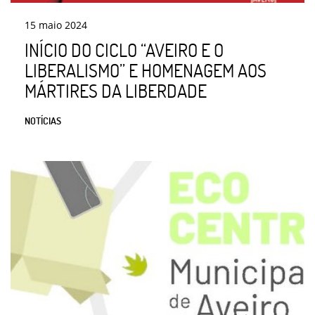
15
maio
2024
INÍCIO DO CICLO “AVEIRO E O
LIBERALISMO” E HOMENAGEM AOS
MÁRTIRES DA LIBERDADE
NOTÍCIAS