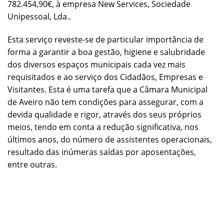
782.454,90€, à empresa New Services, Sociedade
Unipessoal, Lda..
Esta serviço reveste-se de particular importância de
forma a garantir a boa gestão, higiene e salubridade
dos diversos espaços municipais cada vez mais
requisitados e ao serviço dos Cidadãos, Empresas e
Visitantes. Esta é uma tarefa que a Câmara Municipal
de Aveiro não tem condições para assegurar, com a
devida qualidade e rigor, através dos seus próprios
meios, tendo em conta a redução significativa, nos
últimos anos, do número de assistentes operacionais,
resultado das inúmeras saídas por aposentações,
entre outras.