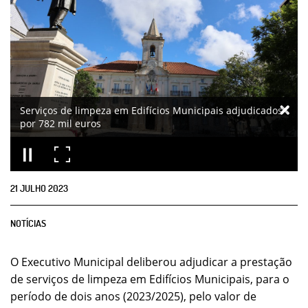
Serviços de limpeza em Edifícios Municipais adjudicados
por 782 mil euros
21
JULHO
2023
NOTÍCIAS
O Executivo Municipal deliberou adjudicar a prestação
de serviços de limpeza em Edifícios Municipais, para o
período de dois anos (2023/2025), pelo valor de