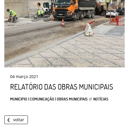
04
março
2021
RELATÓRIO DAS OBRAS MUNICIPAIS
MUNICIPIO | COMUNICAÇÃO | OBRAS MUNICIPAIS
NOTÍCIAS
voltar