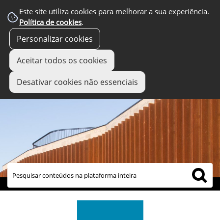
Este site utiliza cookies para melhorar a sua experiência.
Política de cookies
.
Personalizar cookies
Aceitar todos os cookies
Desativar cookies não essenciais
links úteis