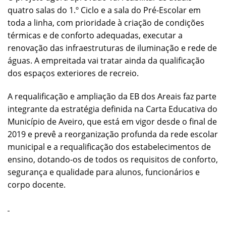
quatro salas do 1.º Ciclo e a sala do Pré-Escolar em
toda a linha, com prioridade à criação de condições
térmicas e de conforto adequadas, executar a
renovação das infraestruturas de iluminação e rede de
águas. A empreitada vai tratar ainda da qualificação
dos espaços exteriores de recreio.
A requalificação e ampliação da EB dos Areais faz parte
integrante da estratégia definida na Carta Educativa do
Município de Aveiro, que está em vigor desde o final de
2019 e prevê a reorganização profunda da rede escolar
municipal e a requalificação dos estabelecimentos de
ensino, dotando-os de todos os requisitos de conforto,
segurança e qualidade para alunos, funcionários e
corpo docente.