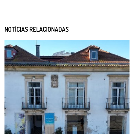
NOTÍCIAS RELACIONADAS