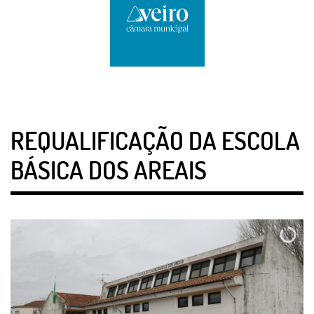
REQUALIFICAÇÃO DA ESCOLA
BÁSICA DOS AREAIS