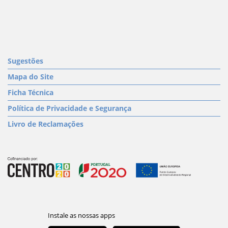
Sugestões
Mapa do Site
Ficha Técnica
Política de Privacidade e Segurança
Livro de Reclamações