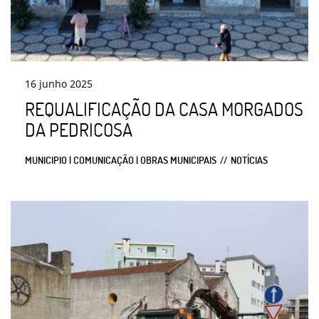
16
junho
2025
REQUALIFICAÇÃO DA CASA MORGADOS
DA PEDRICOSA
MUNICIPIO | COMUNICAÇÃO | OBRAS MUNICIPAIS
NOTÍCIAS