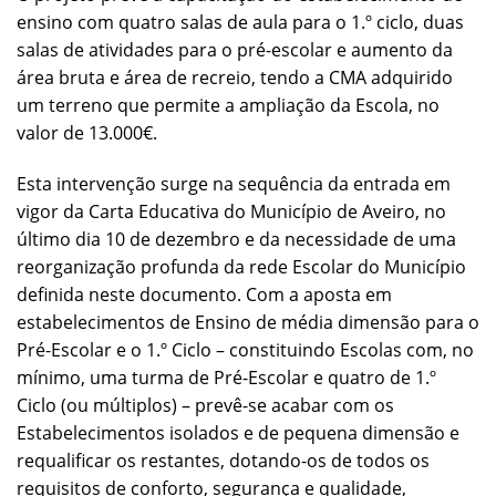
ensino com quatro salas de aula para o 1.º ciclo, duas
salas de atividades para o pré-escolar e aumento da
área bruta e área de recreio, tendo a CMA adquirido
um terreno que permite a ampliação da Escola, no
valor de 13.000€.
Esta intervenção surge na sequência da entrada em
vigor da Carta Educativa do Município de Aveiro, no
último dia 10 de dezembro e da necessidade de uma
reorganização profunda da rede Escolar do Município
definida neste documento. Com a aposta em
estabelecimentos de Ensino de média dimensão para o
Pré-Escolar e o 1.º Ciclo – constituindo Escolas com, no
mínimo, uma turma de Pré-Escolar e quatro de 1.º
Ciclo (ou múltiplos) – prevê-se acabar com os
Estabelecimentos isolados e de pequena dimensão e
requalificar os restantes, dotando-os de todos os
requisitos de conforto, segurança e qualidade,