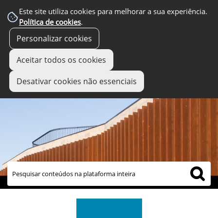
Este site utiliza cookies para melhorar a sua experiência.
Política de cookies
.
Personalizar cookies
Aceitar todos os cookies
Desativar cookies não essenciais
links úteis