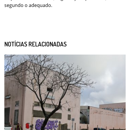
segundo o adequado.
NOTÍCIAS RELACIONADAS