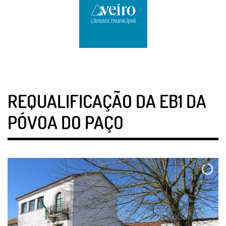
REQUALIFICAÇÃO DA EB1 DA
PÓVOA DO PAÇO