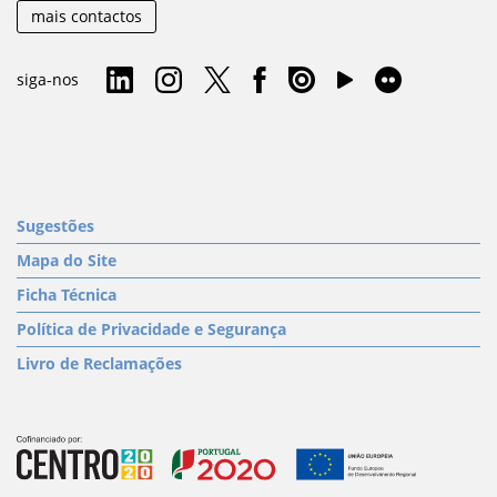
mais contactos
siga-nos
Sugestões
Mapa do Site
Ficha Técnica
Política de Privacidade e Segurança
Livro de Reclamações