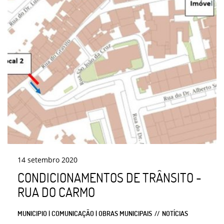
14
setembro
2020
CONDICIONAMENTOS DE TRÂNSITO -
RUA DO CARMO
MUNICIPIO | COMUNICAÇÃO | OBRAS MUNICIPAIS
NOTÍCIAS