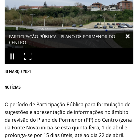
PARTICIPAÇÃO PÚBLICA - PLANO DE PORMENOR DO
CENTRO
31
MARÇO
2021
NOTÍCIAS
O período de Participação Pública para formulação de
sugestões e apresentação de informações no âmbito
da revisão do Plano de Pormenor (PP) do Centro (zona
da Fonte Nova) inicia-se esta quinta-feira, 1 de abril e
prolonga-se por 15 dias úteis, até ao dia 22 de abril.