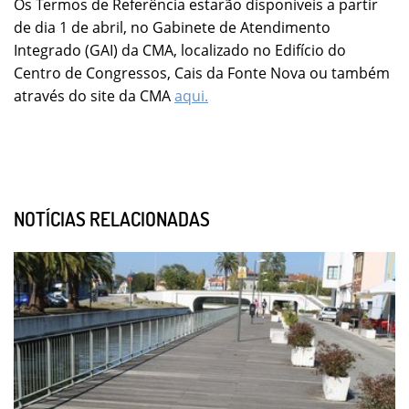
Os Termos de Referência estarão disponíveis a partir
de dia 1 de abril, no Gabinete de Atendimento
Integrado (GAI) da CMA, localizado no Edifício do
Centro de Congressos, Cais da Fonte Nova ou também
através do site da CMA
aqui.
NOTÍCIAS RELACIONADAS