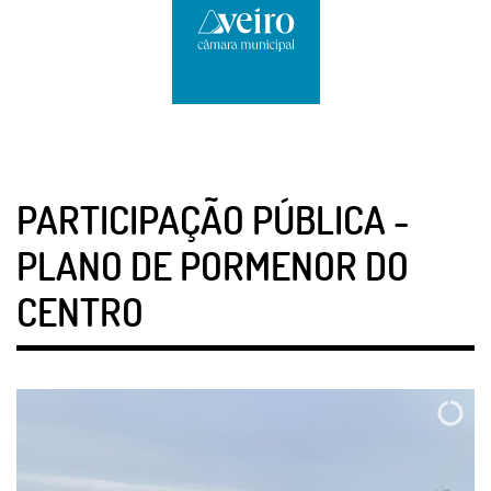
PARTICIPAÇÃO PÚBLICA -
PLANO DE PORMENOR DO
CENTRO