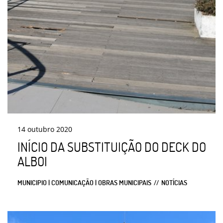
14
outubro
2020
INÍCIO DA SUBSTITUIÇÃO DO DECK DO
ALBOI
MUNICIPIO | COMUNICAÇÃO | OBRAS MUNICIPAIS
NOTÍCIAS