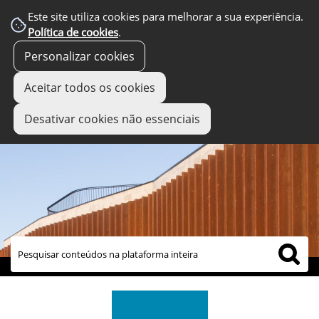
Este site utiliza cookies para melhorar a sua experiência.
Política de cookies
.
Personalizar cookies
Aceitar todos os cookies
Desativar cookies não essenciais
links úteis