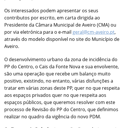
Os interessados podem apresentar os seus
contributos por escrito, em carta dirigida ao
Presidente da Câmara Municipal de Aveiro (CMA) ou
por via eletrónica para o e-mail
geral@cm-aveiro.pt
,
através do modelo disponível no site do Município de
Aveiro.
O desenvolvimento urbano da zona de incidência do
PP do Centro, o Cais da Fonte Nova e sua envolvente,
são uma operação que recebe um balanço muito
positivo, existindo, no entanto, várias disfunções a
tratar em várias zonas deste PP, quer no que respeita
aos espaços privados quer no que respeita aos
espaços públicos, que queremos resolver com este
processo de Revisão do PP do Centro, que definimos
realizar no quadro da vigência do novo PDM.