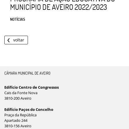
MUNICÍPIO DE AVEIRO 2022/2023
NOTÍCIAS
voltar
CÂMARA MUNICIPAL DE AVEIRO
Edifício Centro de Congressos
Cais da Fonte Nova
3810-200 Aveiro
Edifício Paços do Concelho
Praça da República
Apartado 244
3810-156 Aveiro