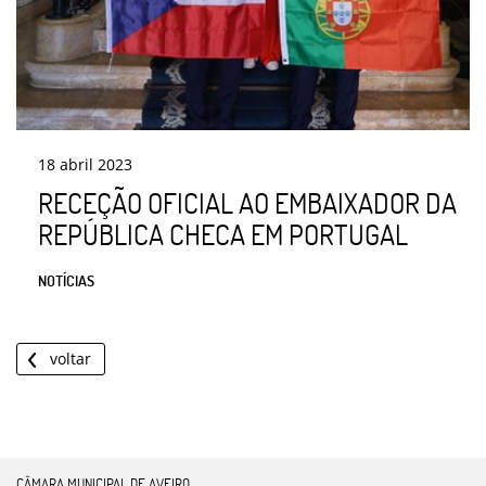
18
abril
2023
RECEÇÃO OFICIAL AO EMBAIXADOR DA
REPÚBLICA CHECA EM PORTUGAL
NOTÍCIAS
voltar
CÂMARA MUNICIPAL DE AVEIRO