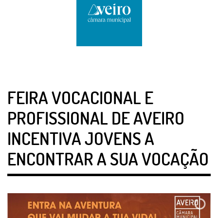
FEIRA VOCACIONAL E
PROFISSIONAL DE AVEIRO
INCENTIVA JOVENS A
ENCONTRAR A SUA VOCAÇÃO