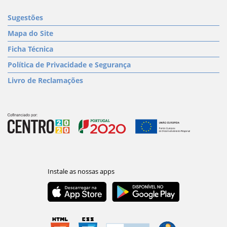
Sugestões
Mapa do Site
Ficha Técnica
Política de Privacidade e Segurança
Livro de Reclamações