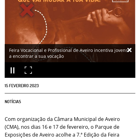
Feira Vocacional e Profissional de Aveiro incentiva jovens
a encontrar a sua vocação
15
FEVEREIRO
2023
NOTÍCIAS
Com organização da Câmara Municipal de Aveiro
(CMA), nos dias 16 e 17 de fevereiro, o Parque de
Exposições de Aveiro acolhe a 7.ª Edição da Feira