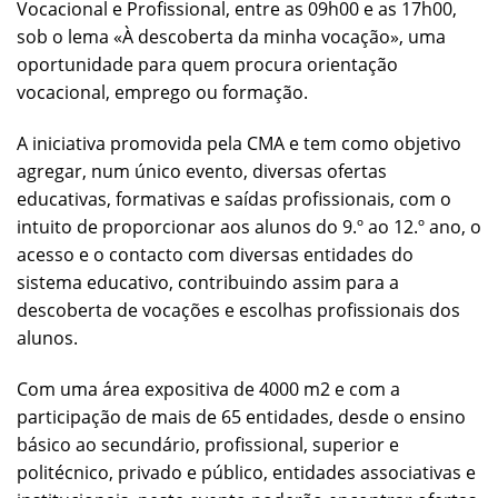
Vocacional e Profissional, entre as 09h00 e as 17h00,
sob o lema «À descoberta da minha vocação», uma
oportunidade para quem procura orientação
vocacional, emprego ou formação.
A iniciativa promovida pela CMA e tem como objetivo
agregar, num único evento, diversas ofertas
educativas, formativas e saídas profissionais, com o
intuito de proporcionar aos alunos do 9.º ao 12.º ano, o
acesso e o contacto com diversas entidades do
sistema educativo, contribuindo assim para a
descoberta de vocações e escolhas profissionais dos
alunos.
Com uma área expositiva de 4000 m2 e com a
participação de mais de 65 entidades, desde o ensino
básico ao secundário, profissional, superior e
politécnico, privado e público, entidades associativas e