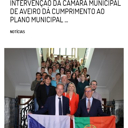
INTERVENÇÃO DA CÂMARA MUNICIPAL
DE AVEIRO DÁ CUMPRIMENTO AO
PLANO MUNICIPAL ...
NOTÍCIAS