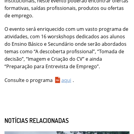
institucionais, neste evento poderão encontrar ofertas
formativas, saídas profissionais, produtos ou ofertas
de emprego.
O evento será enriquecido com um vasto programa de
atividades, com 16 worskshops dedicados aos alunos
do Ensino Básico e Secundário onde serão abordados
temas como “A descoberta profissional”, “Tomada de
decisão”, “Imagem e Criação do CV” e ainda
“Preparação para Entrevista de Emprego”.
Consulte o programa
aqui
.
NOTÍCIAS RELACIONADAS