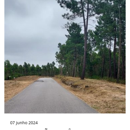
07
junho
2024