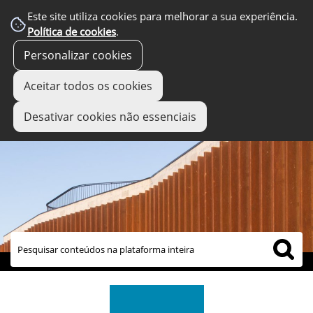
Este site utiliza cookies para melhorar a sua experiência.
Política de cookies
.
Personalizar cookies
Aceitar todos os cookies
Desativar cookies não essenciais
links úteis