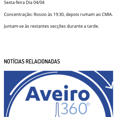
Sexta-feira Dia 04/04
Concentração: Rossio às 19:30, depois rumam ao CMIA.
Juntam-se às restantes secções durante a tarde.
NOTÍCIAS RELACIONADAS