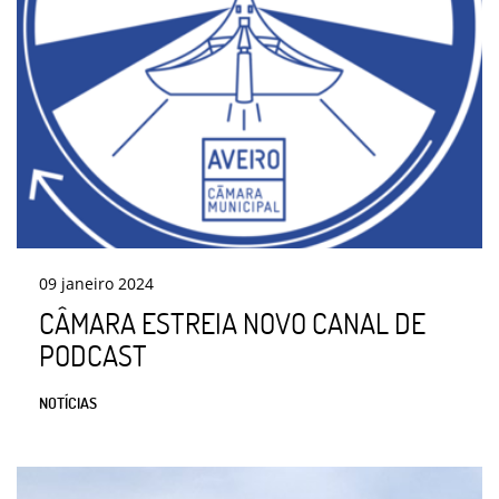
09
janeiro
2024
CÂMARA ESTREIA NOVO CANAL DE
PODCAST
NOTÍCIAS