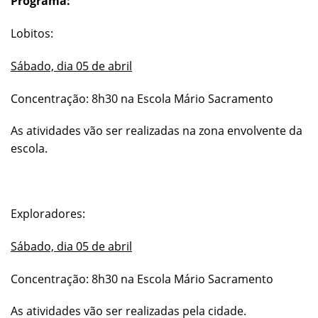
Programa:
Lobitos:
Sábado, dia 05 de abril
Concentração: 8h30 na Escola Mário Sacramento
As atividades vão ser realizadas na zona envolvente da
escola.
Exploradores:
Sábado, dia 05 de abril
Concentração: 8h30 na Escola Mário Sacramento
As atividades vão ser realizadas pela cidade.