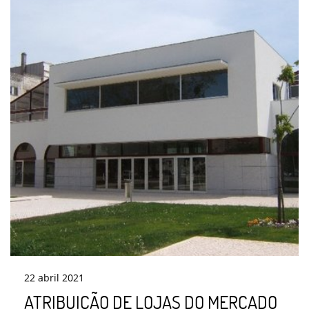
22
abril
2021
ATRIBUIÇÃO DE LOJAS DO MERCADO