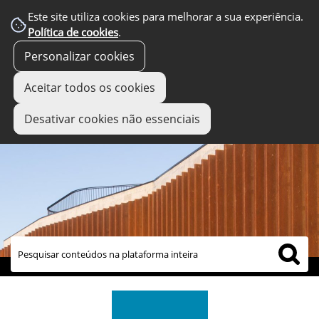
Este site utiliza cookies para melhorar a sua experiência.
Política de cookies
.
Personalizar cookies
Aceitar todos os cookies
Desativar cookies não essenciais
links úteis