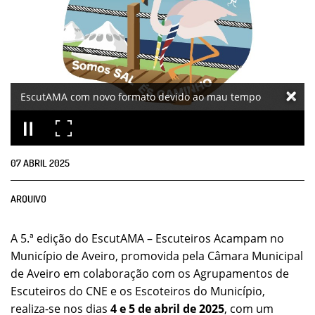
EscutAMA com novo formato devido ao mau tempo
07
ABRIL
2025
ARQUIVO
A 5.ª edição do EscutAMA – Escuteiros Acampam no
Município de Aveiro, promovida pela Câmara Municipal
de Aveiro em colaboração com os Agrupamentos de
Escuteiros do CNE e os Escoteiros do Município,
realiza-se nos dias
4 e 5 de abril de 2025
, com um