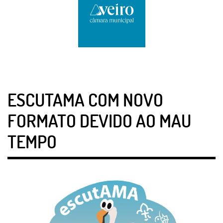
ESCUTAMA COM NOVO
FORMATO DEVIDO AO MAU
TEMPO