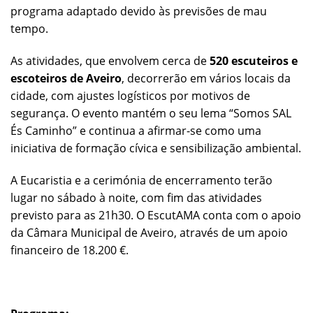
programa adaptado devido às previsões de mau
tempo.
As atividades, que envolvem cerca de
520 escuteiros e
escoteiros de Aveiro
, decorrerão em vários locais da
cidade, com ajustes logísticos por motivos de
segurança. O evento mantém o seu lema “Somos SAL
És Caminho” e continua a afirmar-se como uma
iniciativa de formação cívica e sensibilização ambiental.
A Eucaristia e a cerimónia de encerramento terão
lugar no sábado à noite, com fim das atividades
previsto para as 21h30. O EscutAMA conta com o apoio
da Câmara Municipal de Aveiro, através de um apoio
financeiro de 18.200 €.