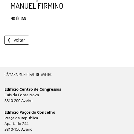
MANUEL FIRMINO
NOTÍCIAS
voltar
CÂMARA MUNICIPAL DE AVEIRO
Edifício Centro de Congressos
Cais da Fonte Nova
3810-200 Aveiro
Edifício Paços do Concelho
Praça da República
Apartado 244
3810-156 Aveiro