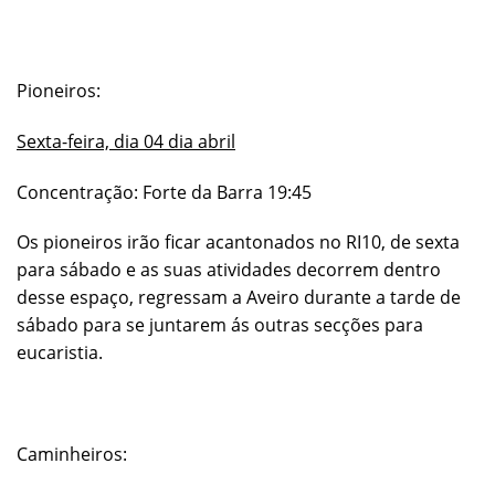
Pioneiros:
Sexta-feira, dia 04 dia abril
Concentração: Forte da Barra 19:45
Os pioneiros irão ficar acantonados no RI10, de sexta
para sábado e as suas atividades decorrem dentro
desse espaço, regressam a Aveiro durante a tarde de
sábado para se juntarem ás outras secções para
eucaristia.
Caminheiros: