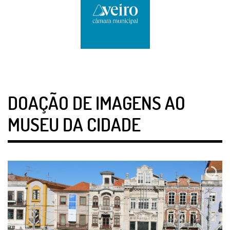
DOAÇÃO DE IMAGENS AO
MUSEU DA CIDADE