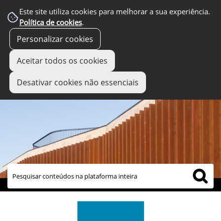
Este site utiliza cookies para melhorar a sua experiência.
Política de cookies
.
Personalizar cookies
Aceitar todos os cookies
Desativar cookies não essenciais
links úteis