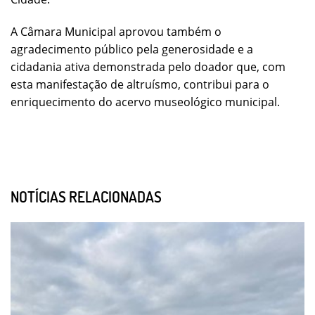
A Câmara Municipal aprovou também o
agradecimento público pela generosidade e a
cidadania ativa demonstrada pelo doador que, com
esta manifestação de altruísmo, contribui para o
enriquecimento do acervo museológico municipal.
NOTÍCIAS RELACIONADAS