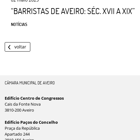
“BARRISTAS DE AVEIRO: SÉC. XVII A XIX”
NOTÍCIAS
voltar
CÂMARA MUNICIPAL DE AVEIRO
Edifício Centro de Congressos
Cais da Fonte Nova
3810-200 Aveiro
Edifício Paços do Concelho
Praça da República
Apartado 244
3810-156 Aveiro