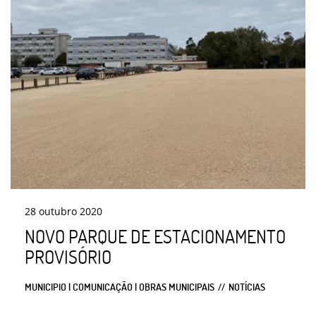
28
outubro
2020
NOVO PARQUE DE ESTACIONAMENTO
PROVISÓRIO
MUNICIPIO | COMUNICAÇÃO | OBRAS MUNICIPAIS
NOTÍCIAS