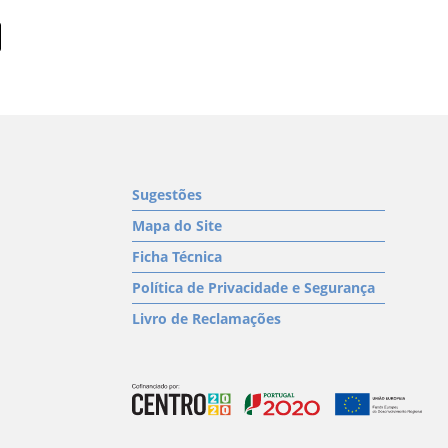
Sugestões
Mapa do Site
Ficha Técnica
Política de Privacidade e Segurança
Livro de Reclamações