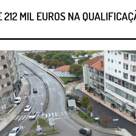
 212 MIL EUROS NA QUALIFIC