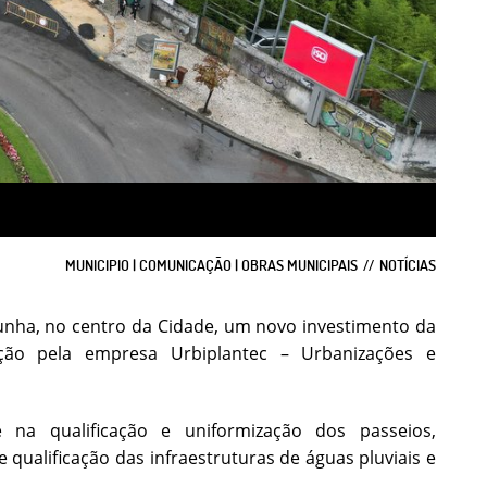
MUNICIPIO | COMUNICAÇÃO | OBRAS MUNICIPAIS
NOTÍCIAS
unha, no centro da Cidade, um novo investimento da
ção pela empresa Urbiplantec – Urbanizações e
na qualificação e uniformização dos passeios,
ualificação das infraestruturas de águas pluviais e