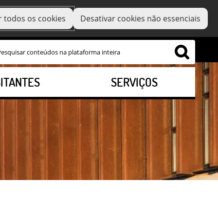
r todos os cookies
Desativar cookies não essenciais
SITANTES
SERVIÇOS