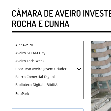
CÂMARA DE AVEIRO INVESTE
ROCHA E CUNHA
APP Aveiro
Aveiro STEAM City
Aveiro Tech Week
Concurso Aveiro Jovem Criador
Bairro Comercial Digital
Biblioteca Digital - BibRIA
EduPark