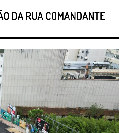
AÇÃO DA RUA COMANDANTE