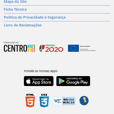
Mapa do Site
Ficha Técnica
Política de Privacidade e Segurança
Livro de Reclamações