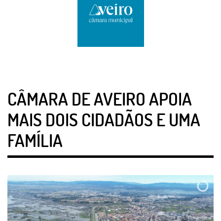
CÂMARA DE AVEIRO APOIA
MAIS DOIS CIDADÃOS E UMA
FAMÍLIA