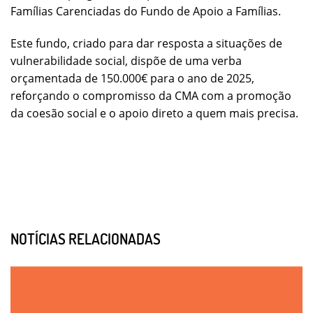
Famílias Carenciadas do Fundo de Apoio a Famílias.
Este fundo, criado para dar resposta a situações de
vulnerabilidade social, dispõe de uma verba
orçamentada de 150.000€ para o ano de 2025,
reforçando o compromisso da CMA com a promoção
da coesão social e o apoio direto a quem mais precisa.
NOTÍCIAS RELACIONADAS