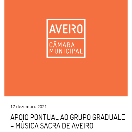
17
dezembro
2021
APOIO PONTUAL AO GRUPO GRADUALE
– MÚSICA SACRA DE AVEIRO