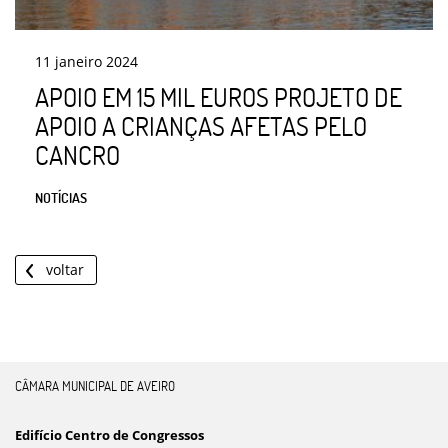
11
janeiro
2024
APOIO EM 15 MIL EUROS PROJETO DE
APOIO A CRIANÇAS AFETAS PELO
CANCRO
NOTÍCIAS
voltar
CÂMARA MUNICIPAL DE AVEIRO
Edifício Centro de Congressos