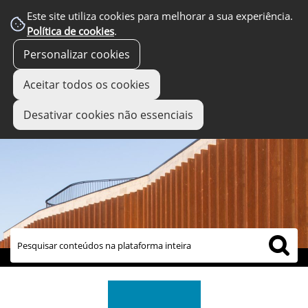
Este site utiliza cookies para melhorar a sua experiência.
Política de cookies
.
Personalizar cookies
Aceitar todos os cookies
Desativar cookies não essenciais
links úteis