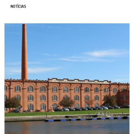
NOTÍCIAS