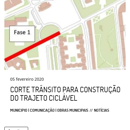
05
fevereiro
2020
CORTE TRÂNSITO PARA CONSTRUÇÃO
DO TRAJETO CICLÁVEL
MUNICIPIO | COMUNICAÇÃO | OBRAS MUNICIPAIS
NOTÍCIAS