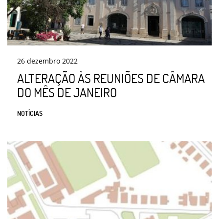
26
dezembro
2022
ALTERAÇÃO ÀS REUNIÕES DE CÂMARA
DO MÊS DE JANEIRO
NOTÍCIAS