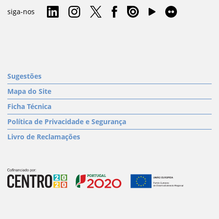
siga-nos
Sugestões
Mapa do Site
Ficha Técnica
Política de Privacidade e Segurança
Livro de Reclamações