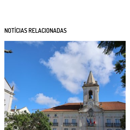
NOTÍCIAS RELACIONADAS