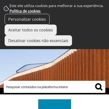
Este site utiliza cookies para melhorar a sua experiência.
Política de cookies
.
Personalizar cookies
Aceitar todos os cookies
Desativar cookies não essenciais
links úteis