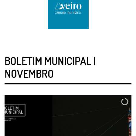
BOLETIM MUNICIPAL |
NOVEMBRO