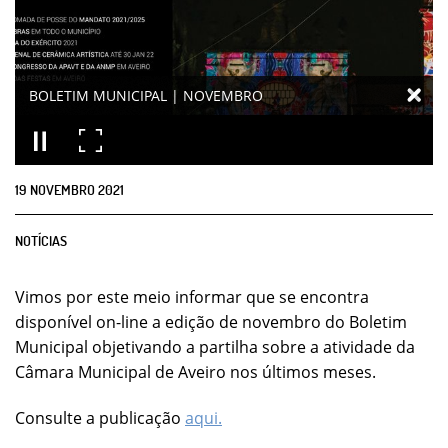
BOLETIM MUNICIPAL | NOVEMBRO
19
NOVEMBRO
2021
NOTÍCIAS
Vimos por este meio informar que se encontra
disponível on-line a edição de novembro do Boletim
Municipal objetivando a partilha sobre a atividade da
Câmara Municipal de Aveiro nos últimos meses.
Consulte a publicação
aqui.