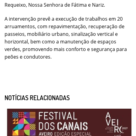
Requeixo, Nossa Senhora de Fátima e Nariz.
A intervenção prevê a execução de trabalhos em 20
arruamentos, com repavimentação, recuperação de
passeios, mobiliário urbano, sinalização vertical e
horizontal, bem como a manutenção de espaços
verdes, promovendo mais conforto e segurança para
peões e condutores.
NOTÍCIAS RELACIONADAS