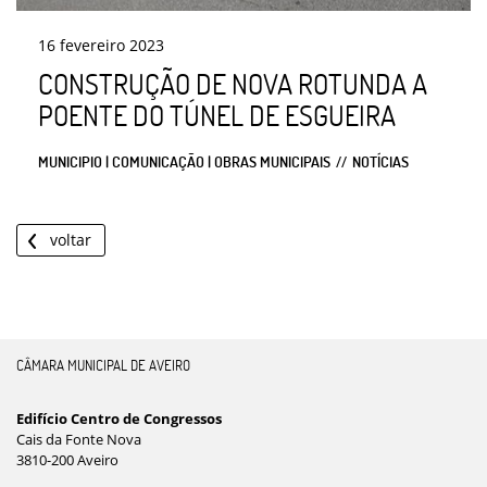
16
fevereiro
2023
CONSTRUÇÃO DE NOVA ROTUNDA A
POENTE DO TÚNEL DE ESGUEIRA
MUNICIPIO | COMUNICAÇÃO | OBRAS MUNICIPAIS
NOTÍCIAS
voltar
CÂMARA MUNICIPAL DE AVEIRO
Edifício Centro de Congressos
Cais da Fonte Nova
3810-200 Aveiro