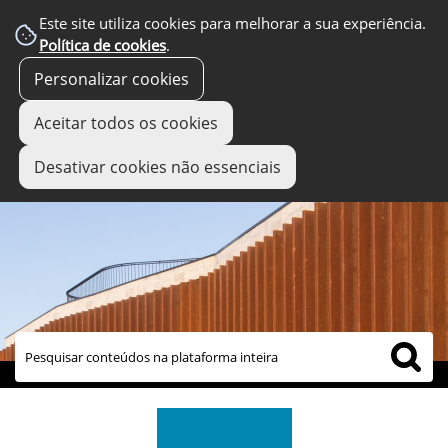
Este site utiliza cookies para melhorar a sua experiência.
Política de cookies
.
Personalizar cookies
Aceitar todos os cookies
Desativar cookies não essenciais
links úteis