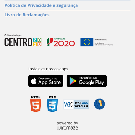
Política de Privacidade e Segurança
Livro de Reclamações