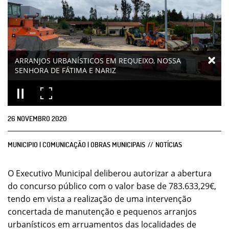
ARRANJOS URBANÍSTICOS EM REQUEIXO, NOSSA
SENHORA DE FÁTIMA E NARIZ
26
NOVEMBRO
2020
MUNICIPIO | COMUNICAÇÃO | OBRAS MUNICIPAIS
NOTÍCIAS
O Executivo Municipal deliberou autorizar a abertura
do concurso público com o valor base de 783.633,29€,
tendo em vista a realização de uma intervenção
concertada de manutenção e pequenos arranjos
urbanísticos em arruamentos das localidades de