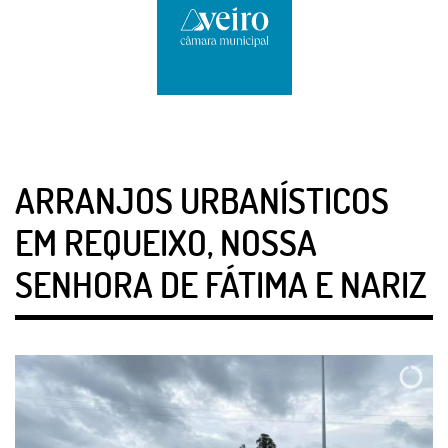
ARRANJOS URBANÍSTICOS
EM REQUEIXO, NOSSA
SENHORA DE FÁTIMA E NARIZ