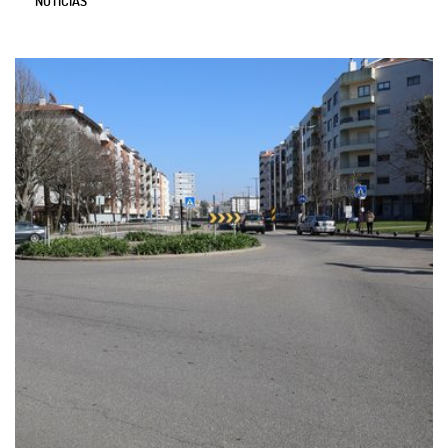
NOTÍCIAS