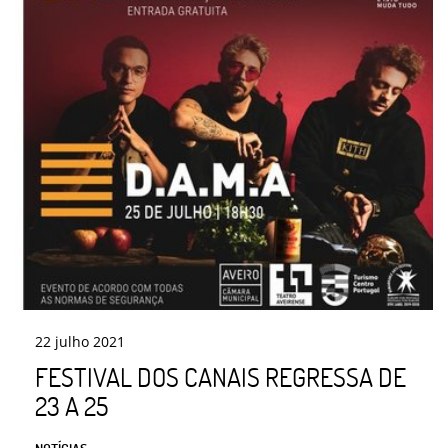
22
julho
2021
FESTIVAL DOS CANAIS REGRESSA DE
23 A 25