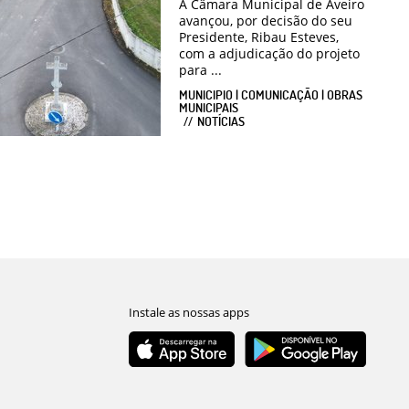
A Câmara Municipal de Aveiro
avançou, por decisão do seu
Presidente, Ribau Esteves,
com a adjudicação do projeto
para ...
MUNICIPIO | COMUNICAÇÃO | OBRAS
MUNICIPAIS
NOTÍCIAS