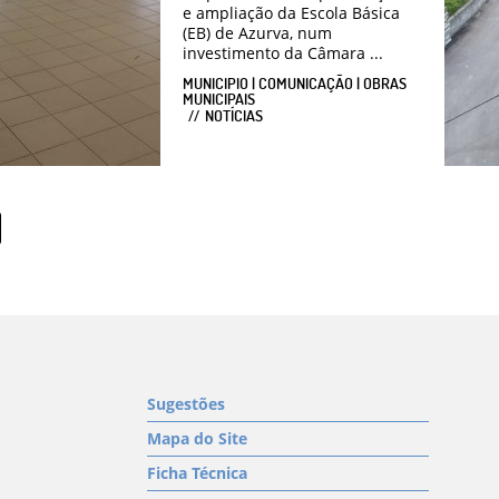
e ampliação da Escola Básica
(EB) de Azurva, num
investimento da Câmara ...
MUNICIPIO | COMUNICAÇÃO | OBRAS
MUNICIPAIS
NOTÍCIAS
Sugestões
Mapa do Site
Ficha Técnica