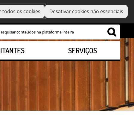
r todos os cookies
Desativar cookies não essenciais
SITANTES
SERVIÇOS