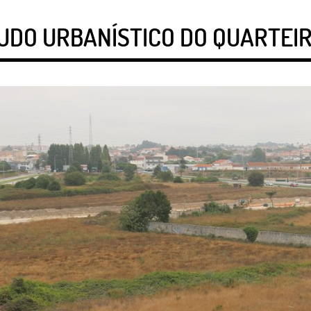
DO URBANÍSTICO DO QUARTEI