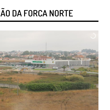
RÃO DA FORCA NORTE