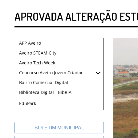
APROVADA ALTERAÇÃO ESTU
APP Aveiro
Aveiro STEAM City
Aveiro Tech Week
Concurso Aveiro Jovem Criador
Bairro Comercial Digital
Biblioteca Digital - BibRIA
EduPark
BOLETIM MUNICIPAL