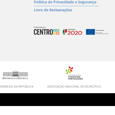
Política de Privacidade e Segurança
Livro de Reclamações
SEMBLEIA DA REPÚBLICA
ASSOCIAÇÃO NACIONAL DE MUNICÍPIOS