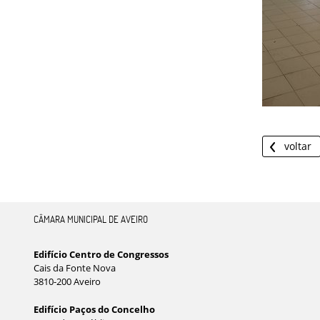
voltar
CÂMARA MUNICIPAL DE AVEIRO
Edifício Centro de Congressos
Cais da Fonte Nova
3810-200 Aveiro
Edifício Paços do Concelho