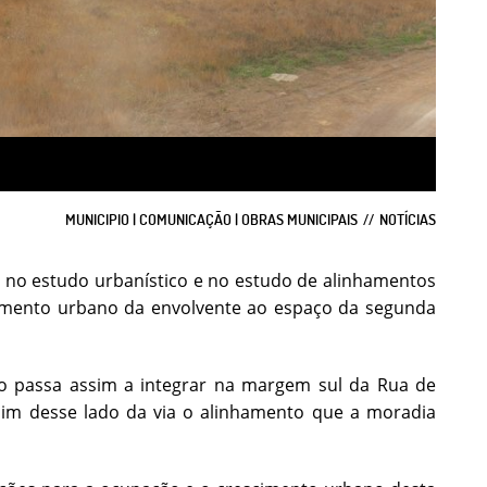
MUNICIPIO | COMUNICAÇÃO | OBRAS MUNICIPAIS
NOTÍCIAS
 no estudo urbanístico e no estudo de alinhamentos
vimento urbano da envolvente ao espaço da segunda
 passa assim a integrar na margem sul da Rua de
im desse lado da via o alinhamento que a moradia