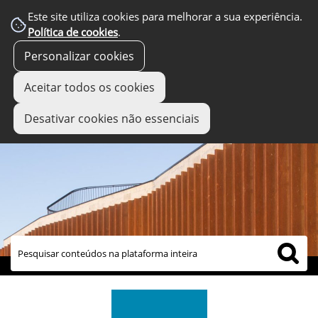
Este site utiliza cookies para melhorar a sua experiência.
Política de cookies
.
Personalizar cookies
Aceitar todos os cookies
Desativar cookies não essenciais
links úteis