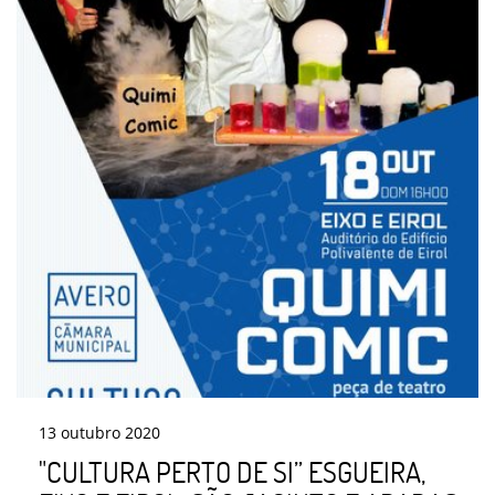
13
outubro
2020
"CULTURA PERTO DE SI” ESGUEIRA,