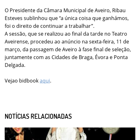
O Presidente da Câmara Municipal de Aveiro, Ribau
Esteves sublinhou que “a única coisa que ganhámos,
foi o direito de continuar a trabalhar”.
A sessão, que se realizou ao final da tarde no Teatro
Aveirense, procedeu ao anúncio na sexta-feira, 11 de
março, da passagem de Aveiro à fase final de seleção,
juntamente com as Cidades de Braga, Évora e Ponta
Delgada.
Vejao bidbook
aqui
.
NOTÍCIAS RELACIONADAS