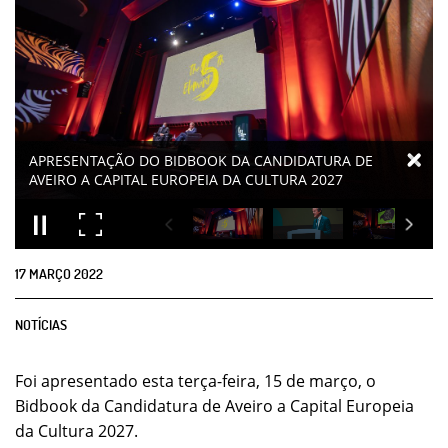
APRESENTAÇÃO DO BIDBOOK DA CANDIDATURA DE
AVEIRO A CAPITAL EUROPEIA DA CULTURA 2027
17
MARÇO
2022
NOTÍCIAS
Foi apresentado esta terça-feira, 15 de março, o
Bidbook da Candidatura de Aveiro a Capital Europeia
da Cultura 2027.