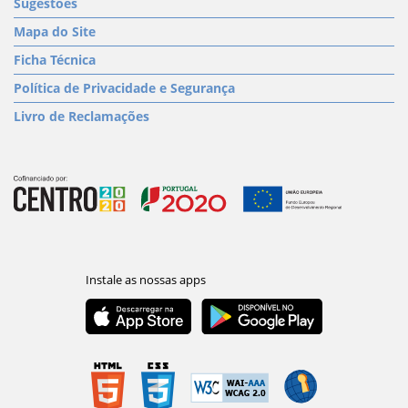
Sugestões
Mapa do Site
Ficha Técnica
Política de Privacidade e Segurança
Livro de Reclamações