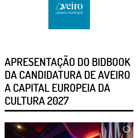
APRESENTAÇÃO DO BIDBOOK
DA CANDIDATURA DE AVEIRO
A CAPITAL EUROPEIA DA
CULTURA 2027