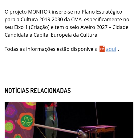
O projeto MONITOR insere-se no Plano Estratégico
para a Cultura 2019-2030 da CMA, especificamente no
seu Eixo 1 (Criação) e tem o selo Aveiro 2027 – Cidade
Candidata a Capital Europeia da Cultura.
Todas as informações estão disponíveis
aqui
.
NOTÍCIAS RELACIONADAS