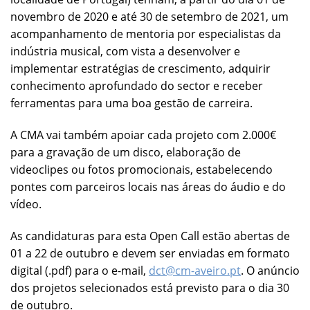
novembro de 2020 e até 30 de setembro de 2021, um
acompanhamento de mentoria por especialistas da
indústria musical, com vista a desenvolver e
implementar estratégias de crescimento, adquirir
conhecimento aprofundado do sector e receber
ferramentas para uma boa gestão de carreira.
A CMA vai também apoiar cada projeto com 2.000€
para a gravação de um disco, elaboração de
videoclipes ou fotos promocionais, estabelecendo
pontes com parceiros locais nas áreas do áudio e do
vídeo.
As candidaturas para esta Open Call estão abertas de
01 a 22 de outubro e devem ser enviadas em formato
digital (.pdf) para o e-mail,
dct@cm-aveiro.pt
. O anúncio
dos projetos selecionados está previsto para o dia 30
de outubro.