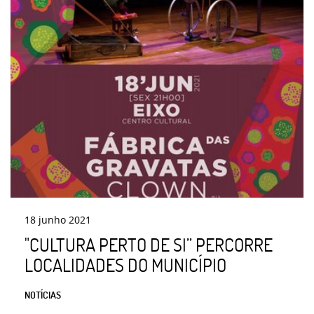
18
junho
2021
"CULTURA PERTO DE SI” PERCORRE
LOCALIDADES DO MUNICÍPIO
NOTÍCIAS