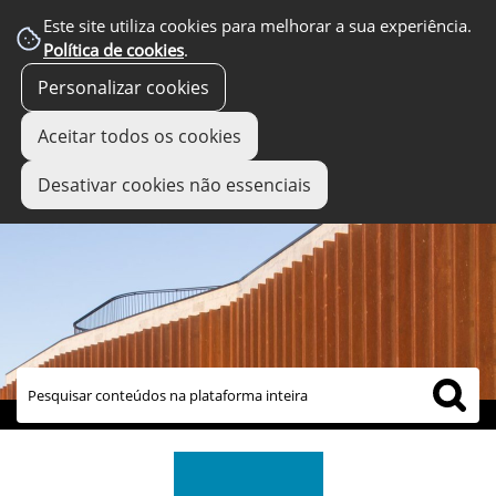
Este site utiliza cookies para melhorar a sua experiência.
Política de cookies
.
Personalizar cookies
Aceitar todos os cookies
Desativar cookies não essenciais
links úteis