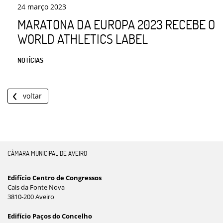
24
março
2023
MARATONA DA EUROPA 2023 RECEBE O
WORLD ATHLETICS LABEL
NOTÍCIAS
voltar
CÂMARA MUNICIPAL DE AVEIRO
Edifício Centro de Congressos
Cais da Fonte Nova
3810-200 Aveiro
Edifício Paços do Concelho