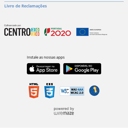
Livro de Reclamações