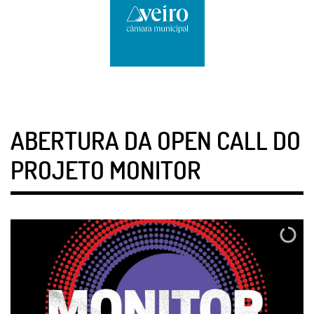
ABERTURA DA OPEN CALL DO
PROJETO MONITOR