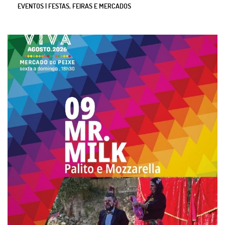
EVENTOS | FESTAS, FEIRAS E MERCADOS