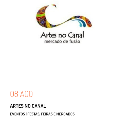
08
AGO
ARTES NO CANAL
EVENTOS | FESTAS, FEIRAS E MERCADOS