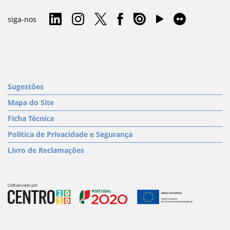
siga-nos
Sugestões
Mapa do Site
Ficha Técnica
Política de Privacidade e Segurança
Livro de Reclamações