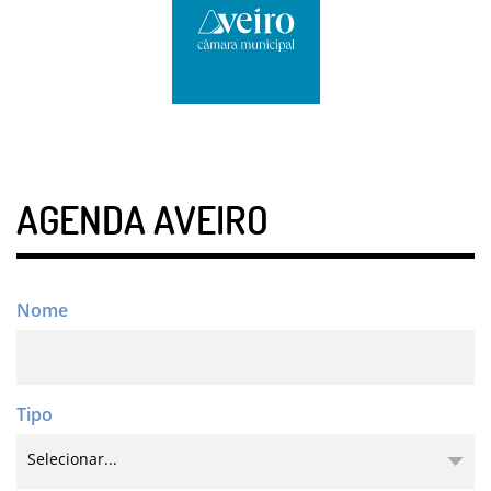
AGENDA AVEIRO