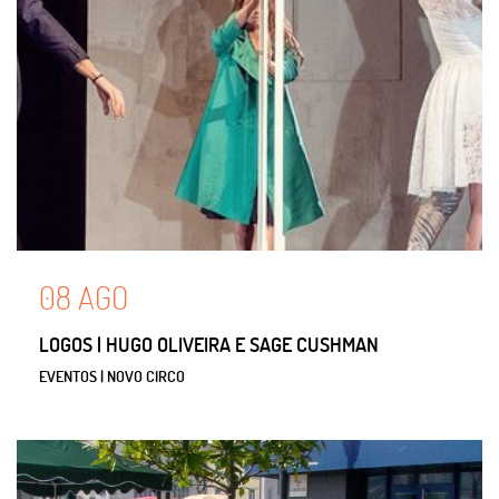
08
AGO
LOGOS | HUGO OLIVEIRA E SAGE CUSHMAN
EVENTOS | NOVO CIRCO