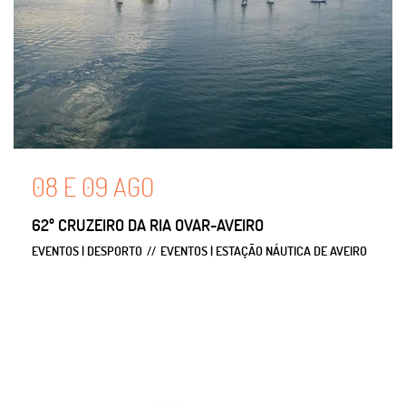
08
E
09
AGO
62º CRUZEIRO DA RIA OVAR-AVEIRO
EVENTOS | DESPORTO
EVENTOS | ESTAÇÃO NÁUTICA DE AVEIRO