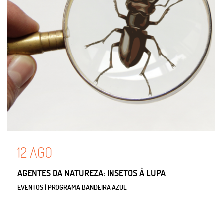
12
AGO
AGENTES DA NATUREZA: INSETOS À LUPA
EVENTOS | PROGRAMA BANDEIRA AZUL