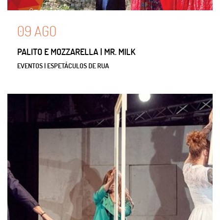
09
AGO
PALITO E MOZZARELLA | MR. MILK
EVENTOS | ESPETÁCULOS DE RUA