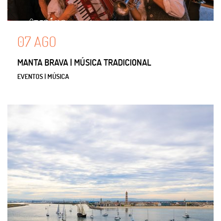
07
AGO
MANTA BRAVA | MÚSICA TRADICIONAL
EVENTOS | MÚSICA