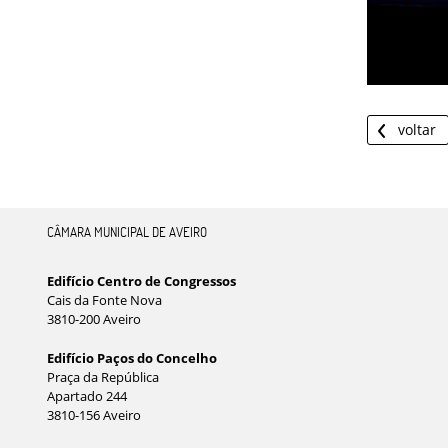
voltar
CÂMARA MUNICIPAL DE AVEIRO
Edifício Centro de Congressos
Cais da Fonte Nova
3810-200 Aveiro
Edifício Paços do Concelho
Praça da República
Apartado 244
3810-156 Aveiro