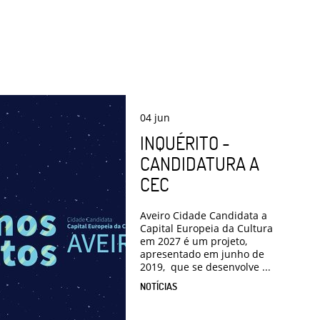
04
jun
INQUÉRITO -
CANDIDATURA A
CEC
Aveiro Cidade Candidata a
Capital Europeia da Cultura
em 2027 é um projeto,
apresentado em junho de
2019, que se desenvolve ...
NOTÍCIAS