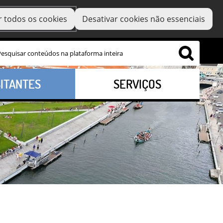
r todos os cookies
Desativar cookies não essenciais
SITANTES
SERVIÇOS