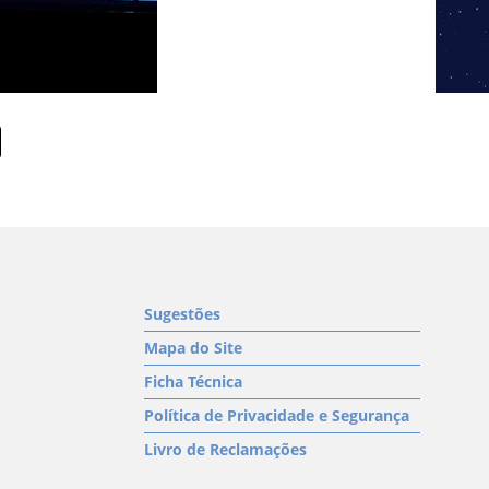
Sugestões
Mapa do Site
Ficha Técnica
Política de Privacidade e Segurança
Livro de Reclamações