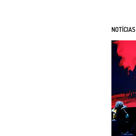
NOTÍCIA