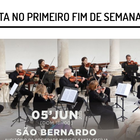
LTA NO PRIMEIRO FIM DE SEMAN