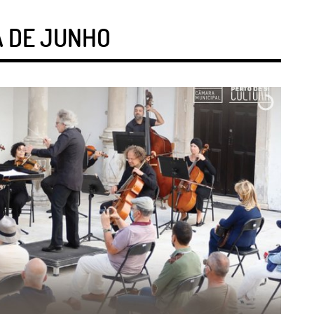
A DE JUNHO