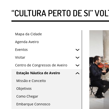
“CULTURA PERTO DE SI” VO
Mapa da Cidade
Agenda Aveiro
Eventos
Visitar
Centro de Congressos de Aveiro
Estação Náutica de Aveiro
Missão e Conceito
Objetivos
Como Chegar
Embarque Connosco