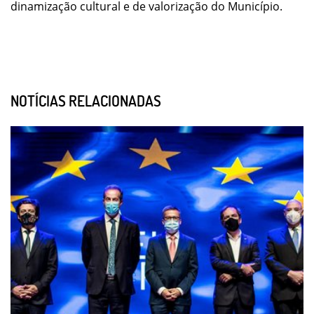
dinamização cultural e de valorização do Município.
NOTÍCIAS RELACIONADAS