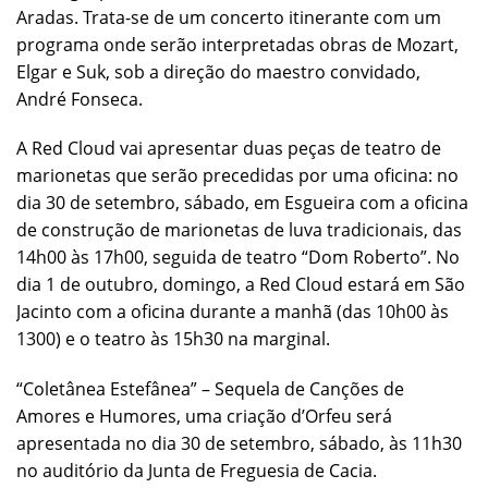
Aradas. Trata-se de um concerto itinerante com um
programa onde serão interpretadas obras de Mozart,
Elgar e Suk, sob a direção do maestro convidado,
André Fonseca.
A Red Cloud vai apresentar duas peças de teatro de
marionetas que serão precedidas por uma oficina: no
dia 30 de setembro, sábado, em Esgueira com a oficina
de construção de marionetas de luva tradicionais, das
14h00 às 17h00, seguida de teatro “Dom Roberto”. No
dia 1 de outubro, domingo, a Red Cloud estará em São
Jacinto com a oficina durante a manhã (das 10h00 às
1300) e o teatro às 15h30 na marginal.
“Coletânea Estefânea” – Sequela de Canções de
Amores e Humores, uma criação d’Orfeu será
apresentada no dia 30 de setembro, sábado, às 11h30
no auditório da Junta de Freguesia de Cacia.