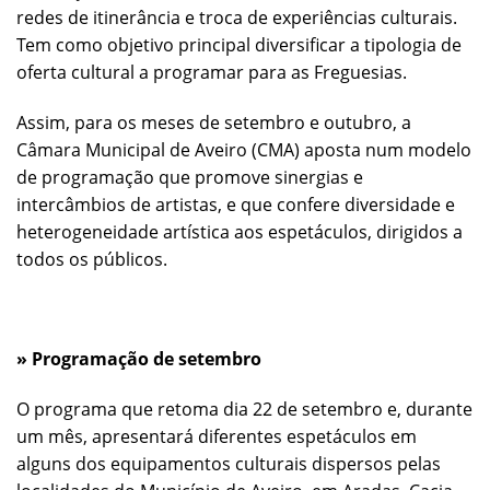
redes de itinerância e troca de experiências culturais.
Tem como objetivo principal diversificar a tipologia de
oferta cultural a programar para as Freguesias.
Assim, para os meses de setembro e outubro, a
Câmara Municipal de Aveiro (CMA) aposta num modelo
de programação que promove sinergias e
intercâmbios de artistas, e que confere diversidade e
heterogeneidade artística aos espetáculos, dirigidos a
todos os públicos.
» Programação de setembro
O programa que retoma dia 22 de setembro e, durante
um mês, apresentará diferentes espetáculos em
alguns dos equipamentos culturais dispersos pelas