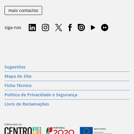
mais contactos
siga-nos
Sugestões
Mapa do Site
Ficha Técnica
Política de Privacidade e Segurança
Livro de Reclamações