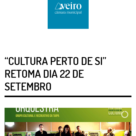
“CULTURA PERTO DE SI”
RETOMA DIA 22 DE
SETEMBRO