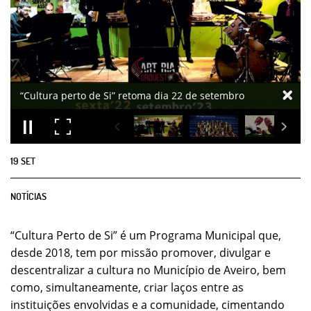
19
SET
NOTÍCIAS
“Cultura Perto de Si” é um Programa Municipal que,
desde 2018, tem por missão promover, divulgar e
descentralizar a cultura no Município de Aveiro, bem
como, simultaneamente, criar laços entre as
instituições envolvidas e a comunidade, cimentando