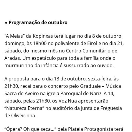
» Programação de outubro
“A Meias” da Kopinxas terá lugar no dia 8 de outubro,
domingo, às 18h00 no polivalente de Eirol e no dia 21,
sábado, do mesmo mês no Centro Comunitário de
Aradas. Um espetáculo para toda a família onde o
murmurinho da infância é sussurrado ao ouvido.
A proposta para o dia 13 de outubro, sexta-feira, às
21h30, recai para o concerto pelo Graduale – Música
Sacra de Aveiro na igreja Paroquial de Nariz. A 14,
sábado, pelas 21h30, os Voz Nua apresentarão
“Natureza Eterna” no auditório da Junta de Freguesia
de Oliveirinha.
“Ópera? Oh que seca…” pela Plateia Protagonista terá