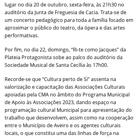
lugar no dia 20 de outubro, sexta-feira, às 21h30 no
auditório da Junta de Freguesia de Cacia. Trata-se de
um concerto pedagógico para toda a família focado em
aproximar o público do teatro, da ópera e das artes
performativas.
Por fim, no dia 22, domingo, “Ri-te como Jacques” da
Plateia Protagonista sobe ao palco do auditório da
Sociedade Musical de Santa Cecília às 17h00.
Recorde-se que “Cultura perto de Si” assenta na
valorização e capacitação das Associações Culturais
apoiadas pela CMA no âmbito do Programa Municipal
de Apoio às Associações 2023, dando espaço na
programação cultural Municipal para apresentação do
trabalho que desenvolvem, assim como na cooperação
entre o Município de Aveiro e os agentes culturais
locais, o que constitui uma das linhas de força na