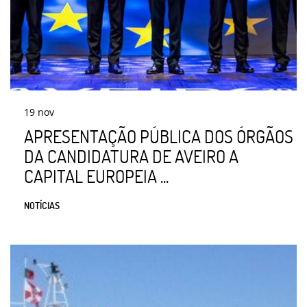
19
nov
APRESENTAÇÃO PÚBLICA DOS ÓRGÃOS
DA CANDIDATURA DE AVEIRO A
CAPITAL EUROPEIA ...
NOTÍCIAS