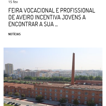
15
fev
FEIRA VOCACIONAL E PROFISSIONAL
DE AVEIRO INCENTIVA JOVENS A
ENCONTRAR A SUA ...
NOTÍCIAS