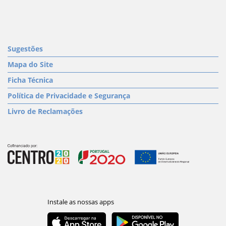
Sugestões
Mapa do Site
Ficha Técnica
Política de Privacidade e Segurança
Livro de Reclamações