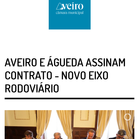
AVEIRO E ÁGUEDA ASSINAM
CONTRATO - NOVO EIXO
RODOVIÁRIO