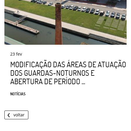
23
fev
MODIFICAÇÃO DAS ÁREAS DE ATUAÇÃO
DOS GUARDAS-NOTURNOS E
ABERTURA DE PERÍODO ...
NOTÍCIAS
voltar