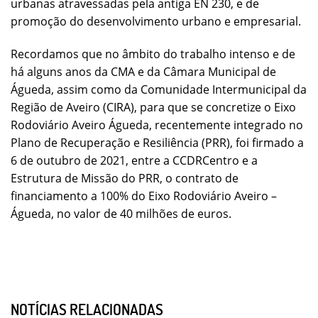
urbanas atravessadas pela antiga EN 230, e de
promoção do desenvolvimento urbano e empresarial.
Recordamos que no âmbito do trabalho intenso e de
há alguns anos da CMA e da Câmara Municipal de
Águeda, assim como da Comunidade Intermunicipal da
Região de Aveiro (CIRA), para que se concretize o Eixo
Rodoviário Aveiro Águeda, recentemente integrado no
Plano de Recuperação e Resiliência (PRR), foi firmado a
6 de outubro de 2021, entre a CCDRCentro e a
Estrutura de Missão do PRR, o contrato de
financiamento a 100% do Eixo Rodoviário Aveiro –
Águeda, no valor de 40 milhões de euros.
NOTÍCIAS RELACIONADAS