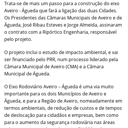
Trata-se de mais um passo para a construção do eixo
Aveiro - Águeda que fará a ligação das duas Cidades.
Os Presidentes das Câmaras Municipais de Aveiro e de
Águeda, José Ribau Esteves e Jorge Almeida, assinaram
o contrato com a Ripórtico Engenharia, responsável
pelo projeto.
O projeto inclui o estudo de impacto ambiental, e vai
ser financiado pelo PRR, num processo liderado pela
Câmara Municipal de Aveiro (CMA) e a Câmara
Municipal de Águeda.
O Eixo Rodoviário Aveiro – Águeda é uma via muito
importante para os dois Municípios de Aveiro e
Águeda, e para a Região de Aveiro, nomeadamente em
termos ambientais, de redução de custos e de tempos
de deslocação para cidadãos e empresas, bem como
para o aumento da segurança rodoviária nas áreas