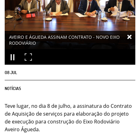
AVEIRO E ÁGUEDA ASSINAM CONTRATO - NOVO EIXO
RODOVIÁRIO
08
JUL
NOTÍCIAS
Teve lugar, no dia 8 de julho, a assinatura do Contrato
de Aquisição de serviços para elaboração do projeto
de execução para construção do Eixo Rodoviário
Aveiro Águeda.