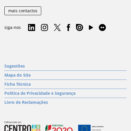
mais contactos
siga-nos
Sugestões
Mapa do Site
Ficha Técnica
Política de Privacidade e Segurança
Livro de Reclamações