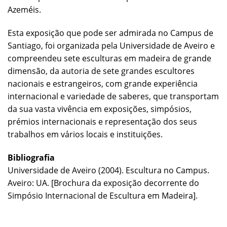
Azeméis.
Esta exposição que pode ser admirada no Campus de
Santiago, foi organizada pela Universidade de Aveiro e
compreendeu sete esculturas em madeira de grande
dimensão, da autoria de sete grandes escultores
nacionais e estrangeiros, com grande experiência
internacional e variedade de saberes, que transportam
da sua vasta vivência em exposições, simpósios,
prémios internacionais e representação dos seus
trabalhos em vários locais e instituições.
Bibliografia
Universidade de Aveiro (2004). Escultura no Campus.
Aveiro: UA. [Brochura da exposição decorrente do
Simpósio Internacional de Escultura em Madeira].