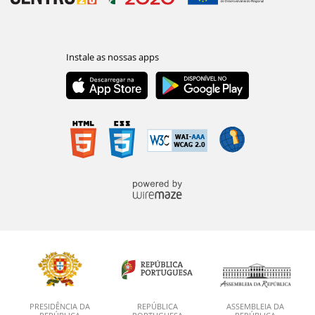
PRESIDÊNCIA DA
REPÚBLICA
ASSEMBLEIA DA