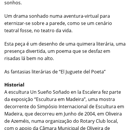
sonhos.
Um drama sonhado numa aventura-virtual para
eternizar-se sobre a parede, como se um cenário
teatral fosse, no teatro da vida.
Esta peça é um desenho de uma quimera literária, uma
presença divertida, um poema que se desfaz em
risadas lá bem no alto.
As fantasias literárias de “El Juguete del Poeta”
Historial
A escultura Un Sueño Soñado en la Escalera fez parte
da exposição “Escultura em Madeira”, uma mostra
decorrente do Simpósio Internacional de Escultura em
Madeira, que decorreu em Junho de 2004, em Oliveira
de Azeméis, numa organização do Rotary Club local,
com o apoio da Câmara Municipal de Oliveira de