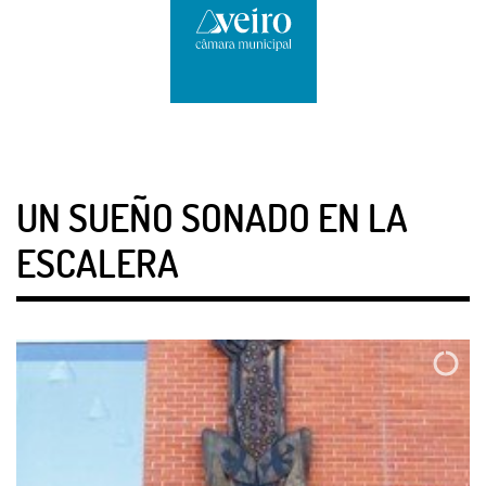
UN SUEÑO SONADO EN LA
ESCALERA