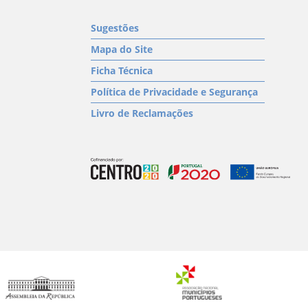
Sugestões
Mapa do Site
Ficha Técnica
Política de Privacidade e Segurança
Livro de Reclamações