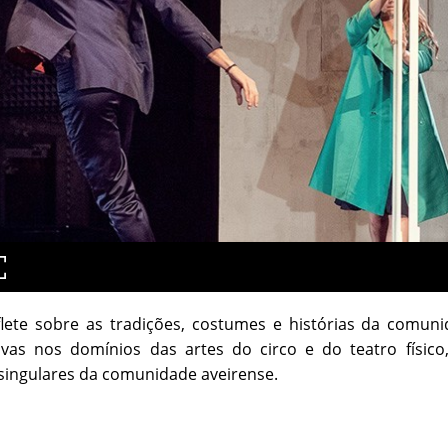
lete sobre as tradições, costumes e histórias da comuni
ivas nos domínios das artes do circo e do teatro físico
singulares da comunidade aveirense.