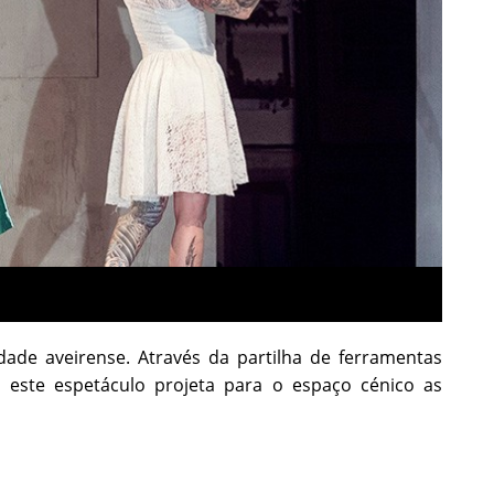
dade aveirense. Através da partilha de ferramentas
, este espetáculo projeta para o espaço cénico as