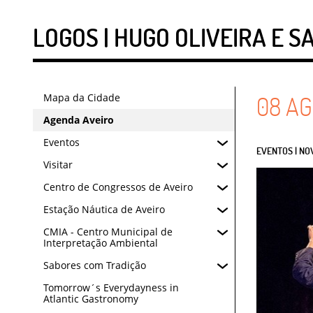
LOGOS | HUGO OLIVEIRA E 
Mapa da Cidade
08
AG
Agenda Aveiro
Eventos
EVENTOS | NO
Visitar
Centro de Congressos de Aveiro
Estação Náutica de Aveiro
CMIA - Centro Municipal de
Interpretação Ambiental
Sabores com Tradição
Tomorrow´s Everydayness in
Atlantic Gastronomy