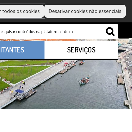
r todos os cookies
Desativar cookies não essenciais
SITANTES
SERVIÇOS