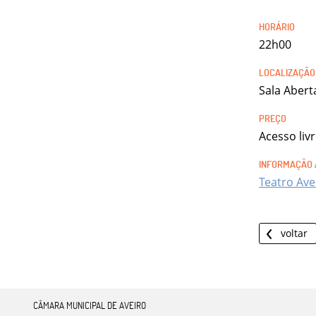
22h00
Sala Abert
Acesso liv
Teatro Ave
voltar
CÂMARA MUNICIPAL DE AVEIRO