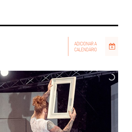
ADICIONAR A
CALENDÁRIO