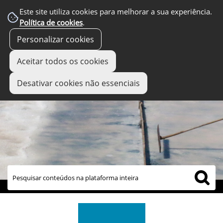
Este site utiliza cookies para melhorar a sua experiência.
Política de cookies
.
Personalizar cookies
Aceitar todos os cookies
Desativar cookies não essenciais
links úteis