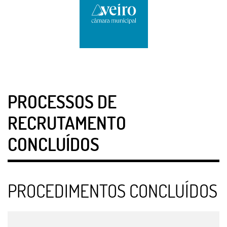
PROCESSOS DE
RECRUTAMENTO
CONCLUÍDOS
PROCEDIMENTOS CONCLUÍDOS