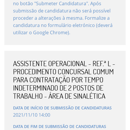
no botão "Submeter Candidatura". Após
submissão de candidatura não será possível
proceder a alterações à mesma. Formalize a
candidatura no formulário eletrónico (deverá
utilizar o Google Chrome).
ASSISTENTE OPERACIONAL - REF.ª L -
PROCEDIMENTO CONCURSAL COMUM
PARA CONTRATAÇÃO POR TEMPO
INDETERMINADO DE 2 POSTOS DE
TRABALHO - ÁREA DE SINALÉTICA
DATA DE INÍCIO DE SUBMISSÃO DE CANDIDATURAS
2021
/
11
/
10
14
:
00
DATA DE FIM DE SUBMISSÃO DE CANDIDATURAS