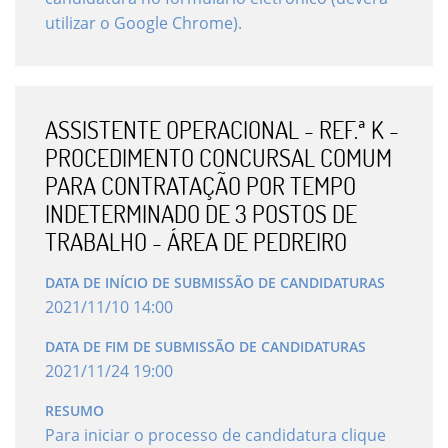
utilizar o Google Chrome).
ASSISTENTE OPERACIONAL - REF.ª K -
PROCEDIMENTO CONCURSAL COMUM
PARA CONTRATAÇÃO POR TEMPO
INDETERMINADO DE 3 POSTOS DE
TRABALHO - ÁREA DE PEDREIRO
DATA DE INÍCIO DE SUBMISSÃO DE CANDIDATURAS
2021
/
11
/
10
14
:
00
DATA DE FIM DE SUBMISSÃO DE CANDIDATURAS
2021
/
11
/
24
19
:
00
RESUMO
Para iniciar o processo de candidatura clique