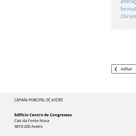
altera
formul
Chrom
voltar
CÂMARA MUNICIPAL DE AVEIRO
Edifício Centro de Congressos
Cais da Fonte Nova
3810-200 Aveiro