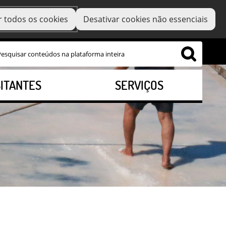
r todos os cookies
Desativar cookies não essenciais
SITANTES
SERVIÇOS