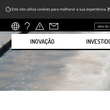
Este site utiliza cookies para melhorar a sua experiência.
P
sites do
INOVAÇÃO
INVESTID