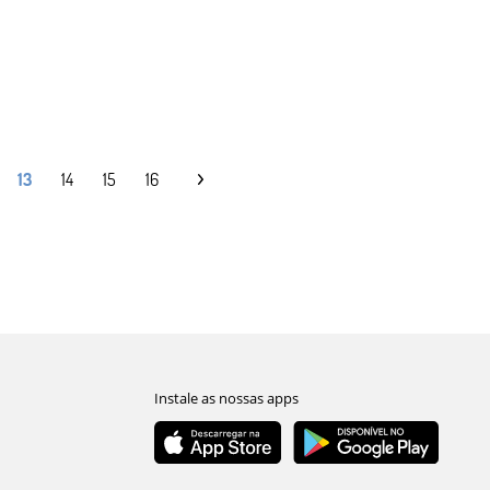
13
14
15
16