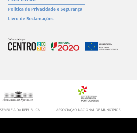
Política de Privacidade e Segurança
Livro de Reclamações
SEMBLEIA DA REPÚBLICA
ASSOCIAÇÃO NACIONAL DE MUNICÍPIOS