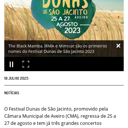
The Black Mamba, IRMA e Mimicat são os primeiros
nomes do Festival Dunas de São Jacinto 2023
18
JULHO
2023
NOTÍCIAS
O Festival Dunas de São Jacinto, promovido pela
Câmara Municipal de Aveiro (CMA), regressa de 25 a
27 de agosto e tem já três grandes concertos