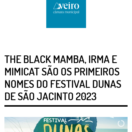
THE BLACK MAMBA, IRMA E
MIMICAT SÃO OS PRIMEIROS
NOMES DO FESTIVAL DUNAS
DE SÃO JACINTO 2023