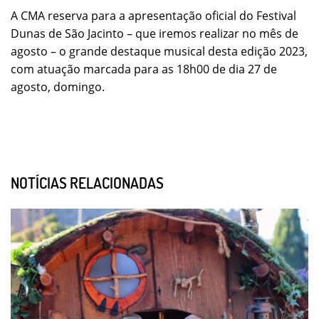
A CMA reserva para a apresentação oficial do Festival
Dunas de São Jacinto – que iremos realizar no mês de
agosto – o grande destaque musical desta edição 2023,
com atuação marcada para as 18h00 de dia 27 de
agosto, domingo.
NOTÍCIAS RELACIONADAS