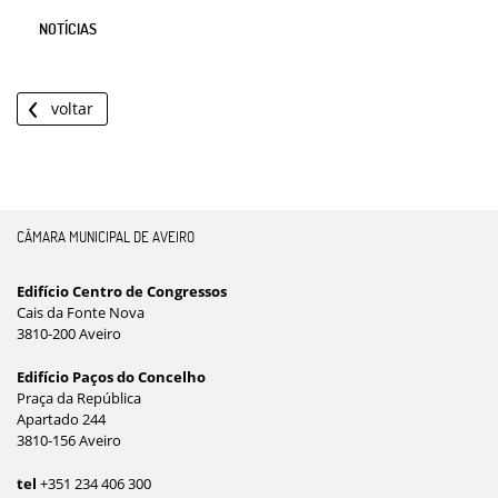
NOTÍCIAS
voltar
CÂMARA MUNICIPAL DE AVEIRO
Edifício Centro de Congressos
Cais da Fonte Nova
3810-200 Aveiro
Edifício Paços do Concelho
Praça da República
Apartado 244
3810-156 Aveiro
tel
+351 234 406 300