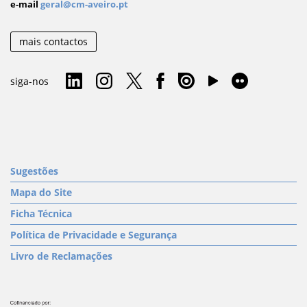
e-mail
geral@cm-aveiro.pt
mais contactos
siga-nos
Sugestões
Mapa do Site
Ficha Técnica
Política de Privacidade e Segurança
Livro de Reclamações