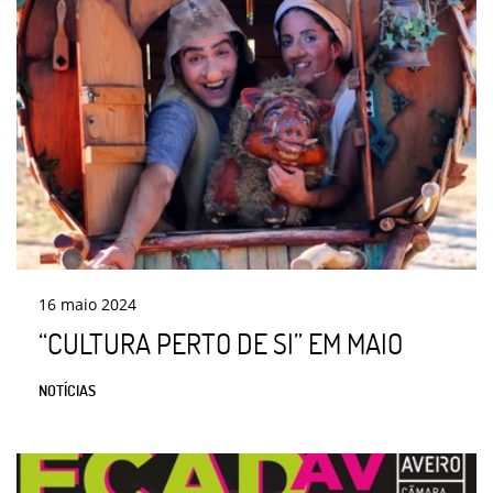
16
maio
2024
“CULTURA PERTO DE SI” EM MAIO
NOTÍCIAS