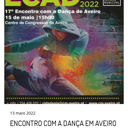
13
maio
2022
ENCONTRO COM A DANÇA EM AVEIRO