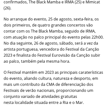
confirmados, The Black Mamba e IRMA (25) e Mimicat
(26).
No arranque do evento, 25 de agosto, sexta-feira, os
dois primeiros, de quatro grandes concertos vão
contar com os The Black Mamba, seguido de IRMA,
com atuação no palco principal do evento pelas 22h00.
No dia seguinte, 26 de agosto, sábado, será a vez da
artista portuguesa, vencedora do Festival da Canção
2023 e finalista do Festival Eurovisão da Canção subir
ao palco, também pela mesma hora.
O Festival mantém em 2023 as principais caraterísticas
do evento, aliando cultura, natureza e desporto, em
mais um contributo da CMA de diferenciação dos
Festivais de verão nacionais, proporcionando um
conjunto variado de atividades gratuitas
nesta localidade situada entre a Ria e o Mar.