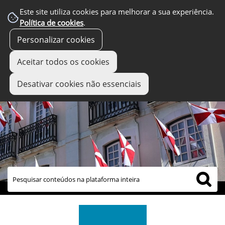
Este site utiliza cookies para melhorar a sua experiência.
Política de cookies
.
Personalizar cookies
Aceitar todos os cookies
Desativar cookies não essenciais
links úteis