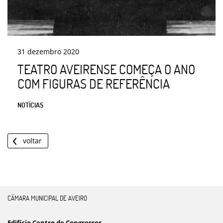
31
dezembro
2020
TEATRO AVEIRENSE COMEÇA O ANO
COM FIGURAS DE REFERÊNCIA
NOTÍCIAS
voltar
CÂMARA MUNICIPAL DE AVEIRO
Edifício Centro de Congressos