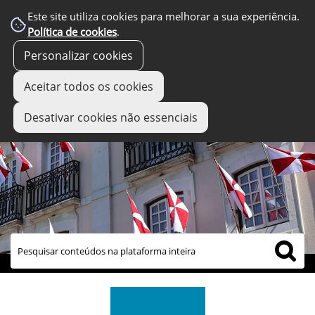
Este site utiliza cookies para melhorar a sua experiência.
Política de cookies
.
Personalizar cookies
Aceitar todos os cookies
Desativar cookies não essenciais
links úteis