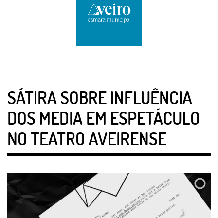
SÁTIRA SOBRE INFLUÊNCIA
DOS MEDIA EM ESPETÁCULO
NO TEATRO AVEIRENSE