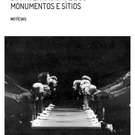
MONUMENTOS E SÍTIOS
NOTÍCIAS