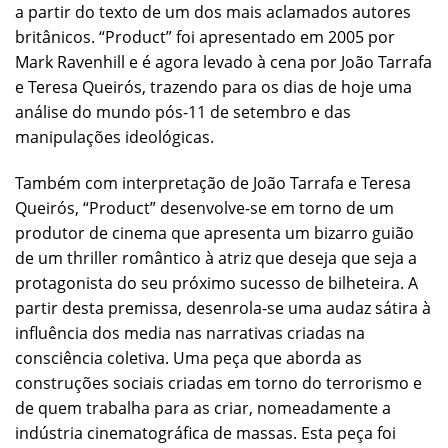
a partir do texto de um dos mais aclamados autores
britânicos. “Product” foi apresentado em 2005 por
Mark Ravenhill e é agora levado à cena por João Tarrafa
e Teresa Queirós, trazendo para os dias de hoje uma
análise do mundo pós-11 de setembro e das
manipulações ideológicas.
Também com interpretação de João Tarrafa e Teresa
Queirós, “Product” desenvolve-se em torno de um
produtor de cinema que apresenta um bizarro guião
de um thriller romântico à atriz que deseja que seja a
protagonista do seu próximo sucesso de bilheteira. A
partir desta premissa, desenrola-se uma audaz sátira à
influência dos media nas narrativas criadas na
consciência coletiva. Uma peça que aborda as
construções sociais criadas em torno do terrorismo e
de quem trabalha para as criar, nomeadamente a
indústria cinematográfica de massas. Esta peça foi