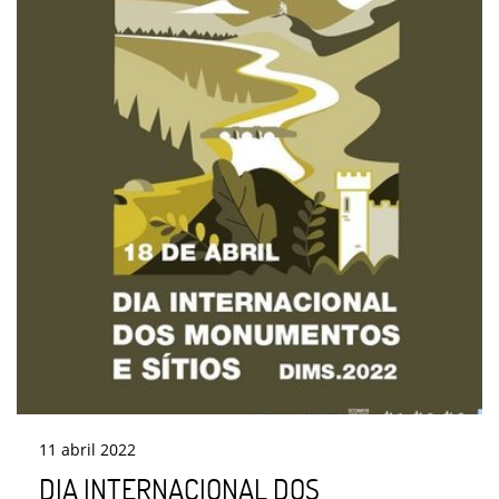
11
abril
2022
DIA INTERNACIONAL DOS