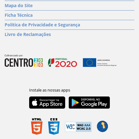
Mapa do Site
Ficha Técnica
Política de Privacidade e Segurança
Livro de Reclamações