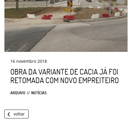
16
novembro
2018
OBRA DA VARIANTE DE CACIA JÁ FOI
RETOMADA COM NOVO EMPREITEIRO
ARQUIVO
NOTÍCIAS
voltar