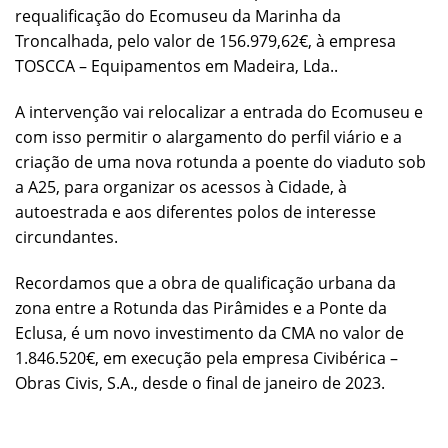
requalificação do Ecomuseu da Marinha da
Troncalhada, pelo valor de 156.979,62€, à empresa
TOSCCA – Equipamentos em Madeira, Lda..
A intervenção vai relocalizar a entrada do Ecomuseu e
com isso permitir o alargamento do perfil viário e a
criação de uma nova rotunda a poente do viaduto sob
a A25, para organizar os acessos à Cidade, à
autoestrada e aos diferentes polos de interesse
circundantes.
Recordamos que a obra de qualificação urbana da
zona entre a Rotunda das Pirâmides e a Ponte da
Eclusa, é um novo investimento da CMA no valor de
1.846.520€, em execução pela empresa Civibérica –
Obras Civis, S.A., desde o final de janeiro de 2023.