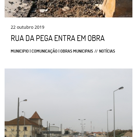
22
outubro
2019
RUA DA PEGA ENTRA EM OBRA
MUNICIPIO | COMUNICAÇÃO | OBRAS MUNICIPAIS
NOTÍCIAS