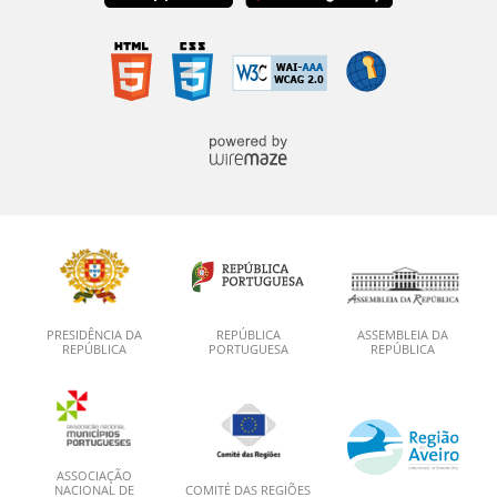
PRESIDÊNCIA DA
REPÚBLICA
ASSEMBLEIA DA
REPÚBLICA
PORTUGUESA
REPÚBLICA
ASSOCIAÇÃO
NACIONAL DE
COMITÉ DAS REGIÕES