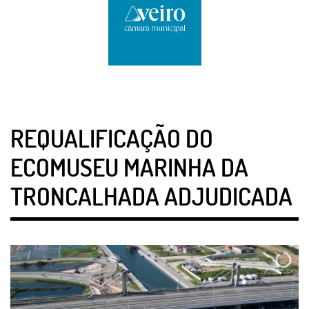
REQUALIFICAÇÃO DO
ECOMUSEU MARINHA DA
TRONCALHADA ADJUDICADA