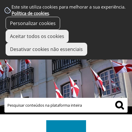
Este site utiliza cookies para melhorar a sua experiência.
Política de cookies
.
Personalizar cookies
Aceitar todos os cookies
Desativar cookies não essenciais
links úteis