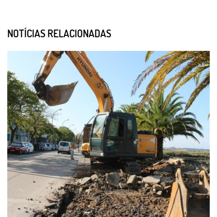
NOTÍCIAS RELACIONADAS