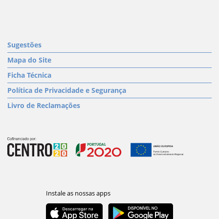
Sugestões
Mapa do Site
Ficha Técnica
Política de Privacidade e Segurança
Livro de Reclamações