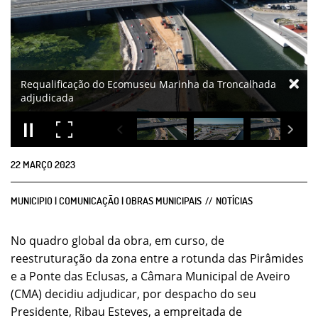
22
MARÇO
2023
MUNICIPIO | COMUNICAÇÃO | OBRAS MUNICIPAIS
NOTÍCIAS
No quadro global da obra, em curso, de
reestruturação da zona entre a rotunda das Pirâmides
e a Ponte das Eclusas, a Câmara Municipal de Aveiro
(CMA) decidiu adjudicar, por despacho do seu
Presidente, Ribau Esteves, a empreitada de