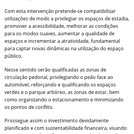
Com esta intervenção pretende-se compatibilizar
utilizações de modo a privilegiar os espaços de estadia,
promover a acessibilidade, melhorar as condições
para os modos suaves, aumentar a qualidade de
espaços e incrementar a atratividade, fundamental
para captar novas dinâmicas na utilização do espaço
público.
Nesse sentido serão qualificadas as zonas de
circulação pedonal, privilegiando o peão face ao
automóvel, reforçando e qualificando os espaços
verdes e o parque arbóreo, as zonas de estar, bem
como organizando o estacionamento e minimizando
os pontos de conflito.
Prossegue assim o investimento devidamente
planificado e com sustentabilidade financeira, visando