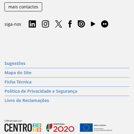
mais contactos
siga-nos
Sugestões
Mapa do Site
Ficha Técnica
Política de Privacidade e Segurança
Livro de Reclamações