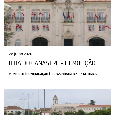
28
julho
2020
ILHA DO CANASTRO - DEMOLIÇÃO
MUNICIPIO | COMUNICAÇÃO | OBRAS MUNICIPAIS
NOTÍCIAS