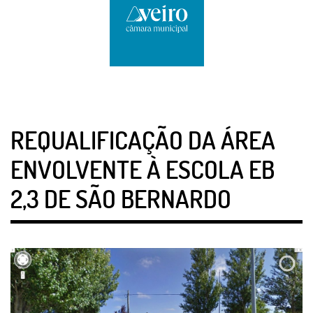
REQUALIFICAÇÃO DA ÁREA
ENVOLVENTE À ESCOLA EB
2,3 DE SÃO BERNARDO