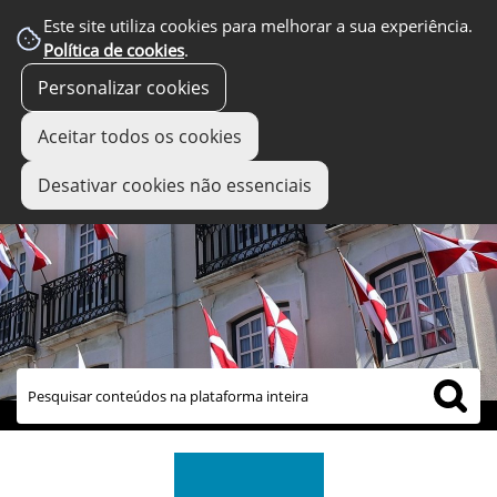
Este site utiliza cookies para melhorar a sua experiência.
Política de cookies
.
Personalizar cookies
Aceitar todos os cookies
Desativar cookies não essenciais
links úteis