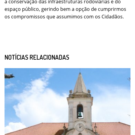
a conservação das infraestruturas rodoviárias e do
espaço público, gerindo bem a opção de cumprirmos
os compromissos que assumimos com os Cidadãos.
NOTÍCIAS RELACIONADAS