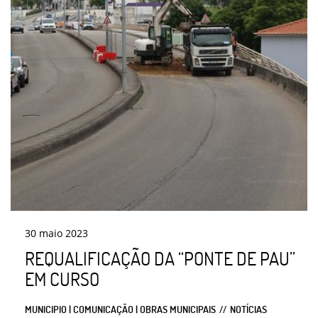
30
maio
2023
REQUALIFICAÇÃO DA “PONTE DE PAU”
EM CURSO
MUNICIPIO | COMUNICAÇÃO | OBRAS MUNICIPAIS
NOTÍCIAS