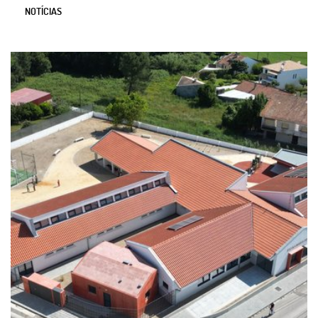
NOTÍCIAS