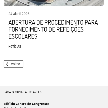
24
abril
2026
ABERTURA DE PROCEDIMENTO PARA
FORNECIMENTO DE REFEIÇÕES
ESCOLARES
NOTÍCIAS
voltar
CÂMARA MUNICIPAL DE AVEIRO
Edifício Centro de Congressos