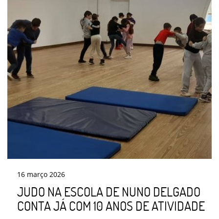
16
março
2026
JUDO NA ESCOLA DE NUNO DELGADO
CONTA JÁ COM 10 ANOS DE ATIVIDADE