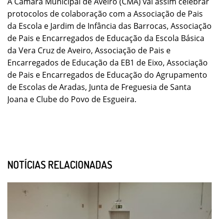
A Câmara Municipal de Aveiro (CMA) vai assim celebrar
protocolos de colaboração com a Associação de Pais
da Escola e Jardim de Infância das Barrocas, Associação
de Pais e Encarregados de Educação da Escola Básica
da Vera Cruz de Aveiro, Associação de Pais e
Encarregados de Educação da EB1 de Eixo, Associação
de Pais e Encarregados de Educação do Agrupamento
de Escolas de Aradas, Junta de Freguesia de Santa
Joana e Clube do Povo de Esgueira.
NOTÍCIAS RELACIONADAS