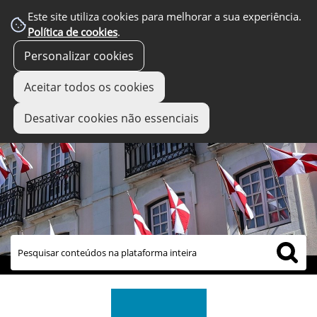
Este site utiliza cookies para melhorar a sua experiência.
Política de cookies
.
Personalizar cookies
Aceitar todos os cookies
Desativar cookies não essenciais
links úteis