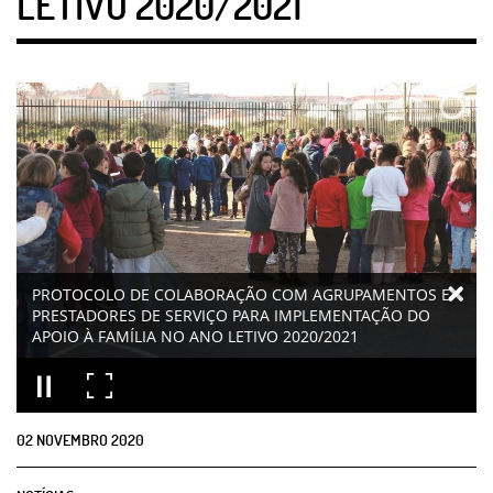
LETIVO 2020/2021
PROTOCOLO DE COLABORAÇÃO COM AGRUPAMENTOS E
PRESTADORES DE SERVIÇO PARA IMPLEMENTAÇÃO DO
APOIO À FAMÍLIA NO ANO LETIVO 2020/2021
02
NOVEMBRO
2020