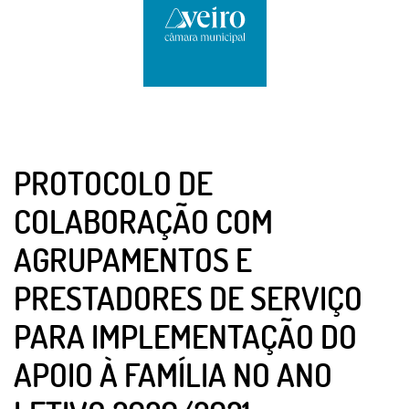
PROTOCOLO DE
COLABORAÇÃO COM
AGRUPAMENTOS E
PRESTADORES DE SERVIÇO
PARA IMPLEMENTAÇÃO DO
APOIO À FAMÍLIA NO ANO