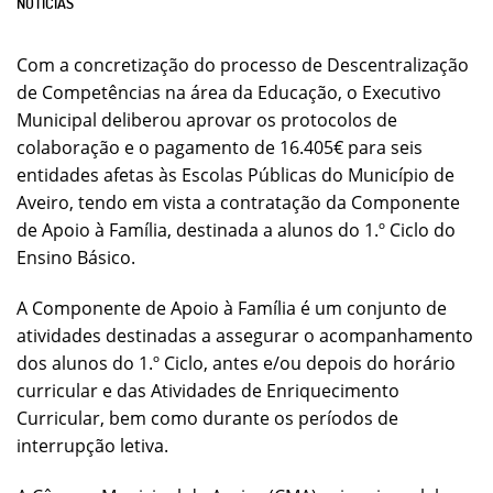
NOTÍCIAS
Com a concretização do processo de Descentralização
de Competências na área da Educação, o Executivo
Municipal deliberou aprovar os protocolos de
colaboração e o pagamento de 16.405€ para seis
entidades afetas às Escolas Públicas do Município de
Aveiro, tendo em vista a contratação da Componente
de Apoio à Família, destinada a alunos do 1.º Ciclo do
Ensino Básico.
A Componente de Apoio à Família é um conjunto de
atividades destinadas a assegurar o acompanhamento
dos alunos do 1.º Ciclo, antes e/ou depois do horário
curricular e das Atividades de Enriquecimento
Curricular, bem como durante os períodos de
interrupção letiva.