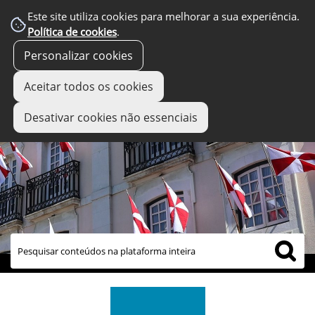
Este site utiliza cookies para melhorar a sua experiência.
Política de cookies
.
Personalizar cookies
Aceitar todos os cookies
Desativar cookies não essenciais
links úteis