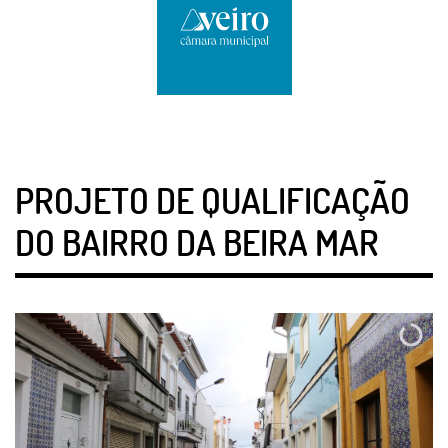
PROJETO DE QUALIFICAÇÃO
DO BAIRRO DA BEIRA MAR