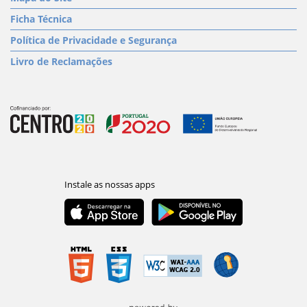
Ficha Técnica
Política de Privacidade e Segurança
Livro de Reclamações