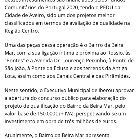
Comunitários do Portugal 2020, tendo o PEDU da
Cidade de Aveiro, sido um dos projetos melhor
classificados em termos de avaliação de qualidade na
Região Centro.
Uma das peças dessa operação é o Bairro da Beira
Mar, com a sua ligação íntima e próxima ao Rossio, às
“Pontes” e à Avenida Dr. Lourenço Peixinho, à Ponte de
São João, à Ponte da Eclusa e aos terrenos da Antiga
Lota, assim como aos Canais Central e das Pirâmides.
Neste sentido, o Executivo Municipal deliberou aprovar
a abertura do concurso público para elaboração do
projeto de qualificação do Bairro da Beira Mar, pelo
valor base de 150.000€ (+ IVA), perspetivando-se um
investimento em obra de três milhões de euros.
Atualmente, o Bairro da Beira Mar apresenta