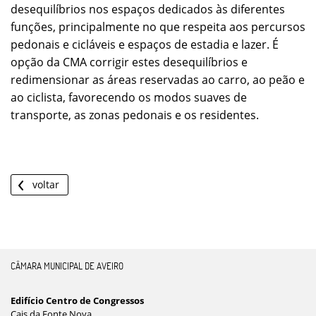
desequilíbrios nos espaços dedicados às diferentes
funções, principalmente no que respeita aos percursos
pedonais e cicláveis e espaços de estadia e lazer. É
opção da CMA corrigir estes desequilíbrios e
redimensionar as áreas reservadas ao carro, ao peão e
ao ciclista, favorecendo os modos suaves de
transporte, as zonas pedonais e os residentes.
voltar
CÂMARA MUNICIPAL DE AVEIRO
Edifício Centro de Congressos
Cais da Fonte Nova