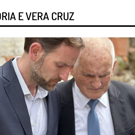
RIA E VERA CRUZ