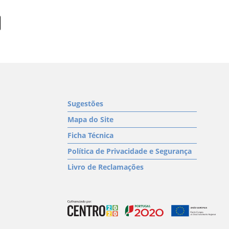
Sugestões
Mapa do Site
Ficha Técnica
Política de Privacidade e Segurança
Livro de Reclamações