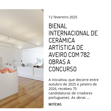
12
fevereiro
2025
BIENAL
INTERNACIONAL DE
CERÂMICA
ARTÍSTICA DE
AVEIRO COM 782
OBRAS A
CONCURSO
A iniciativa, que decorre entre
outubro de 2025 e janeiro de
2026, recebeu 75
candidaturas de criadores
portugueses. As obras ...
NOTÍCIAS