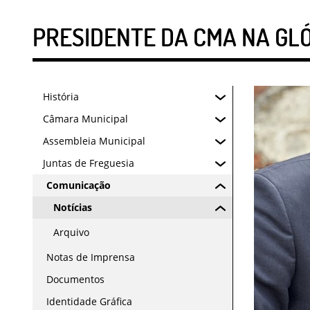
PRESIDENTE DA CMA NA GLÓ
História
Câmara Municipal
Assembleia Municipal
Juntas de Freguesia
Comunicação
Notícias
Arquivo
Notas de Imprensa
Documentos
Identidade Gráfica