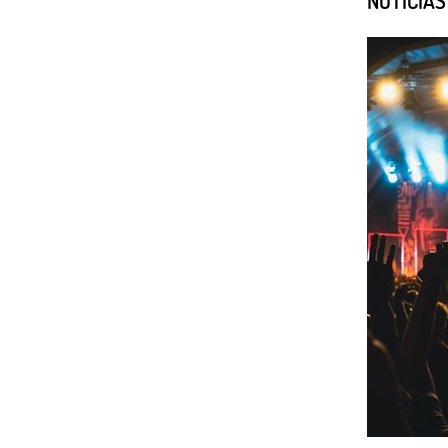
NOTÍCIA