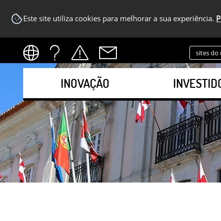
Este site utiliza cookies para melhorar a sua experiência.
P
sites do
INOVAÇÃO
INVESTID