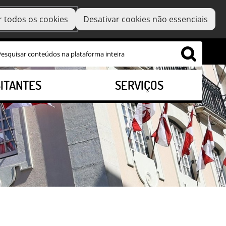
r todos os cookies
Desativar cookies não essenciais
SITANTES
SERVIÇOS