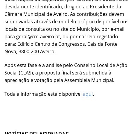
devidamente identificado, dirigido ao Presidente da
Câmara Municipal de Aveiro. As contribuições devem
ser enviadas através de modelo próprio disponível nos
locais de consulta ou no site do Município, por e-mail
para geral@cm-aveiro.pt, ou por correio registado
para: Edifício Centro de Congressos, Cais da Fonte
Nova, 3800-200 Aveiro.
Após esta fase e a análise pelo Conselho Local de Ação
Social (CLAS), a proposta final será submetida à
apreciação e votação pela Assembleia Municipal.
Toda a informação está disponível
aqui
.