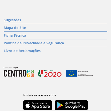
Sugestões
Mapa do Site
Ficha Técnica
Política de Privacidade e Segurança
Livro de Reclamações