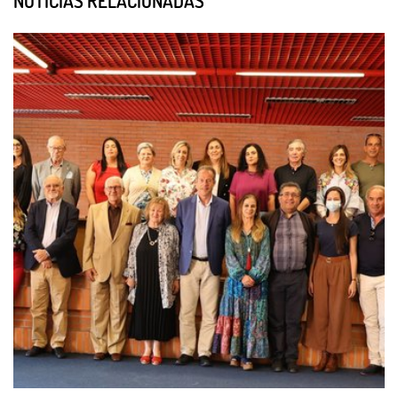
NOTÍCIAS RELACIONADAS