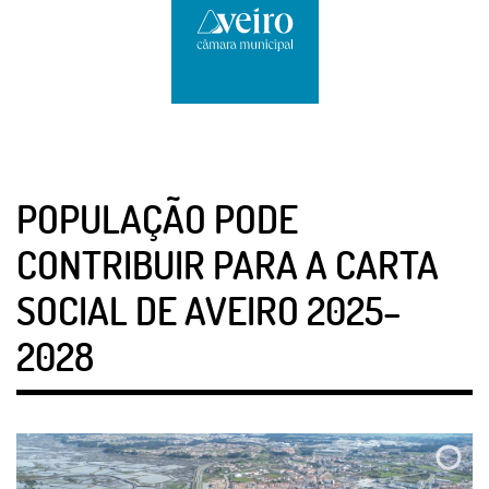
POPULAÇÃO PODE
CONTRIBUIR PARA A CARTA
SOCIAL DE AVEIRO 2025–
2028