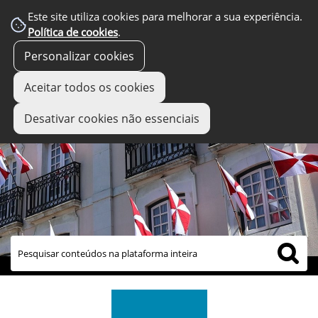
Este site utiliza cookies para melhorar a sua experiência.
Política de cookies
.
Personalizar cookies
Aceitar todos os cookies
Desativar cookies não essenciais
links úteis