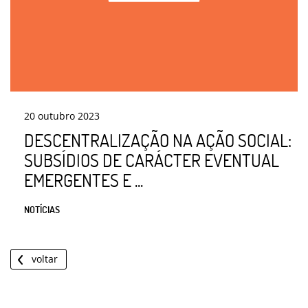
20
outubro
2023
DESCENTRALIZAÇÃO NA AÇÃO SOCIAL:
SUBSÍDIOS DE CARÁCTER EVENTUAL
EMERGENTES E ...
NOTÍCIAS
voltar