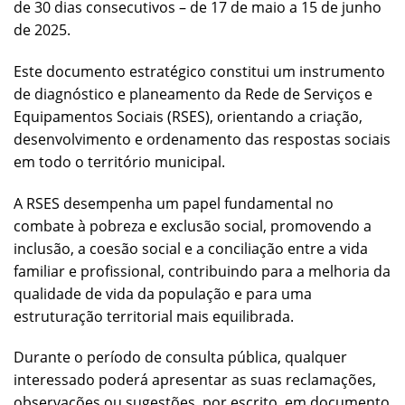
de 30 dias consecutivos – de 17 de maio a 15 de junho
de 2025.
Este documento estratégico constitui um instrumento
de diagnóstico e planeamento da Rede de Serviços e
Equipamentos Sociais (RSES), orientando a criação,
desenvolvimento e ordenamento das respostas sociais
em todo o território municipal.
A RSES desempenha um papel fundamental no
combate à pobreza e exclusão social, promovendo a
inclusão, a coesão social e a conciliação entre a vida
familiar e profissional, contribuindo para a melhoria da
qualidade de vida da população e para uma
estruturação territorial mais equilibrada.
Durante o período de consulta pública, qualquer
interessado poderá apresentar as suas reclamações,
observações ou sugestões, por escrito, em documento