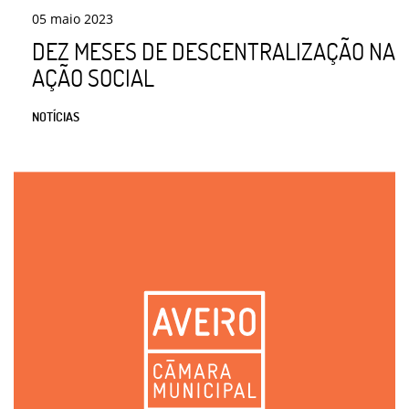
05
maio
2023
DEZ MESES DE DESCENTRALIZAÇÃO NA
AÇÃO SOCIAL
NOTÍCIAS