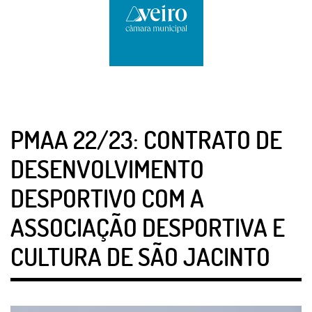
PMAA 22/23: CONTRATO DE
DESENVOLVIMENTO
DESPORTIVO COM A
ASSOCIAÇÃO DESPORTIVA E
CULTURA DE SÃO JACINTO