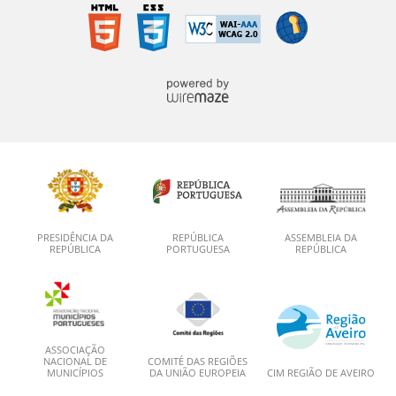
PRESIDÊNCIA DA
REPÚBLICA
ASSEMBLEIA DA
REPÚBLICA
PORTUGUESA
REPÚBLICA
ASSOCIAÇÃO
NACIONAL DE
COMITÉ DAS REGIÕES
MUNICÍPIOS
DA UNIÃO EUROPEIA
CIM REGIÃO DE AVEIRO