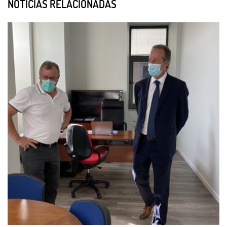
NOTÍCIAS RELACIONADAS