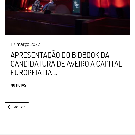
17
março
2022
APRESENTAÇÃO DO BIDBOOK DA
CANDIDATURA DE AVEIRO A CAPITAL
EUROPEIA DA ...
NOTÍCIAS
voltar