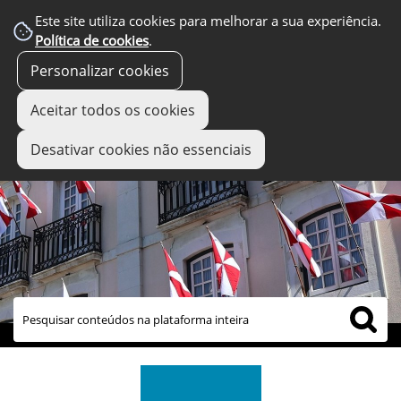
Este site utiliza cookies para melhorar a sua experiência.
Política de cookies
.
Personalizar cookies
Aceitar todos os cookies
Desativar cookies não essenciais
links úteis