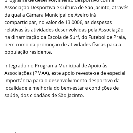
programa de desenvolvimento desportivo com a
Associação Desportiva e Cultura de São Jacinto, através
da qual a Câmara Municipal de Aveiro irá
comparticipar, no valor de 13.000€, as despesas
relativas às atividades desenvolvidas pela Associação
na dinamização da Escola de Surf, do Futebol de Praia,
bem como da promoção de atividades físicas para a
população residente.
Integrado no Programa Municipal de Apoio às
Associações (PMAA), este apoio reveste-se de especial
importância para o desenvolvimento desportivo da
localidade e melhoria do bem-estar e condições de
saúde, dos cidadãos de São Jacinto.