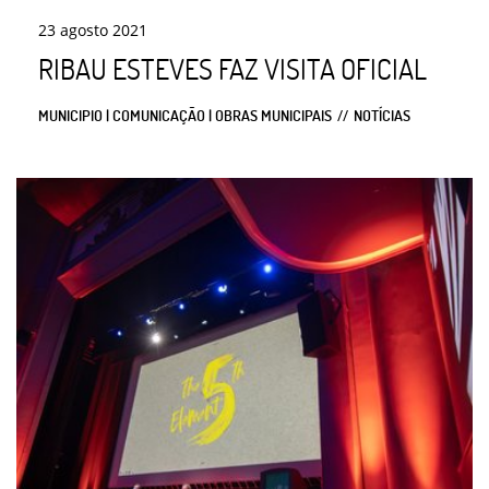
23
agosto
2021
RIBAU ESTEVES FAZ VISITA OFICIAL
MUNICIPIO | COMUNICAÇÃO | OBRAS MUNICIPAIS
NOTÍCIAS