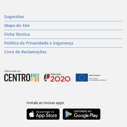
Sugestões
Mapa do Site
Ficha Técnica
Política de Privacidade e Segurança
Livro de Reclamações