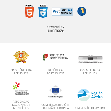
PRESIDÊNCIA DA
REPÚBLICA
ASSEMBLEIA DA
REPÚBLICA
PORTUGUESA
REPÚBLICA
ASSOCIAÇÃO
NACIONAL DE
COMITÉ DAS REGIÕES
MUNICÍPIOS
DA UNIÃO EUROPEIA
CIM REGIÃO DE AVEIRO