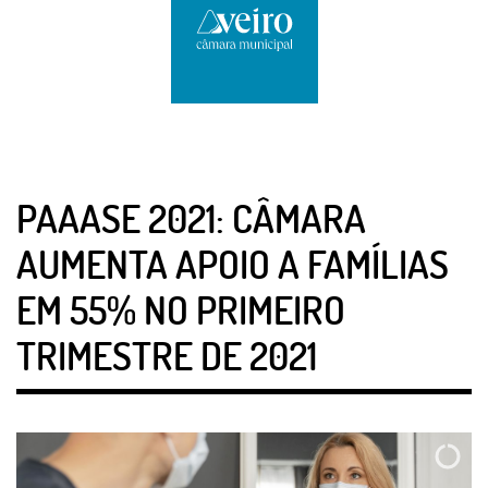
PAAASE 2021: CÂMARA
AUMENTA APOIO A FAMÍLIAS
EM 55% NO PRIMEIRO
TRIMESTRE DE 2021