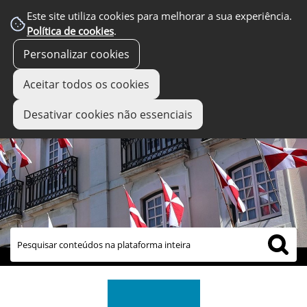
Este site utiliza cookies para melhorar a sua experiência.
Política de cookies
.
Personalizar cookies
Aceitar todos os cookies
Desativar cookies não essenciais
links úteis