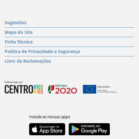
Sugestões
Mapa do Site
Ficha Técnica
Política de Privacidade e Segurança
Livro de Reclamações