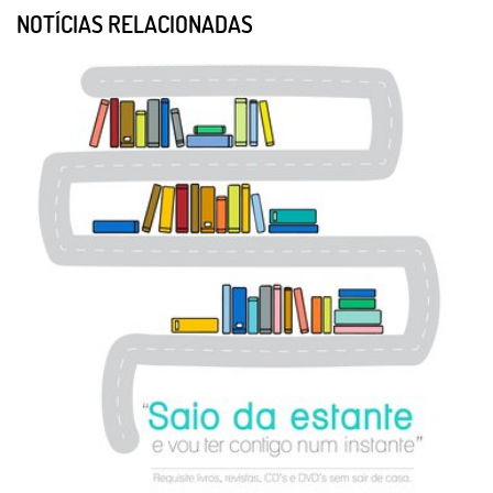
NOTÍCIAS RELACIONADAS