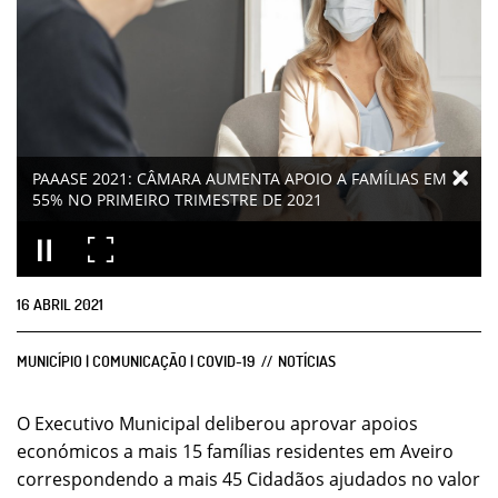
PAAASE 2021: CÂMARA AUMENTA APOIO A FAMÍLIAS EM
55% NO PRIMEIRO TRIMESTRE DE 2021
16
ABRIL
2021
MUNICÍPIO | COMUNICAÇÃO | COVID-19
NOTÍCIAS
O Executivo Municipal deliberou aprovar apoios
económicos a mais 15 famílias residentes em Aveiro
correspondendo a mais 45 Cidadãos ajudados no valor