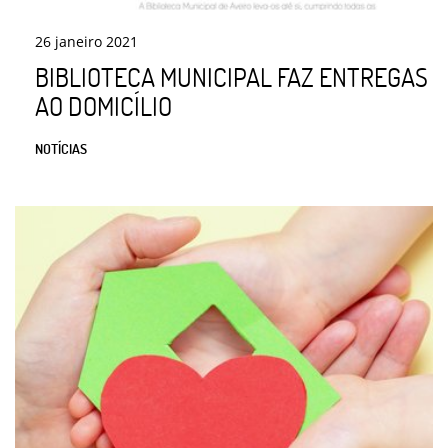
26
janeiro
2021
BIBLIOTECA MUNICIPAL FAZ ENTREGAS
AO DOMICÍLIO
NOTÍCIAS