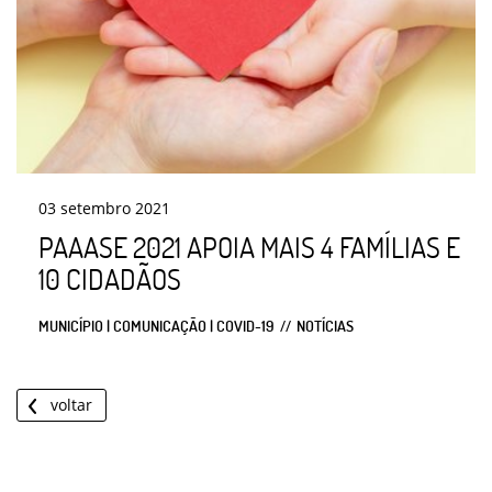
03
setembro
2021
PAAASE 2021 APOIA MAIS 4 FAMÍLIAS E
10 CIDADÃOS
MUNICÍPIO | COMUNICAÇÃO | COVID-19
NOTÍCIAS
voltar