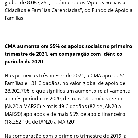
global de 8.087,26€, no âmbito dos “Apoios Sociais a
Cidadãos e Famílias Carenciadas”, do Fundo de Apoio a
Famílias.
CMA aumenta em 55% os apoios sociais no primeiro
trimestre de 2021, em comparação com idêntico
período de 2020
Nos primeiros três meses de 2021, a CMA apoiou 51
Famílias e 131 Cidadãos, no valor global de apoio de
28.302,76€, o que significa um aumento relativamente
ao mês período de 2020, de mais 14 Famílias (37 de
JAN20 a MAR20) e mais 49 Cidadãos (82 de JAN20 a
MAR20) apoiados e de mais 55% de apoio financeiro
(18.252,10€ de JAN20 a MAR20).
Na comparação com o primeiro trimestre de 2019, a