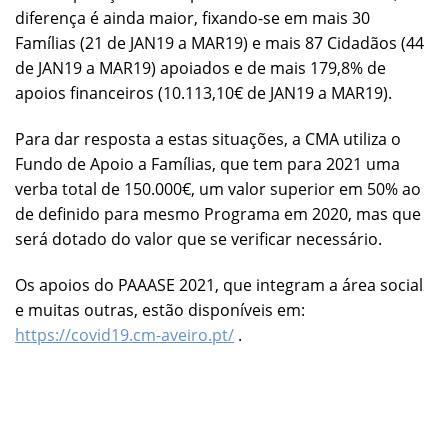
diferença é ainda maior, fixando-se em mais 30
Famílias (21 de JAN19 a MAR19) e mais 87 Cidadãos (44
de JAN19 a MAR19) apoiados e de mais 179,8% de
apoios financeiros (10.113,10€ de JAN19 a MAR19).
Para dar resposta a estas situações, a CMA utiliza o
Fundo de Apoio a Famílias, que tem para 2021 uma
verba total de 150.000€, um valor superior em 50% ao
de definido para mesmo Programa em 2020, mas que
será dotado do valor que se verificar necessário.
Os apoios do PAAASE 2021, que integram a área social
e muitas outras, estão disponíveis em:
https://covid19.cm-aveiro.pt/
.