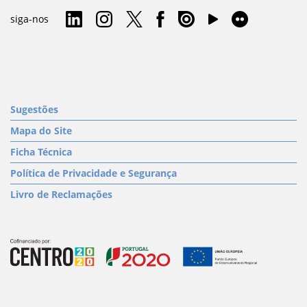
siga-nos
Sugestões
Mapa do Site
Ficha Técnica
Política de Privacidade e Segurança
Livro de Reclamações