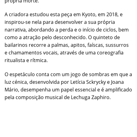
própria morte.
A criadora estudou esta peça em Kyoto, em 2018, e
inspirou-se nela para desenvolver a sua própria
narrativa, abordando a perda e o início de ciclos, bem
como a atração pelo desconhecido. O quinteto de
bailarinos recorre a palmas, apitos, faíscas, sussurros
e chamamentos vocais, através de uma coreografia
ritualista e rítmica.
O espetáculo conta com um jogo de sombras em que a
luz cénica, desenvolvida por Letícia Sckrycky e Joana
Mário, desempenha um papel essencial e é amplificado
pela composição musical de Lechuga Zaphiro.