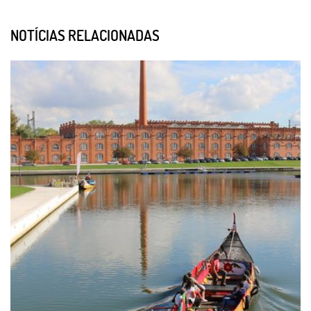
NOTÍCIAS RELACIONADAS