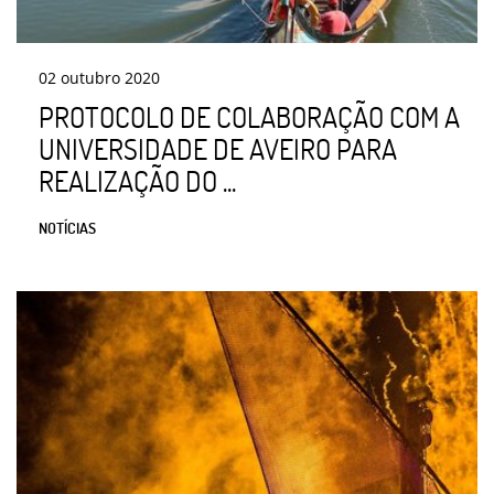
02
outubro
2020
PROTOCOLO DE COLABORAÇÃO COM A
UNIVERSIDADE DE AVEIRO PARA
REALIZAÇÃO DO ...
NOTÍCIAS