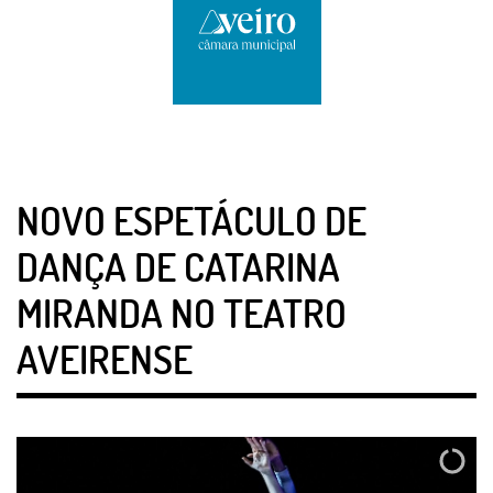
NOVO ESPETÁCULO DE
DANÇA DE CATARINA
MIRANDA NO TEATRO
AVEIRENSE