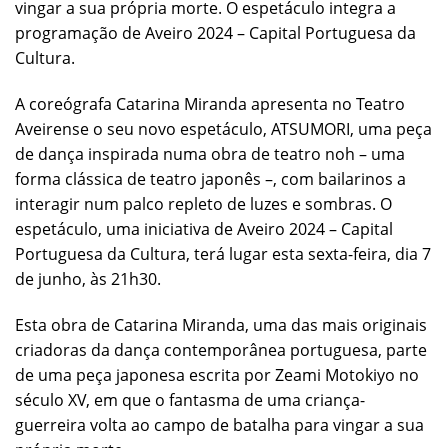
vingar a sua própria morte. O espetáculo integra a
programação de Aveiro 2024 – Capital Portuguesa da
Cultura.
A coreógrafa Catarina Miranda apresenta no Teatro
Aveirense o seu novo espetáculo, ATSUMORI, uma peça
de dança inspirada numa obra de teatro noh – uma
forma clássica de teatro japonês –, com bailarinos a
interagir num palco repleto de luzes e sombras. O
espetáculo, uma iniciativa de Aveiro 2024 – Capital
Portuguesa da Cultura, terá lugar esta sexta-feira, dia 7
de junho, às 21h30.
Esta obra de Catarina Miranda, uma das mais originais
criadoras da dança contemporânea portuguesa, parte
de uma peça japonesa escrita por Zeami Motokiyo no
século XV, em que o fantasma de uma criança-
guerreira volta ao campo de batalha para vingar a sua