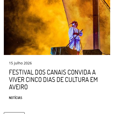
15
julho
2026
FESTIVAL DOS CANAIS CONVIDA A
VIVER CINCO DIAS DE CULTURA EM
AVEIRO
NOTÍCIAS