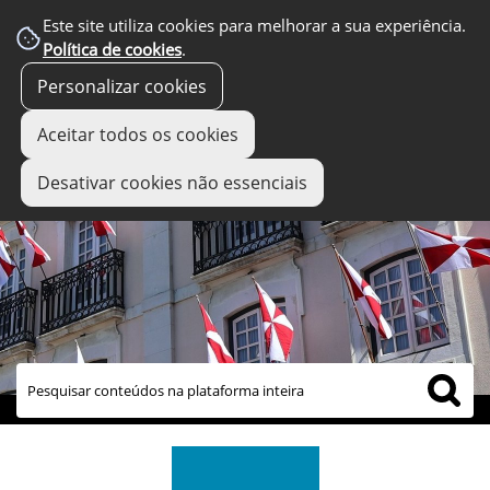
Este site utiliza cookies para melhorar a sua experiência.
Política de cookies
.
Personalizar cookies
Aceitar todos os cookies
Desativar cookies não essenciais
links úteis