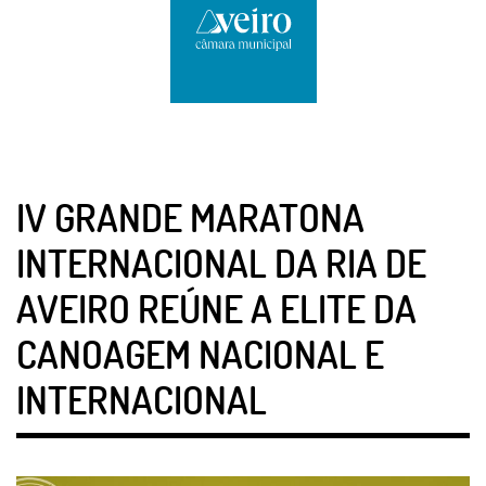
IV GRANDE MARATONA
INTERNACIONAL DA RIA DE
AVEIRO REÚNE A ELITE DA
CANOAGEM NACIONAL E
INTERNACIONAL