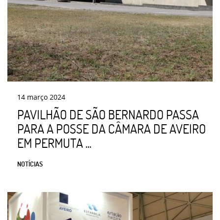
14
março
2024
PAVILHÃO DE SÃO BERNARDO PASSA
PARA A POSSE DA CÂMARA DE AVEIRO
EM PERMUTA ...
NOTÍCIAS