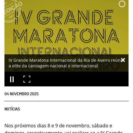
IV Grande Maratona Internacional da Ria de Aveiro reúne
a elite da canoagem nacional e internacional
04
NOVEMBRO
2025
NOTÍCIAS
Nos próximos dias 8 e 9 de novembro, sábado e