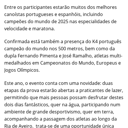
Entre os participantes estarão muitos dos melhores
canoístas portugueses e espanhóis, incluindo
campeões do mundo de 2025 nas especialidades de
velocidade e maratona.
Confirmada está também a presença do K4 português
campeão do mundo nos 500 metros, bem como da
dupla Fernando Pimenta e José Ramalho, atletas multi-
medalhados em Campeonatos do Mundo, Europeus e
Jogos Olímpicos.
Este ano, o evento conta com uma novidade: duas
etapas da prova estarão abertas a praticantes de lazer,
permitindo que mais pessoas possam desfrutar destes
dois dias fantásticos, quer na água, participando num
ambiente de grande desportivismo, quer em terra,
acompanhando a passagem dos atletas ao longo da
Ria de Aveiro. trata-se de uma oportunidade única