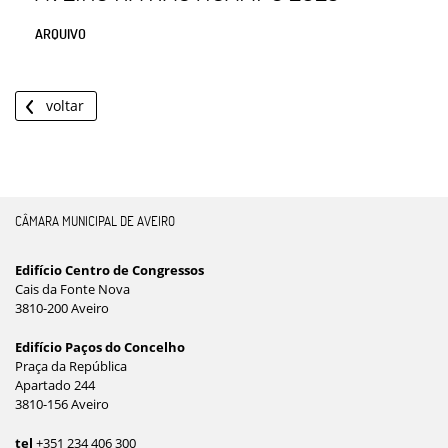
ARQUIVO
voltar
CÂMARA MUNICIPAL DE AVEIRO
Edifício Centro de Congressos
Cais da Fonte Nova
3810-200 Aveiro
Edifício Paços do Concelho
Praça da República
Apartado 244
3810-156 Aveiro
tel
+351 234 406 300