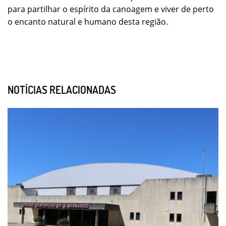
para partilhar o espírito da canoagem e viver de perto
o encanto natural e humano desta região.
NOTÍCIAS RELACIONADAS