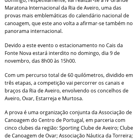
domingo, respetivamente, vai realizar-se a IV Grande
Maratona Internacional da Ria de Aveiro, uma das
provas mais emblemáticas do calendário nacional de
canoagem, que este ano volta a afirmar-se também no
panorama internacional.
Devido a este evento o estacionamento no Cais da
Fonte Nova estará interdito no domingo, dia 9 de
novembro, das 8h00 às 15h00.
Com um percurso total de 60 quilómetros, dividido em
três etapas, a competição vai percorrer os canais e
braços da Ria de Aveiro, envolvendo os concelhos de
Aveiro, Ovar, Estarreja e Murtosa.
A prova é uma organização conjunta da Associação de
Canoagem do Centro de Portugal, em parceria com
cinco clubes da região: Sporting Clube de Aveiro; Clube
de Canoagem de Ovar; Associação Náutica da Torreira;