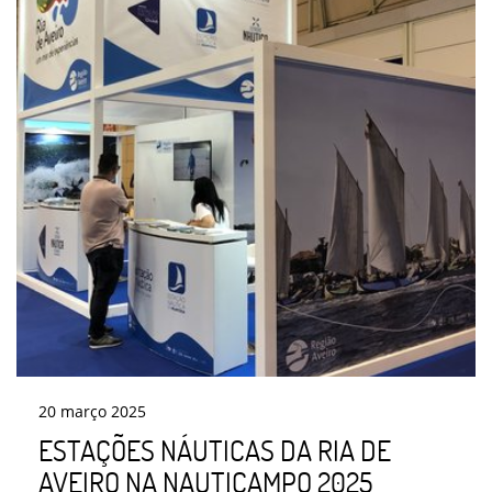
20
março
2025
ESTAÇÕES NÁUTICAS DA RIA DE
AVEIRO NA NAUTICAMPO 2025