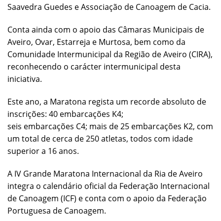
Saavedra Guedes e Associação de Canoagem de Cacia.
Conta ainda com o apoio das Câmaras Municipais de
Aveiro, Ovar, Estarreja e Murtosa, bem como da
Comunidade Intermunicipal da Região de Aveiro (CIRA),
reconhecendo o carácter intermunicipal desta
iniciativa.
Este ano, a Maratona regista um recorde absoluto de
inscrições: 40 embarcações K4;
seis embarcações C4; mais de 25 embarcações K2, com
um total de cerca de 250 atletas, todos com idade
superior a 16 anos.
A IV Grande Maratona Internacional da Ria de Aveiro
integra o calendário oficial da Federação Internacional
de Canoagem (ICF) e conta com o apoio da Federação
Portuguesa de Canoagem.