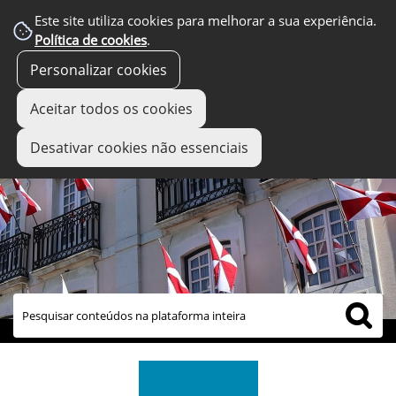
Este site utiliza cookies para melhorar a sua experiência.
Política de cookies
.
Personalizar cookies
Aceitar todos os cookies
Desativar cookies não essenciais
links úteis