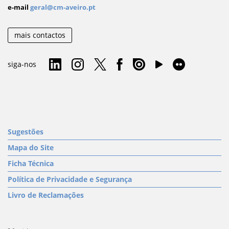
e-mail
geral@cm-aveiro.pt
mais contactos
siga-nos
Sugestões
Mapa do Site
Ficha Técnica
Política de Privacidade e Segurança
Livro de Reclamações