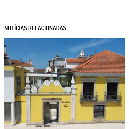
NOTÍCIAS RELACIONADAS