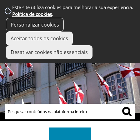
Este site utiliza cookies para melhorar a sua experiência.
Política de cookies
.
Personalizar cookies
Aceitar todos os cookies
Desativar cookies não essenciais
links úteis