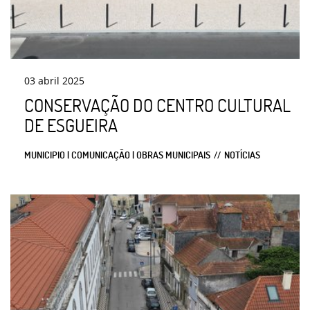
03
abril
2025
CONSERVAÇÃO DO CENTRO CULTURAL
DE ESGUEIRA
MUNICIPIO | COMUNICAÇÃO | OBRAS MUNICIPAIS
NOTÍCIAS