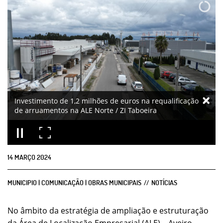
Investimento de 1,2 milhões de euros na requalificação
de arruamentos na ALE Norte / ZI Taboeira
14
MARÇO
2024
MUNICIPIO | COMUNICAÇÃO | OBRAS MUNICIPAIS
NOTÍCIAS
No âmbito da estratégia de ampliação e estruturação