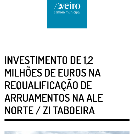
INVESTIMENTO DE 1,2
MILHÕES DE EUROS NA
REQUALIFICAÇÃO DE
ARRUAMENTOS NA ALE
NORTE / ZI TABOEIRA