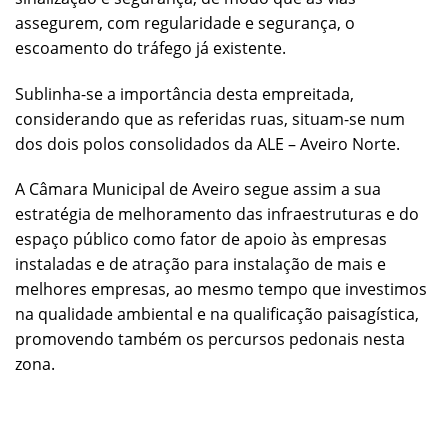
assegurem, com regularidade e segurança, o
escoamento do tráfego já existente.
Sublinha-se a importância desta empreitada,
considerando que as referidas ruas, situam-se num
dos dois polos consolidados da ALE – Aveiro Norte.
A Câmara Municipal de Aveiro segue assim a sua
estratégia de melhoramento das infraestruturas e do
espaço público como fator de apoio às empresas
instaladas e de atração para instalação de mais e
melhores empresas, ao mesmo tempo que investimos
na qualidade ambiental e na qualificação paisagística,
promovendo também os percursos pedonais nesta
zona.