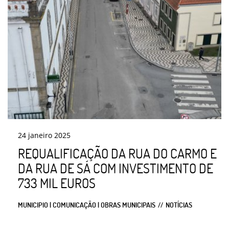
24
janeiro
2025
REQUALIFICAÇÃO DA RUA DO CARMO E
DA RUA DE SÁ COM INVESTIMENTO DE
733 MIL EUROS
MUNICIPIO | COMUNICAÇÃO | OBRAS MUNICIPAIS
NOTÍCIAS