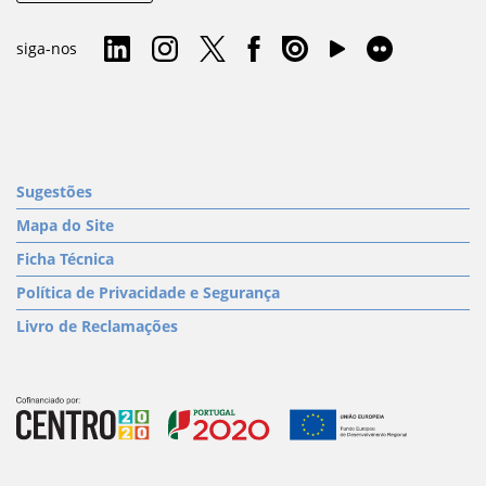
siga-nos
Sugestões
Mapa do Site
Ficha Técnica
Política de Privacidade e Segurança
Livro de Reclamações