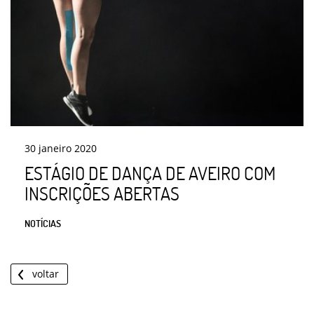
30
janeiro
2020
ESTÁGIO DE DANÇA DE AVEIRO COM
INSCRIÇÕES ABERTAS
NOTÍCIAS
voltar