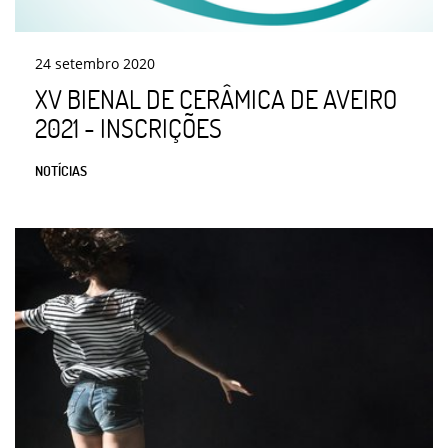
24
setembro
2020
XV BIENAL DE CERÂMICA DE AVEIRO
2021 - INSCRIÇÕES
NOTÍCIAS