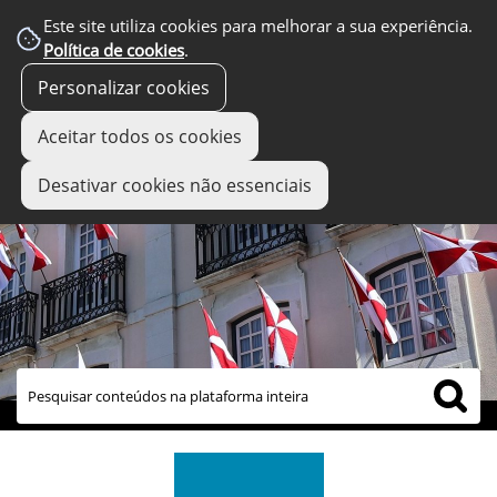
Este site utiliza cookies para melhorar a sua experiência.
Política de cookies
.
Personalizar cookies
Aceitar todos os cookies
Desativar cookies não essenciais
links úteis