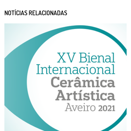
NOTÍCIAS RELACIONADAS