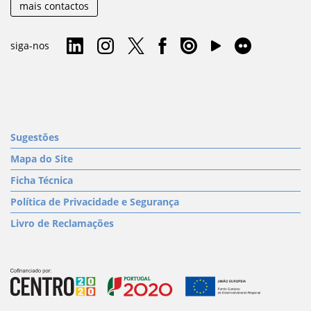
mais contactos
siga-nos
Sugestões
Mapa do Site
Ficha Técnica
Política de Privacidade e Segurança
Livro de Reclamações