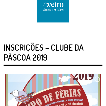
INSCRIÇÕES – CLUBE DA
PÁSCOA 2019