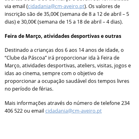
via email (
cidadania@cm-aveiro.pt
). Os valores de
inscrição são de 35,00€ (semana de 8 a 12 de abril – 5
dias) e 30,00€ (semana de 15 a 18 de abril – 4 dias).
Feira de Março, atividades desportivas e outras
Destinado a crianças dos 6 aos 14 anos de idade, o
“Clube da Páscoa” irá proporcionar ida à Feira de
Março, atividades desportivas, ateliers, visitas, jogos e
idas ao cinema, sempre com o objetivo de
proporcionar a ocupação saudável dos tempos livres
no período de férias.
Mais informações através do número de telefone 234
406 522 ou email
cidadania@cm-aveiro.pt