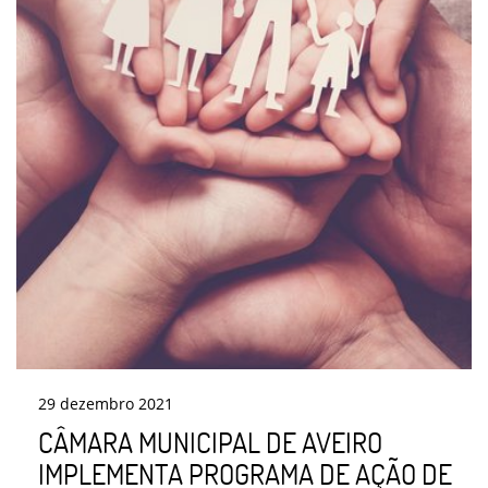
29
dezembro
2021
CÂMARA MUNICIPAL DE AVEIRO
IMPLEMENTA PROGRAMA DE AÇÃO DE