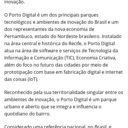
inovação.
O Porto Digital é um dos principais parques
tecnológicos e ambientes de inovação do Brasil e um
dos representantes da nova economia de
Pernambuco, estado do Nordeste brasileiro. Instalado
na área central e histórica do Recife, o Porto Digital
atua na área de software e serviços de Tecnologia da
Informação e Comunicação (TIC), Economia Criativa,
além do foco no futuro das cidades por meio de
prototipação com base em fabricação digital e internet
das coisas (IoT).
Reconhecido pela sua territorialidade singular entre os
ambientes de inovação, o Porto Digital é um parque
urbano e aberto que se integra e influencia o
quotidiano do bairro.
Considerado uma referência nacional, no Brasil, e