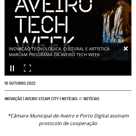
INOVAÇÃO TECNOLÓGICA, CULTURAL E ARTÍSTICA
MARCAM PROGRAMA DA AVEIRO TECH WEEK
10
OUTUBRO
2022
INOVAÇÃO | AVEIRO STEAM CITY | NOTÍCIAS
NOTÍCIAS
*Câmara Municipal de Aveiro e Porto Digital assinam
protocolo de cooperação