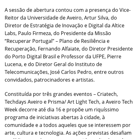
A sessão de abertura contou com a presença do Vice-
Reitor da Universidade de Aveiro, Artur Silva, do
Diretor de Estratégia de Inovação e Digital da Altice
Labs, Paulo Firmeza, do Presidente da Missão
“Recuperar Portugal” – Plano de Resiliência e
Recuperação, Fernando Alfaiate, do Diretor Presidente
do Porto Digital Brasil e Professor da UFPE, Pierre
Lucena, e do Diretor Geral do Instituto de
Telecomunicações, José Carlos Pedro, entre outros
convidados, patrocinadores e artistas.
Constituída por três grandes eventos – Criatech,
Techdays Aveiro e Prisma/ Art Light Tech, a Aveiro Tech
Week decorre até dia 16 e propõe um riquíssimo
programa de iniciativas abertas à cidade, à
comunidade e a todos aqueles que se interessem por
arte, cultura e tecnologia. As ações previstas desafiam