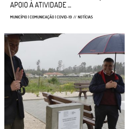
APOIO À ATIVIDADE ...
MUNICÍPIO | COMUNICAÇÃO | COVID-19
NOTÍCIAS