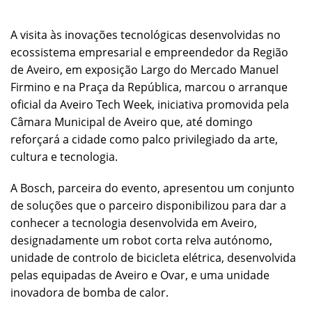
A visita às inovações tecnológicas desenvolvidas no
ecossistema empresarial e empreendedor da Região
de Aveiro, em exposição Largo do Mercado Manuel
Firmino e na Praça da República, marcou o arranque
oficial da Aveiro Tech Week, iniciativa promovida pela
Câmara Municipal de Aveiro que, até domingo
reforçará a cidade como palco privilegiado da arte,
cultura e tecnologia.
A Bosch, parceira do evento, apresentou um conjunto
de soluções que o parceiro disponibilizou para dar a
conhecer a tecnologia desenvolvida em Aveiro,
designadamente um robot corta relva autónomo,
unidade de controlo de bicicleta elétrica, desenvolvida
pelas equipadas de Aveiro e Ovar, e uma unidade
inovadora de bomba de calor.