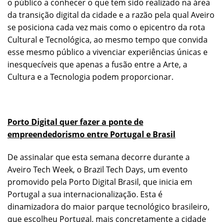
o público a conhecer o que tem sido realizado na área
da transição digital da cidade e a razão pela qual Aveiro
se posiciona cada vez mais como o epicentro da rota
Cultural e Tecnológica, ao mesmo tempo que convida
esse mesmo público a vivenciar experiências únicas e
inesquecíveis que apenas a fusão entre a Arte, a
Cultura e a Tecnologia podem proporcionar.
Porto Digital quer fazer a ponte de
empreendedorismo entre Portugal e Brasil
De assinalar que esta semana decorre durante a
Aveiro Tech Week, o Brazil Tech Days, um evento
promovido pela Porto Digital Brasil, que inicia em
Portugal a sua internacionalização. Esta é
dinamizadora do maior parque tecnológico brasileiro,
que escolheu Portugal, mais concretamente a cidade