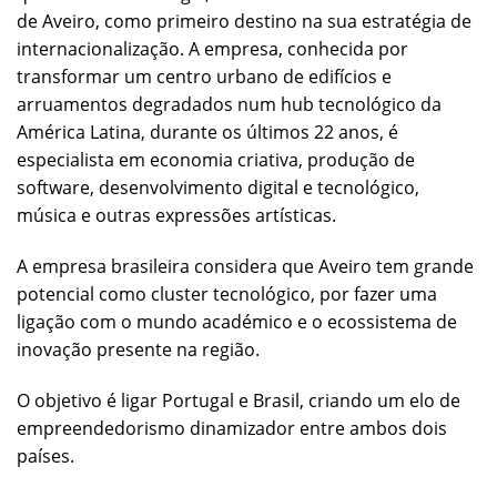
de Aveiro, como primeiro destino na sua estratégia de
internacionalização. A empresa, conhecida por
transformar um centro urbano de edifícios e
arruamentos degradados num hub tecnológico da
América Latina, durante os últimos 22 anos, é
especialista em economia criativa, produção de
software, desenvolvimento digital e tecnológico,
música e outras expressões artísticas.
A empresa brasileira considera que Aveiro tem grande
potencial como cluster tecnológico, por fazer uma
ligação com o mundo académico e o ecossistema de
inovação presente na região.
O objetivo é ligar Portugal e Brasil, criando um elo de
empreendedorismo dinamizador entre ambos dois
países.