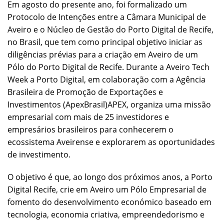
Em agosto do presente ano, foi formalizado um
Protocolo de Intenções entre a Câmara Municipal de
Aveiro e o Núcleo de Gestão do Porto Digital de Recife,
no Brasil, que tem como principal objetivo iniciar as
diligências prévias para a criação em Aveiro de um
Pólo do Porto Digital de Recife. Durante a Aveiro Tech
Week a Porto Digital, em colaboração com a Agência
Brasileira de Promoção de Exportações e
Investimentos (ApexBrasil)APEX, organiza uma missão
empresarial com mais de 25 investidores e
empresários brasileiros para conhecerem o
ecossistema Aveirense e explorarem as oportunidades
de investimento.
O objetivo é que, ao longo dos próximos anos, a Porto
Digital Recife, crie em Aveiro um Pólo Empresarial de
fomento do desenvolvimento económico baseado em
tecnologia, economia criativa, empreendedorismo e