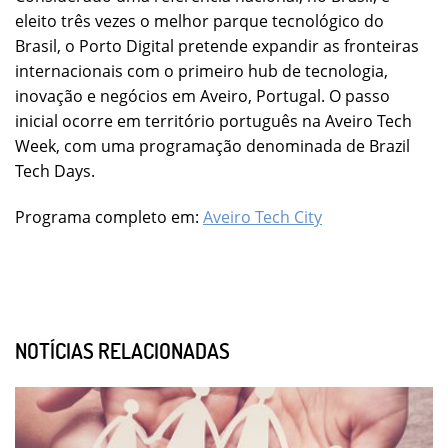
eleito três vezes o melhor parque tecnológico do
Brasil, o Porto Digital pretende expandir as fronteiras
internacionais com o primeiro hub de tecnologia,
inovação e negócios em Aveiro, Portugal. O passo
inicial ocorre em território português na Aveiro Tech
Week, com uma programação denominada de Brazil
Tech Days.
Programa completo em:
Aveiro Tech City
NOTÍCIAS RELACIONADAS