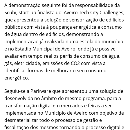
A demonstração seguinte foi da responsabilidade da
Scubi, start-up finalista do Aveiro Tech City Challenges,
que apresentou a solução de sensorização de edifícios
públicos com vista à poupança energética e consumo
de água dentro de edifícios, demonstrando a
implementação já realizada numa escola do município
e no Estádio Municipal de Aveiro, onde já e possível
avaliar em tempo real os perfis de consumo de água,
gás, eletricidade, emissões de CO2 com vista a
identificar formas de melhorar o seu consumo
energético.
Seguiu-se a Parkware que apresentou uma solução de
desenvolvida no âmbito do mesmo programa, para a
transformação digital em mercados e feiras a ser
implementada no Município de Aveiro com objetivo de
desmaterializar todo o processo de gestão e
fiscalização dos mesmos tornando o processo digital e