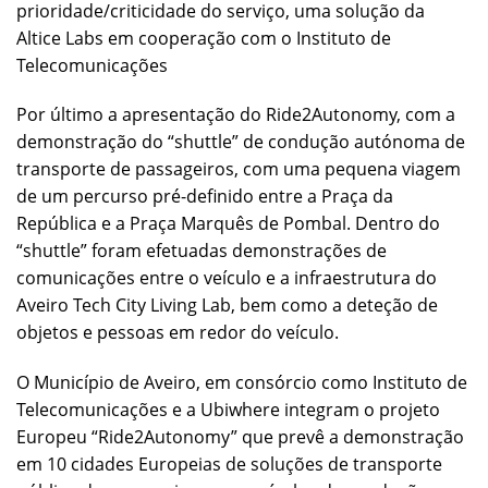
prioridade/criticidade do serviço, uma solução da
Altice Labs em cooperação com o Instituto de
Telecomunicações
Por último a apresentação do Ride2Autonomy, com a
demonstração do “shuttle” de condução autónoma de
transporte de passageiros, com uma pequena viagem
de um percurso pré-definido entre a Praça da
República e a Praça Marquês de Pombal. Dentro do
“shuttle” foram efetuadas demonstrações de
comunicações entre o veículo e a infraestrutura do
Aveiro Tech City Living Lab, bem como a deteção de
objetos e pessoas em redor do veículo.
O Município de Aveiro, em consórcio como Instituto de
Telecomunicações e a Ubiwhere integram o projeto
Europeu “Ride2Autonomy” que prevê a demonstração
em 10 cidades Europeias de soluções de transporte