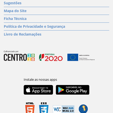
Sugestões
Mapa do Site
Ficha Técnica
Política de Privacidade e Segurança
Livro de Reclamações