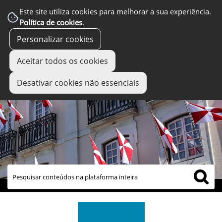
Este site utiliza cookies para melhorar a sua experiência.
Política de cookies
.
Personalizar cookies
Aceitar todos os cookies
Desativar cookies não essenciais
links úteis