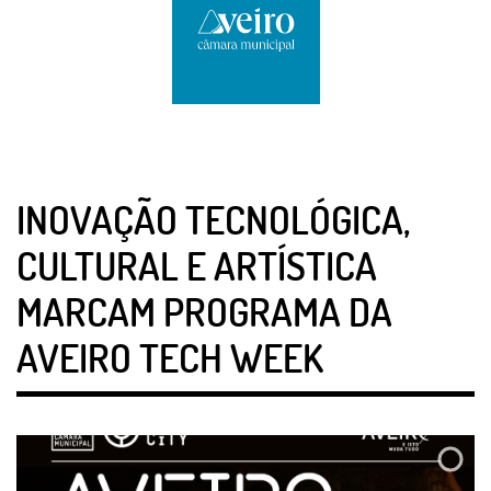
INOVAÇÃO TECNOLÓGICA,
CULTURAL E ARTÍSTICA
MARCAM PROGRAMA DA
AVEIRO TECH WEEK