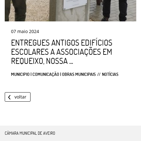
07
maio
2024
ENTREGUES ANTIGOS EDIFÍCIOS
ESCOLARES A ASSOCIAÇÕES EM
REQUEIXO, NOSSA ...
MUNICIPIO | COMUNICAÇÃO | OBRAS MUNICIPAIS
NOTÍCIAS
voltar
CÂMARA MUNICIPAL DE AVEIRO