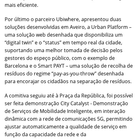
mais eficiente.
Por último o parceiro Ubiwhere, apresentou duas
soluções desenvolvidas em Aveiro, a Urban Platform –
uma solução web desenhada que disponibiliza um
“digital twin” e o “status” em tempo real da cidade,
suportando uma melhor tomada de decisão pelos
gestores do espeço público, com o exemplo de
Barcelona e o Smart PAYT – uma solução de recolha de
resíduos do regime “pay-as-you-throw” desenhada
para encorajar os cidadãos na separação de resíduos.
A comitiva seguiu até à Praça da República, foi possível
ser feita demonstração City Catalyst - Demonstração
de Serviços de Mobilidade Inteligente, em interação
dinâmica com a rede de comunicações 5G, permitindo
ajustar automaticamente a qualidade de serviço em
função da capacidade da rede e da