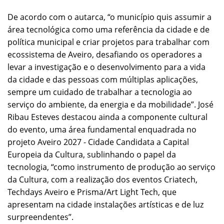
De acordo com o autarca, “o município quis assumir a
área tecnológica como uma referência da cidade e de
política municipal e criar projetos para trabalhar com
ecossistema de Aveiro, desafiando os operadores a
levar a investigação e o desenvolvimento para a vida
da cidade e das pessoas com múltiplas aplicações,
sempre um cuidado de trabalhar a tecnologia ao
serviço do ambiente, da energia e da mobilidade”. José
Ribau Esteves destacou ainda a componente cultural
do evento, uma área fundamental enquadrada no
projeto Aveiro 2027 - Cidade Candidata a Capital
Europeia da Cultura, sublinhando o papel da
tecnologia, “como instrumento de produção ao serviço
da Cultura, com a realização dos eventos Criatech,
Techdays Aveiro e Prisma/Art Light Tech, que
apresentam na cidade instalações artísticas e de luz
surpreendentes”.