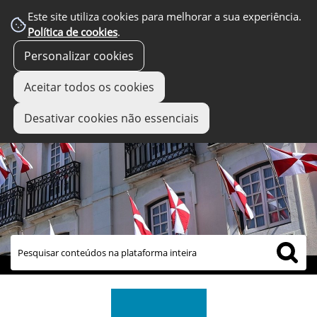
Este site utiliza cookies para melhorar a sua experiência.
Política de cookies
.
Personalizar cookies
Aceitar todos os cookies
Desativar cookies não essenciais
links úteis