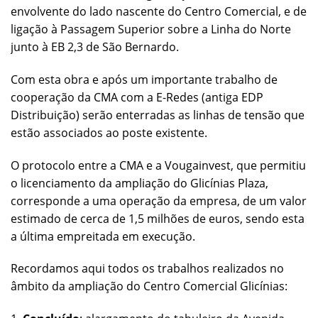
envolvente do lado nascente do Centro Comercial, e de
ligação à Passagem Superior sobre a Linha do Norte
junto à EB 2,3 de São Bernardo.
Com esta obra e após um importante trabalho de
cooperação da CMA com a E-Redes (antiga EDP
Distribuição) serão enterradas as linhas de tensão que
estão associados ao poste existente.
O protocolo entre a CMA e a Vougainvest, que permitiu
o licenciamento da ampliação do Glicínias Plaza,
corresponde a uma operação da empresa, de um valor
estimado de cerca de 1,5 milhões de euros, sendo esta
a última empreitada em execução.
Recordamos aqui todos os trabalhos realizados no
âmbito da ampliação do Centro Comercial Glicínias: