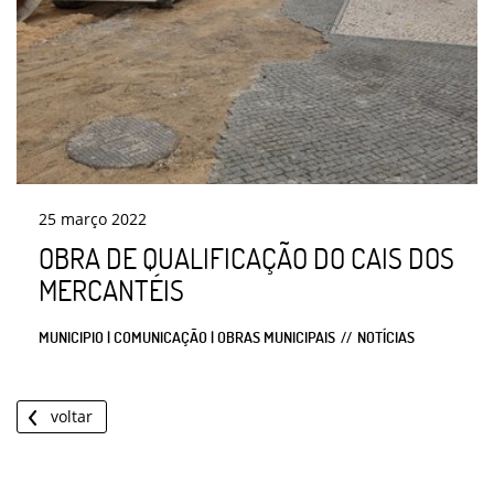
25
março
2022
OBRA DE QUALIFICAÇÃO DO CAIS DOS
MERCANTÉIS
MUNICIPIO | COMUNICAÇÃO | OBRAS MUNICIPAIS
NOTÍCIAS
voltar