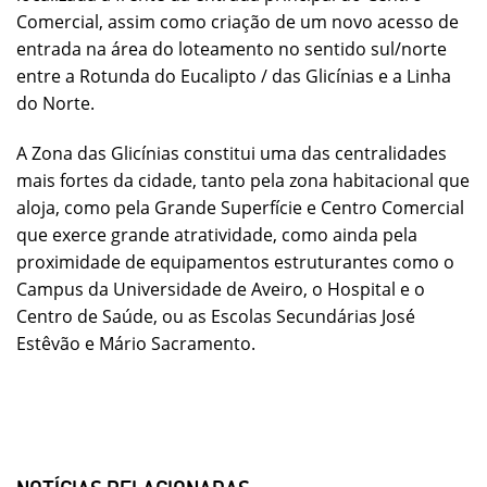
Comercial, assim como criação de um novo acesso de
entrada na área do loteamento no sentido sul/norte
entre a Rotunda do Eucalipto / das Glicínias e a Linha
do Norte.
A Zona das Glicínias constitui uma das centralidades
mais fortes da cidade, tanto pela zona habitacional que
aloja, como pela Grande Superfície e Centro Comercial
que exerce grande atratividade, como ainda pela
proximidade de equipamentos estruturantes como o
Campus da Universidade de Aveiro, o Hospital e o
Centro de Saúde, ou as Escolas Secundárias José
Estêvão e Mário Sacramento.