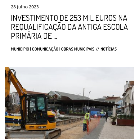
28
julho
2023
INVESTIMENTO DE 253 MIL EUROS NA
REQUALIFICAÇÃO DA ANTIGA ESCOLA
PRIMÁRIA DE ...
MUNICIPIO | COMUNICAÇÃO | OBRAS MUNICIPAIS
NOTÍCIAS