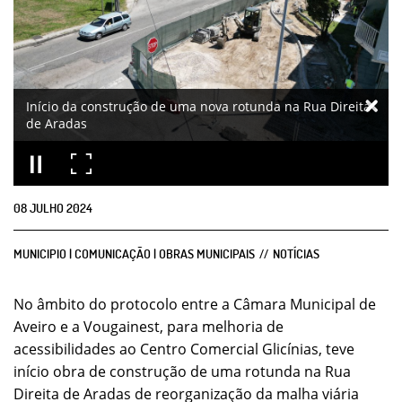
Início da construção de uma nova rotunda na Rua Direita
de Aradas
08
JULHO
2024
MUNICIPIO | COMUNICAÇÃO | OBRAS MUNICIPAIS
NOTÍCIAS
No âmbito do protocolo entre a Câmara Municipal de
Aveiro e a Vougainest, para melhoria de
acessibilidades ao Centro Comercial Glicínias, teve
início obra de construção de uma rotunda na Rua
Direita de Aradas de reorganização da malha viária