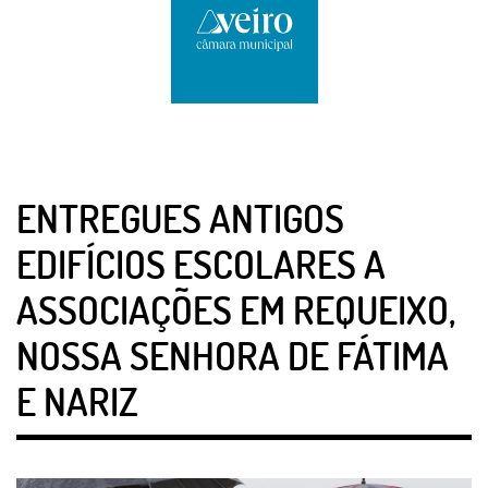
ENTREGUES ANTIGOS
EDIFÍCIOS ESCOLARES A
ASSOCIAÇÕES EM REQUEIXO,
NOSSA SENHORA DE FÁTIMA
E NARIZ