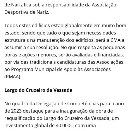
de Nariz fica sob a responsabilidade da Associação
Desportiva de Nariz.
Todos estes edifícios estão globalmente em muito bom
estado, sendo que tudo o que sejam necessidades
estruturais na manutenção dos edifícios, será a CMA a
assumir a sua resolução. No que respeita às pequenas
obras e ações menores, serão avaliadas e financiadas,
por via das tradicionais candidaturas das Associações
ao Programa Municipal de Apoio às Associações
(PMAA).
Largo do Cruzeiro da Vessada
No quadro da Delegação de Competências para o ano
de 2023 destaque para a inauguração da obra de
requalificação do Largo do Cruzeiro da Vessada, um
investimento global de 40.000€, com uma