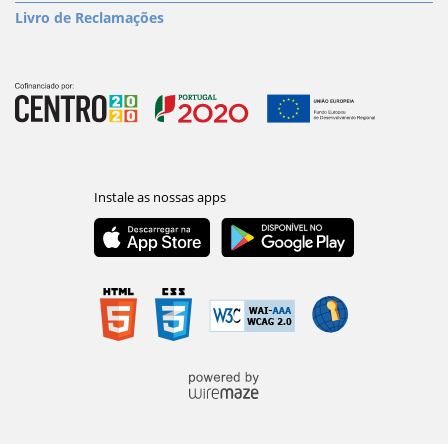
Livro de Reclamações