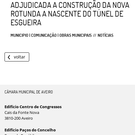
ADJUDICADA A CONSTRUÇÃO DA NOVA
ROTUNDA A NASCENTE DO TÚNEL DE
ESGUEIRA
MUNICIPIO | COMUNICAÇÃO | OBRAS MUNICIPAIS
NOTÍCIAS
voltar
CÂMARA MUNICIPAL DE AVEIRO
Edifício Centro de Congressos
Cais da Fonte Nova
3810-200 Aveiro
Edifício Paços do Concelho