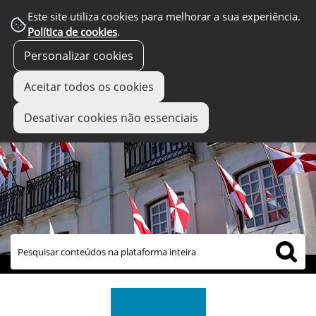
Este site utiliza cookies para melhorar a sua experiência.
Política de cookies
.
Personalizar cookies
Aceitar todos os cookies
Desativar cookies não essenciais
links úteis