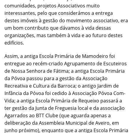
comunidades, projetos Associativos muito
interessantes, pelo que considerámos a entrega
destes imóveis à gestão do movimento associativo, era
um bom contributo que dávamos à vida dessas
organizações, mas também à vida e ao futuro destes
edifícios.
Assim, a antiga Escola Primária de Mamodeiro foi
entregue ao recém-criado Agrupamento de Escuteiros
de Nossa Senhora de Fátima; a antiga Escola Primária
da Póvoa passou para a gestão da Associação
Recreativa e Cultura da Barroca; o antigo Jardim de
Infância da Póvoa foi cedido à Associação Póvoa Com-
Vida; a antiga Escola Primária de Requeixo passará a
ter gestão da Junta de Freguesia local e da associação
Agarrados ao BTT Clube (que aguarda apenas a
deliberação da Assembleia Municipal de Aveiro, em
junho próximo), enquanto que a antiga Escola Primária