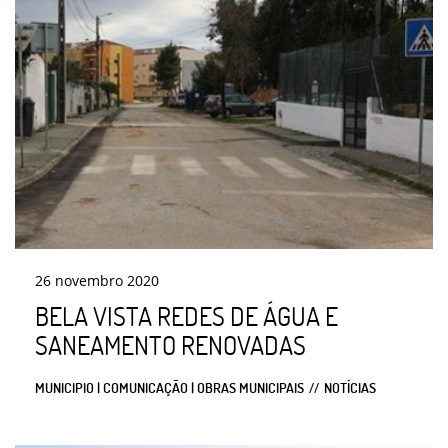
26
novembro
2020
BELA VISTA REDES DE ÁGUA E
SANEAMENTO RENOVADAS
MUNICIPIO | COMUNICAÇÃO | OBRAS MUNICIPAIS
NOTÍCIAS