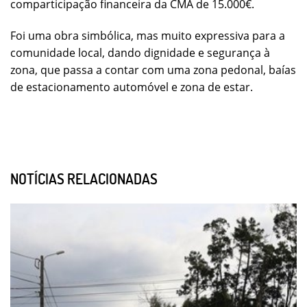
comparticipação financeira da CMA de 15.000€.
Foi uma obra simbólica, mas muito expressiva para a
comunidade local, dando dignidade e segurança à
zona, que passa a contar com uma zona pedonal, baías
de estacionamento automóvel e zona de estar.
NOTÍCIAS RELACIONADAS