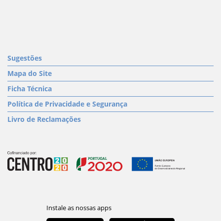
Sugestões
Mapa do Site
Ficha Técnica
Política de Privacidade e Segurança
Livro de Reclamações