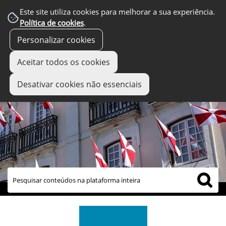
Este site utiliza cookies para melhorar a sua experiência.
Política de cookies
.
Personalizar cookies
Aceitar todos os cookies
Desativar cookies não essenciais
links úteis