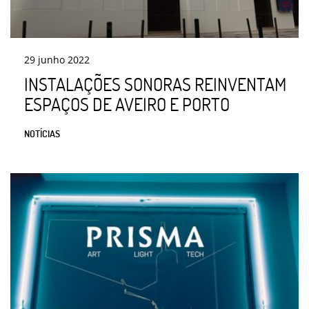
29
junho
2022
INSTALAÇÕES SONORAS REINVENTAM
ESPAÇOS DE AVEIRO E PORTO
NOTÍCIAS