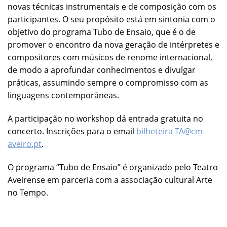
novas técnicas instrumentais e de composição com os
participantes. O seu propósito está em sintonia com o
objetivo do programa Tubo de Ensaio, que é o de
promover o encontro da nova geração de intérpretes e
compositores com músicos de renome internacional,
de modo a aprofundar conhecimentos e divulgar
práticas, assumindo sempre o compromisso com as
linguagens contemporâneas.
A participação no workshop dá entrada gratuita no
concerto. Inscrições para o email
bilheteira-TA@cm-
aveiro.pt
.
O programa “Tubo de Ensaio” é organizado pelo Teatro
Aveirense em parceria com a associação cultural Arte
no Tempo.