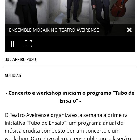
ENSEMBLE MOSAIK NO TEATRO AVEIRENSE
30
JANEIRO
2020
NOTÍCIAS
- Concerto e workshop iniciam o programa “Tubo de
Ensaio” -
O Teatro Aveirense organiza esta semana a primeira
iniciativa “Tubo de Ensaio”, um programa anual de
música erudita composto por um concerto e um
workshop. O coletivo alemão ensemble mosaik será o