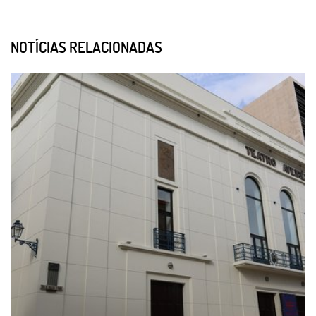
NOTÍCIAS RELACIONADAS