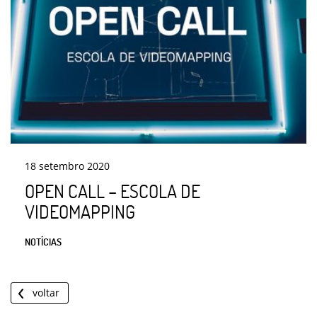
18
setembro
2020
OPEN CALL – ESCOLA DE
VIDEOMAPPING
NOTÍCIAS
voltar