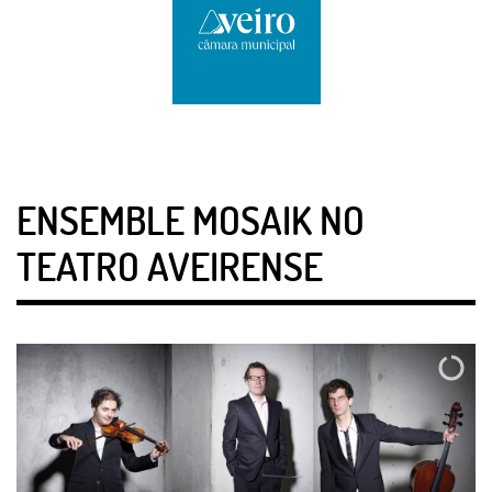
ENSEMBLE MOSAIK NO
TEATRO AVEIRENSE