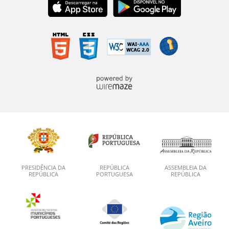
PRESIDÊNCIA DA
REPÚBLICA
ASSEMBLEIA DA
REPÚBLICA
PORTUGUESA
REPÚBLICA