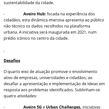
sustentabilidade da cidade.
-
Aveiro Hub:
focada na experiência dos
cidadãos, esta dinâmica imersiva apresenta ao público
não técnico os dados recolhidos na plataforma
urbana. A iniciativa será inaugurada em 2021, num
prédio icónico no centro da cidade.
Desafios
O quarto eixo de atuação promove o envolvimento
ativo de empresas, universidades e cidadãos, ao
desafiar a apresentação e implementação de ideias em
resposta aos problemas identificados. Sublinham-se
quatro atividades:
-
Aveiro 5G
e
Urban Challenges,
iniciativas