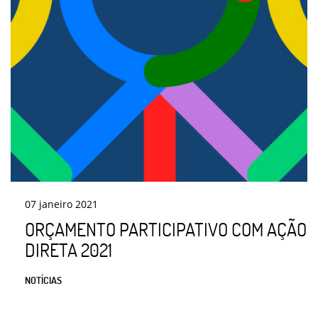
07
janeiro
2021
ORÇAMENTO PARTICIPATIVO COM AÇÃO
DIRETA 2021
NOTÍCIAS