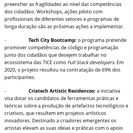
preencher as fragilidades ao nível das competências
dos cidadãos. Workshops, ações piloto com
profissionais de diferentes setores e programas de
longa duração são as próximas ações a implementar.
-
Tech City Bootcamp:
o programa pretende
promover competências de código e programação
junto dos cidadãos que desejem trabalhar no
ecossistema das TICE como
Full Stack developers
. Em
2020, o projeto resultou na contratação de 69% dos
participantes.
-
Criatech Artistic Residences:
a iniciativa
visa dotar os candidatos de ferramentas práticas e
teóricas sobre a produção de artefactos tecnológicos e
criativos, que resultem em projetos artísticos
inovadores. Destinado a criadores emergentes os
artistas elevam as suas ideias e práticas com o apoio