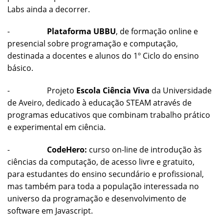
Labs ainda a decorrer.
-
Plataforma UBBU
, de formação online e
presencial sobre programação e computação,
destinada a docentes e alunos do 1º Ciclo do ensino
básico.
- Projeto
Escola Ciência Viva
da Universidade
de Aveiro, dedicado à educação STEAM através de
programas educativos que combinam trabalho prático
e experimental em ciência.
-
CodeHero:
curso on-line de introdução às
ciências da computação, de acesso livre e gratuito,
para estudantes do ensino secundário e profissional,
mas também para toda a população interessada no
universo da programação e desenvolvimento de
software em Javascript.