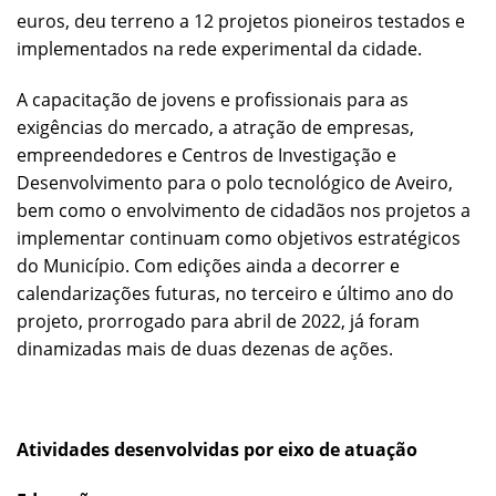
euros, deu terreno a 12 projetos pioneiros testados e
implementados na rede experimental da cidade.
A capacitação de jovens e profissionais para as
exigências do mercado, a atração de empresas,
empreendedores e Centros de Investigação e
Desenvolvimento para o polo tecnológico de Aveiro,
bem como o envolvimento de cidadãos nos projetos a
implementar continuam como objetivos estratégicos
do Município. Com edições ainda a decorrer e
calendarizações futuras, no terceiro e último ano do
projeto, prorrogado para abril de 2022, já foram
dinamizadas mais de duas dezenas de ações.
Atividades desenvolvidas por eixo de atuação