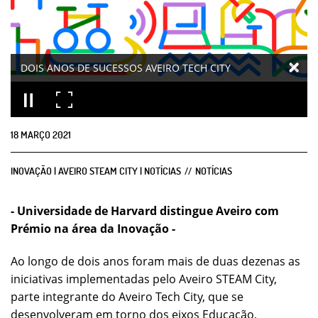
DOIS ANOS DE SUCESSOS AVEIRO TECH CITY
18
MARÇO
2021
INOVAÇÃO | AVEIRO STEAM CITY | NOTÍCIAS
NOTÍCIAS
-
Universidade de Harvard distingue Aveiro com
Prémio na área da Inovação -
Ao longo de dois anos foram mais de duas dezenas as
iniciativas implementadas pelo Aveiro STEAM City,
parte integrante do Aveiro Tech City, que se
desenvolveram em torno dos eixos Educação,