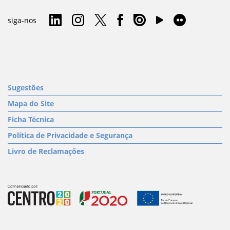
siga-nos
Sugestões
Mapa do Site
Ficha Técnica
Política de Privacidade e Segurança
Livro de Reclamações