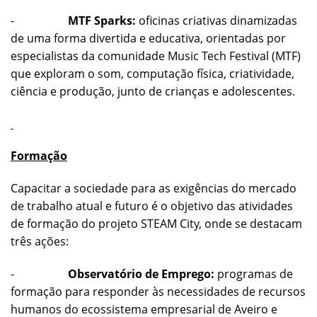
-
MTF Sparks:
oficinas criativas dinamizadas
de uma forma divertida e educativa, orientadas por
especialistas da comunidade Music Tech Festival (MTF)
que exploram o som, computação física, criatividade,
ciência e produção, junto de crianças e adolescentes.
Formação
Capacitar a sociedade para as exigências do mercado
de trabalho atual e futuro é o objetivo das atividades
de formação do projeto STEAM City, onde se destacam
três ações:
-
Observatório de Emprego:
programas de
formação para responder às necessidades de recursos
humanos do ecossistema empresarial de Aveiro e