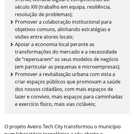
século XXI (trabalho em equipa, resiliência,
resolução de problemas);
Promover a colaboração institucional para
objetivos comuns, alinhando estratégias e
visões entre atores locais;
Apoiar a economia local perante as
transformações do mercado e a necessidade
de “repensarem” os seus modelos de negócio
(em particular as pequenas e microempresas);
Promover a revitalização urbana com vista a
criar espaços públicos que promovam a saúde
dos nossos cidadãos, com mais espaços de
lazer e convívio, mais espaços para caminhadas
e exercício físico, mais vias cicláveis;
O projeto Aveiro Tech City transformou o município