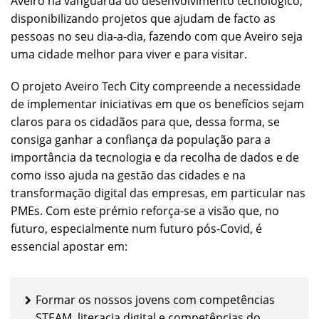
Aveiro na vanguarda do desenvolvimento tecnológico,
disponibilizando projetos que ajudam de facto as
pessoas no seu dia-a-dia, fazendo com que Aveiro seja
uma cidade melhor para viver e para visitar.
O projeto Aveiro Tech City compreende a necessidade
de implementar iniciativas em que os benefícios sejam
claros para os cidadãos para que, dessa forma, se
consiga ganhar a confiança da população para a
importância da tecnologia e da recolha de dados e de
como isso ajuda na gestão das cidades e na
transformação digital das empresas, em particular nas
PMEs. Com este prémio reforça-se a visão que, no
futuro, especialmente num futuro pós-Covid, é
essencial apostar em:
Formar os nossos jovens com competências
STEAM, literacia digital e competências do