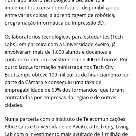
num laboratório tecnológico a céu aberto e
implementou o ensino do futuro, disponibilizando,
entre várias coisas, a aprendizagem de robótica,
programação informática ou impressão 3D.
Os laboratórios tecnológicos para estudantes (Tech
Labs), em parceira com a Universidade Aveiro, já
envolveram mais de 1.600 alunos e docentes e
contaram com um investimento de 400 mil euros. Por
outro lado,a formação ministrada nos Tech City
Bootcamps obteve 100 mil euros de financiamento por
parte da Câmara e conseguiu uma taxa de
empregabilidade de 69% dos formandos, que foram
contratados por empresas da região e de outras
cidades.
Numa parceria com o Instituto de Telecomunicações,
Altice Labs e Universidade de Aveito, a Tech City, Living
Lab com o investimento mais avultado de 1 milhão de