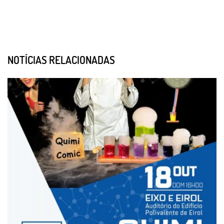
NOTÍCIAS RELACIONADAS