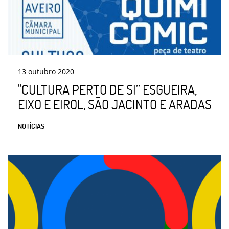
13
outubro
2020
"CULTURA PERTO DE SI” ESGUEIRA,
EIXO E EIROL, SÃO JACINTO E ARADAS
NOTÍCIAS