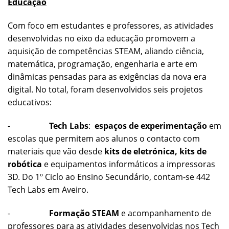
Educação
Com foco em estudantes e professores, as atividades
desenvolvidas no eixo da educação promovem a
aquisição de competências STEAM, aliando ciência,
matemática, programação, engenharia e arte em
dinâmicas pensadas para as exigências da nova era
digital. No total, foram desenvolvidos seis projetos
educativos:
-
Tech Labs
:
espaços de experimentação
em
escolas que permitem aos alunos o contacto com
materiais que vão desde
kits de eletrónica
,
kits de
robótica
e equipamentos informáticos a impressoras
3D. Do 1º Ciclo ao Ensino Secundário, contam-se 442
Tech Labs em Aveiro.
-
Formação STEAM
e acompanhamento de
professores para as atividades desenvolvidas nos Tech