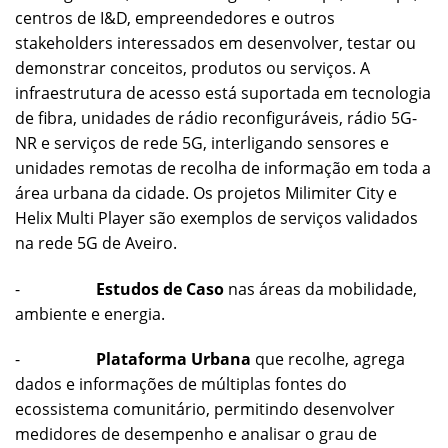
centros de I&D, empreendedores e outros
stakeholders interessados em desenvolver, testar ou
demonstrar conceitos, produtos ou serviços. A
infraestrutura de acesso está suportada em tecnologia
de fibra, unidades de rádio reconfiguráveis, rádio 5G-
NR e serviços de rede 5G, interligando sensores e
unidades remotas de recolha de informação em toda a
área urbana da cidade. Os projetos Milimiter City e
Helix Multi Player são exemplos de serviços validados
na rede 5G de Aveiro.
-
Estudos de Caso
nas áreas da mobilidade,
ambiente e energia.
-
Plataforma Urbana
que recolhe, agrega
dados e informações de múltiplas fontes do
ecossistema comunitário, permitindo desenvolver
medidores de desempenho e analisar o grau de