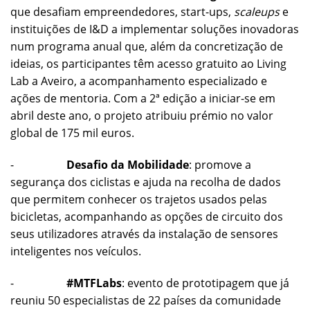
que desafiam empreendedores, start-ups,
scaleups
e
instituições de I&D a implementar soluções inovadoras
num programa anual que, além da concretização de
ideias, os participantes têm acesso gratuito ao Living
Lab a Aveiro, a acompanhamento especializado e
ações de mentoria. Com a 2ª edição a iniciar-se em
abril deste ano, o projeto atribuiu prémio no valor
global de 175 mil euros.
-
Desafio da Mobilidade
: promove a
segurança dos ciclistas e ajuda na recolha de dados
que permitem conhecer os trajetos usados pelas
bicicletas, acompanhando as opções de circuito dos
seus utilizadores através da instalação de sensores
inteligentes nos veículos.
-
#MTFLabs
: evento de prototipagem que já
reuniu 50 especialistas de 22 países da comunidade