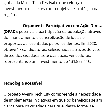
global da Music Tech Festival e que reforça o
investimento das artes como objetivo estratégico da
região .
-
Orçamento Participativo com Ação Direta
(OPAD):
potencia a participação da população através
do financiamento e concretização de ideias e
propostas apresentadas pelos residentes. Em 2020,
obteve 17 candidaturas, selecionadas através do voto
direto dos cidadãos, sete das quais, vencedoras,
representando um investimento de 131.887,11€.
Tecnologia acessível
O projeto Aveiro Tech City compreende a necessidade
de implementar iniciativas em que os benefícios sejam
claros para os cidadãos para que, dessa forma, se