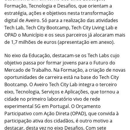
Formação, Tecnologia e Desafios, que orientam a
estratégia, ações e objetivos nesta transformação
digital de Aveiro. Só para a realização das atividades
Tech Lab, Tech City Bootcamp, Tech City Living Lab e
OPAD o Município e os seus parceiros já alocaram mais
de 1,7 milhões de euros (apresentação em anexo).
No eixo da Educação, destacam-se os Tech Labs cujo
objetivo passa por formar jovens para o Futuro do
Mercado de Trabalho. Na Formação, a criação de novas
oportunidades de carreira está na base do Tech City
Bootcamp. O Aveiro Tech City Lab integra o terceiro
eixo, Tecnologia, Serviços e Aplicações, que tornou a
cidade no primeiro laboratório vivo de rede
experimental 5G em Portugal. O Orçamento
Participativo com Ação Direta (OPAD), que convida à
participação ativa dos cidadãos, é outro motivo a
destacar, desta vez no eixo Desafios. Com sete