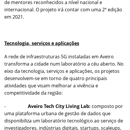
de mentores reconhecidos a nível nacional e
internacional. O projeto irá contar com uma 2ª edição
em 2021.
Tecnologia, serviços e aplicações
A rede de infraestruturas 5G instaladas em Aveiro
transforma a cidade num laboratório a céu aberto. No
eixo da tecnologia, serviços e aplicações, os projetos
desenvolvem-se em torno de quatro principais
atividades que visam melhorar a vivência e
competitividade da região:
-
Aveiro Tech City Living Lab:
composto por
uma plataforma urbana de gestão de dados que
disponibiliza um laboratório tecnológico ao serviço de
investigadores, indústrias digitais, startups, scaleups,