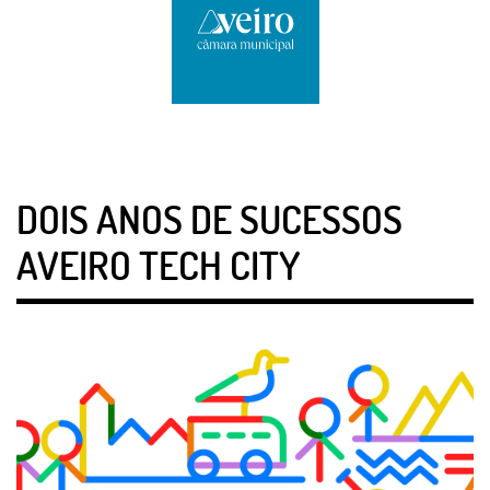
DOIS ANOS DE SUCESSOS
AVEIRO TECH CITY