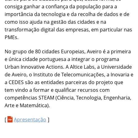
consiga ganhar a confiança da população para a
importância da tecnologia e da recolha de dados e de
como isso ajuda na gestão das cidades e na
transformação digital das empresas, em particular nas
PMEs.
No grupo de 80 cidades Europeias, Aveiro é a primeira
e única cidade portuguesa a integrar o programa
Urban Innovative Actions. A Altice Labs, a Universidade
de Aveiro, o Instituto de Telecomunicações, a Inovaria e
a CEDES são as entidades parceiras do projeto que
tem vindo a formar e qualificar recursos com
competências STEAM (Ciência, Tecnologia, Engenharia,
Arte e Matemática).
[
Apresentação
]