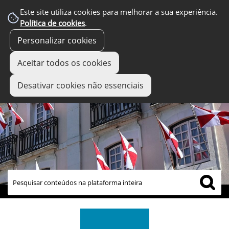
Este site utiliza cookies para melhorar a sua experiência.
Política de cookies
.
Personalizar cookies
Aceitar todos os cookies
Desativar cookies não essenciais
links úteis