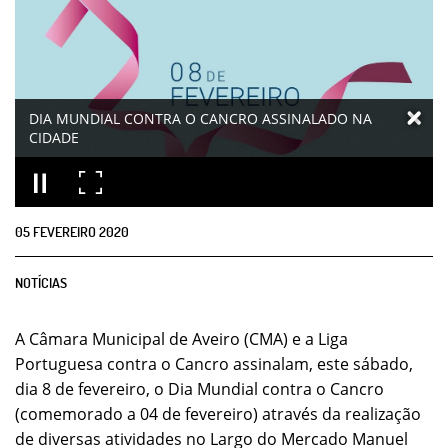
DIA MUNDIAL CONTRA O CANCRO ASSINALADO NA
CIDADE
05
FEVEREIRO
2020
NOTÍCIAS
A Câmara Municipal de Aveiro (CMA) e a Liga
Portuguesa contra o Cancro assinalam, este sábado,
dia 8 de fevereiro, o Dia Mundial contra o Cancro
(comemorado a 04 de fevereiro) através da realização
de diversas atividades no Largo do Mercado Manuel