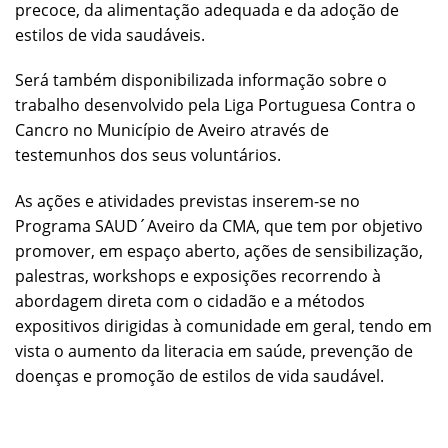
precoce, da alimentação adequada e da adoção de
estilos de vida saudáveis.
Será também disponibilizada informação sobre o
trabalho desenvolvido pela Liga Portuguesa Contra o
Cancro no Município de Aveiro através de
testemunhos dos seus voluntários.
As ações e atividades previstas inserem-se no
Programa SAUD´Aveiro da CMA, que tem por objetivo
promover, em espaço aberto, ações de sensibilização,
palestras, workshops e exposições recorrendo à
abordagem direta com o cidadão e a métodos
expositivos dirigidas à comunidade em geral, tendo em
vista o aumento da literacia em saúde, prevenção de
doenças e promoção de estilos de vida saudável.