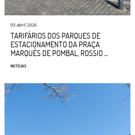
03
abril
2026
TARIFÁRIOS DOS PARQUES DE
ESTACIONAMENTO DA PRAÇA
MARQUÊS DE POMBAL, ROSSIO ...
NOTÍCIAS