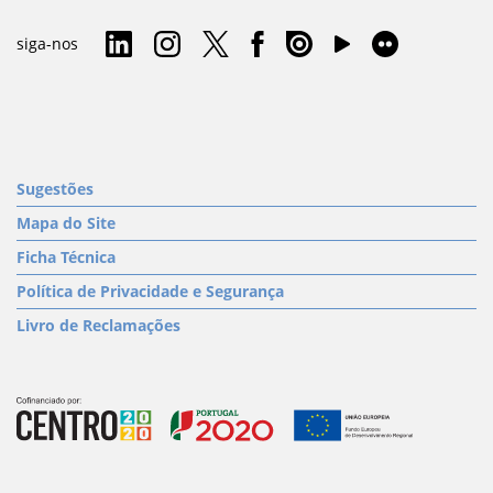
siga-nos
Sugestões
Mapa do Site
Ficha Técnica
Política de Privacidade e Segurança
Livro de Reclamações