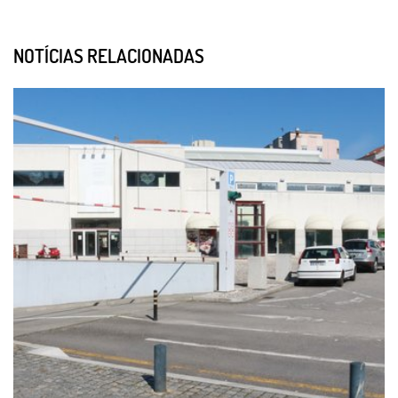
NOTÍCIAS RELACIONADAS