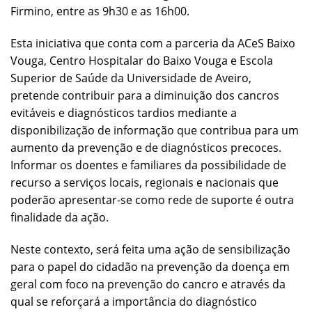
Firmino, entre as 9h30 e as 16h00.
Esta iniciativa que conta com a parceria da ACeS Baixo
Vouga, Centro Hospitalar do Baixo Vouga e Escola
Superior de Saúde da Universidade de Aveiro,
pretende contribuir para a diminuição dos cancros
evitáveis e diagnósticos tardios mediante a
disponibilização de informação que contribua para um
aumento da prevenção e de diagnósticos precoces.
Informar os doentes e familiares da possibilidade de
recurso a serviços locais, regionais e nacionais que
poderão apresentar-se como rede de suporte é outra
finalidade da ação.
Neste contexto, será feita uma ação de sensibilização
para o papel do cidadão na prevenção da doença em
geral com foco na prevenção do cancro e através da
qual se reforçará a importância do diagnóstico