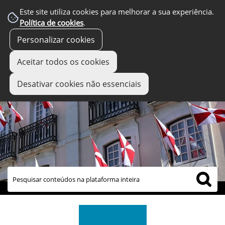
Este site utiliza cookies para melhorar a sua experiência.
Política de cookies
.
Personalizar cookies
Aceitar todos os cookies
Desativar cookies não essenciais
links úteis