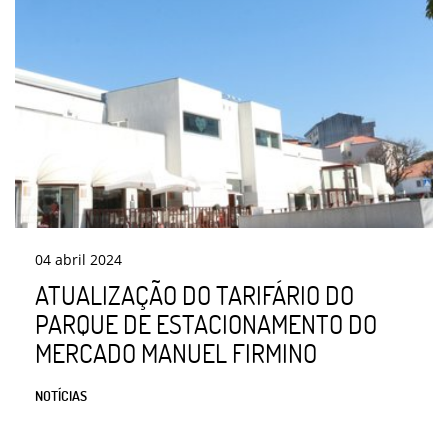
04
abril
2024
ATUALIZAÇÃO DO TARIFÁRIO DO
PARQUE DE ESTACIONAMENTO DO
MERCADO MANUEL FIRMINO
NOTÍCIAS