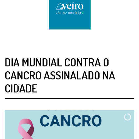
DIA MUNDIAL CONTRA O
CANCRO ASSINALADO NA
CIDADE