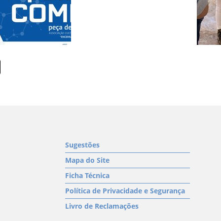
Sugestões
Mapa do Site
Ficha Técnica
Política de Privacidade e Segurança
Livro de Reclamações