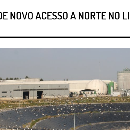
E NOVO ACESSO A NORTE NO L