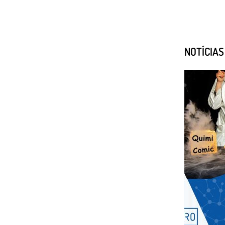
NOTÍCIA