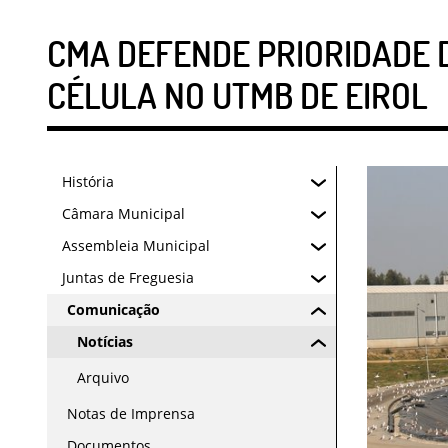
CMA DEFENDE PRIORIDADE D
CÉLULA NO UTMB DE EIROL
História
Câmara Municipal
Assembleia Municipal
Juntas de Freguesia
Comunicação
Notícias
Arquivo
Notas de Imprensa
Documentos