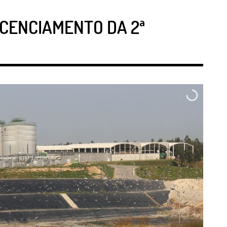
ICENCIAMENTO DA 2ª