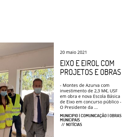
20
maio
2021
EIXO E EIROL COM
PROJETOS E OBRAS
- Montes de Azurva com
investimento de 2,3 M€, USF
em obra e nova Escola Básica
de Eixo em concurso público -
O Presidente da ...
MUNICIPIO | COMUNICAÇÃO | OBRAS
MUNICIPAIS
NOTÍCIAS