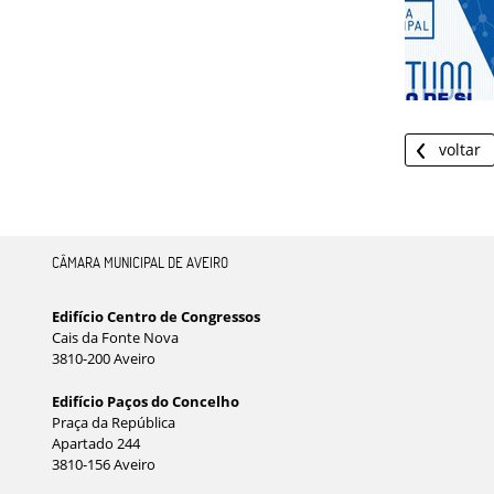
voltar
CÂMARA MUNICIPAL DE AVEIRO
Edifício Centro de Congressos
Cais da Fonte Nova
3810-200 Aveiro
Edifício Paços do Concelho
Praça da República
Apartado 244
3810-156 Aveiro