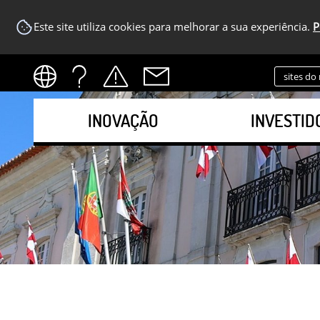
Este site utiliza cookies para melhorar a sua experiência.
P
sites do
INOVAÇÃO
INVESTID