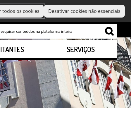
r todos os cookies
Desativar cookies não essenciais
SITANTES
SERVIÇOS