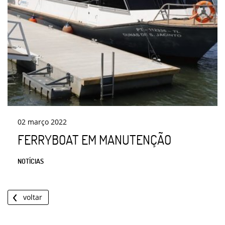
02
março
2022
FERRYBOAT EM MANUTENÇÃO
NOTÍCIAS
voltar