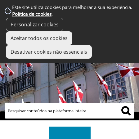
Este site utiliza cookies para melhorar a sua experiência.
Política de cookies
.
Personalizar cookies
Aceitar todos os cookies
Desativar cookies não essenciais
links úteis