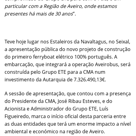
particular com a Região de Aveiro, onde estamos
presentes há mais de 30 anos
”.
Teve hoje lugar nos Estaleiros da Navaltagus, no Seixal,
a apresentação pública do novo projeto de construção
do primeiro ferryboat elétrico 100% português. A
embarcação, que integrará a operação Aveirobus, será
construída pelo Grupo ETE para a CMA num
investimento da Autarquia de 7.326.490,13€.
A sessão de apresentação, que contou com a presença
do Presidente da CMA, José Ribau Esteves, e do
Acionista e Administrador do Grupo ETE, Luís
Figueiredo, marca o início oficial desta parceria entre
as duas entidades que terá um enorme impacto a nível
ambiental e económico na região de Aveiro.