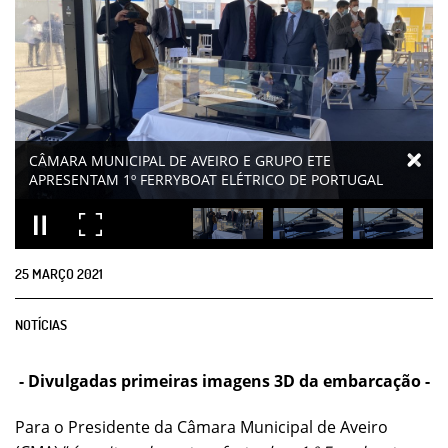
25
MARÇO
2021
NOTÍCIAS
- Divulgadas primeiras imagens 3D da embarcação -
Para o Presidente da Câmara Municipal de Aveiro