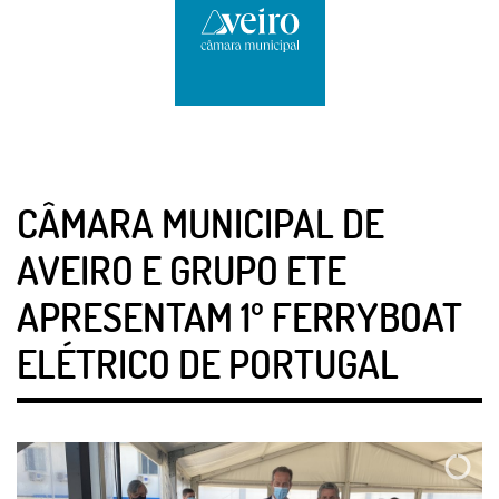
CÂMARA MUNICIPAL DE
AVEIRO E GRUPO ETE
APRESENTAM 1º FERRYBOAT
ELÉTRICO DE PORTUGAL