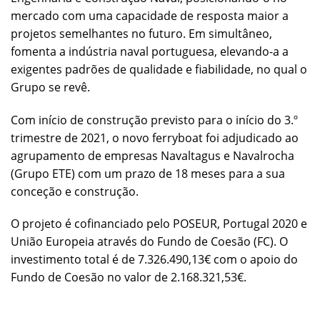
mercado com uma capacidade de resposta maior a
projetos semelhantes no futuro. Em simultâneo,
fomenta a indústria naval portuguesa, elevando-a a
exigentes padrões de qualidade e fiabilidade, no qual o
Grupo se revê.
Com início de construção previsto para o início do 3.º
trimestre de 2021, o novo ferryboat foi adjudicado ao
agrupamento de empresas Navaltagus e Navalrocha
(Grupo ETE) com um prazo de 18 meses para a sua
conceção e construção.
O projeto é cofinanciado pelo POSEUR, Portugal 2020 e
União Europeia através do Fundo de Coesão (FC). O
investimento total é de 7.326.490,13€ com o apoio do
Fundo de Coesão no valor de 2.168.321,53€.