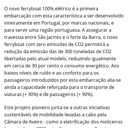
O novo ferryboat 100% elétrico é a primeira
embarcação com esta característica a ser desenvolvido
inteiramente em Portugal, por marcas nacionais, e
para servir uma região portuguesa. A assegurar a
travessia entre São Jacinto e o forte da Barra, o novo
ferryboat com zero emissões de CO2 permitirá a
redução da emissão das de 300 toneladas de CO2
libertadas pelo atual modelo, reduzindo igualmente
em cerca de 30 por cento o consumo energético. Aos
baixos níveis de ruído e ao conforto para os
passageiros introduzidos por esta embarcação alia-se
ainda a capacidade reforçada para o transporte de
viaturas (+ 30%) e de passageiros (+ 90%).
Este projeto pioneiro junta-se a outras iniciativas
sustentáveis de mobilidade levadas a cabo pela
Câmara de Aveiro - como a eletrificação dos moliceiros