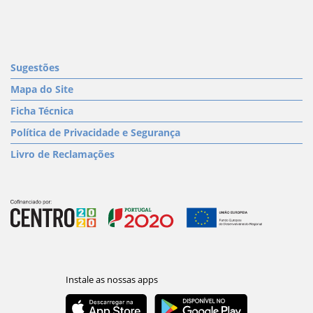
Sugestões
Mapa do Site
Ficha Técnica
Política de Privacidade e Segurança
Livro de Reclamações