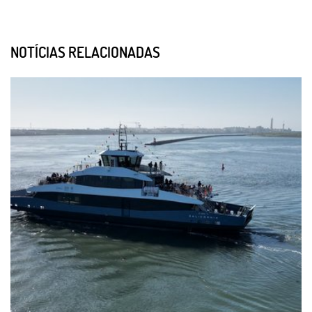
NOTÍCIAS RELACIONADAS