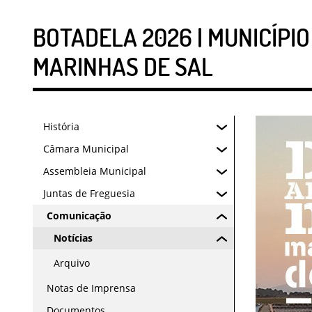
BOTADELA 2026 | MUNICÍPI
MARINHAS DE SAL
História
Câmara Municipal
Assembleia Municipal
Juntas de Freguesia
Comunicação
Notícias
Arquivo
Notas de Imprensa
Documentos