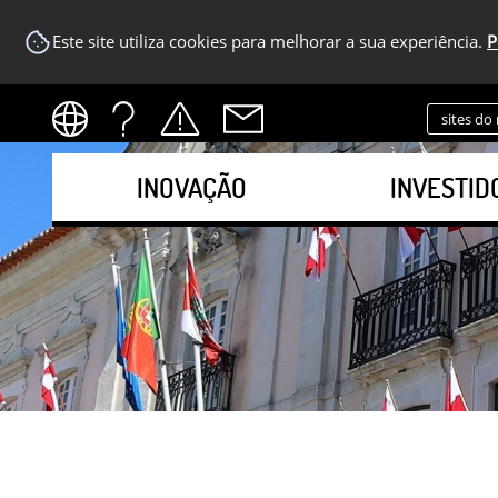
Este site utiliza cookies para melhorar a sua experiência.
P
sites do
INOVAÇÃO
INVESTID