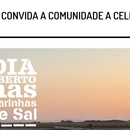
O CONVIDA A COMUNIDADE A CE