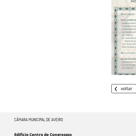
voltar
CÂMARA MUNICIPAL DE AVEIRO
Edifício Centro de Congressos