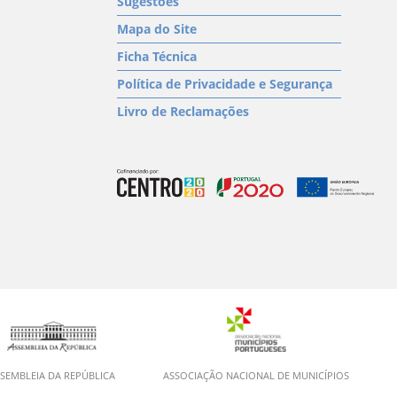
Sugestões
Mapa do Site
Ficha Técnica
Política de Privacidade e Segurança
Livro de Reclamações
SEMBLEIA DA REPÚBLICA
ASSOCIAÇÃO NACIONAL DE MUNICÍPIOS