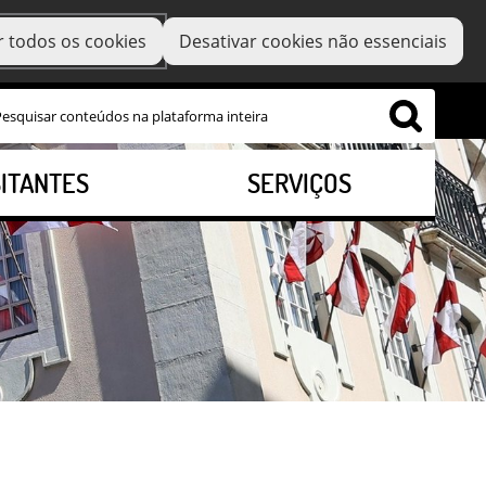
r todos os cookies
Desativar cookies não essenciais
SITANTES
SERVIÇOS