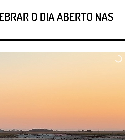
LEBRAR O DIA ABERTO NAS