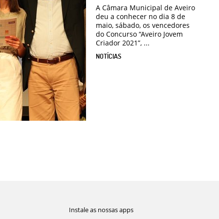
A Câmara Municipal de Aveiro
deu a conhecer no dia 8 de
maio, sábado, os vencedores
do Concurso “Aveiro Jovem
Criador 2021”, ...
NOTÍCIAS